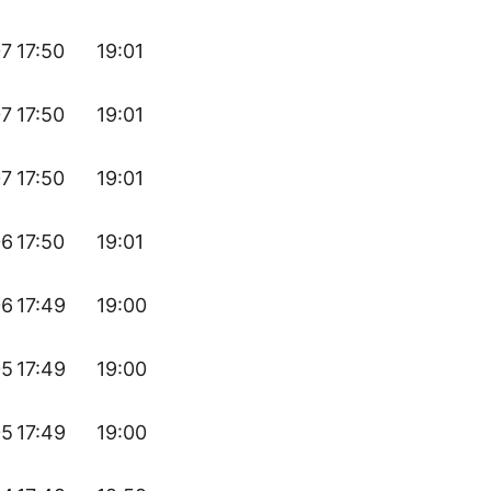
07
17:50
19:01
07
17:50
19:01
07
17:50
19:01
06
17:50
19:01
06
17:49
19:00
05
17:49
19:00
05
17:49
19:00