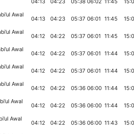
04:13
04:23
05:38
06:02
11:45
15:
bi’ul Awal
04:13
04:23
05:37
06:01
11:45
15:
bi’ul Awal
04:12
04:22
05:37
06:01
11:45
15:
bi’ul Awal
04:12
04:22
05:37
06:01
11:44
15:
bi’ul Awal
04:12
04:22
05:37
06:01
11:44
15:
bi’ul Awal
04:12
04:22
05:36
06:00
11:44
15:
bi’ul Awal
04:12
04:22
05:36
06:00
11:44
15:
bi’ul Awal
04:12
04:22
05:36
06:00
11:43
15: