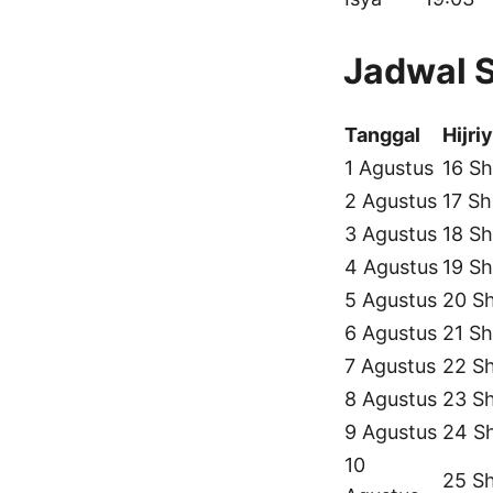
Jadwal 
Tanggal
Hijri
1 Agustus
16 Sh
2 Agustus
17 Sh
3 Agustus
18 Sh
4 Agustus
19 Sh
5 Agustus
20 S
6 Agustus
21 Sh
7 Agustus
22 S
8 Agustus
23 S
9 Agustus
24 S
10
25 S