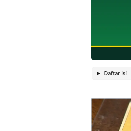
Daftar isi