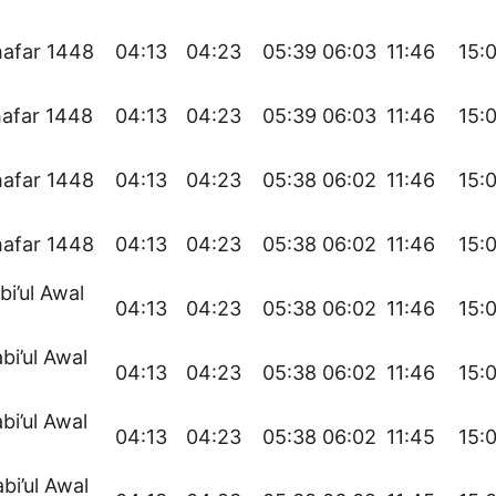
hafar 1448
04:13
04:23
05:39
06:03
11:46
15:
hafar 1448
04:13
04:23
05:39
06:03
11:46
15:
hafar 1448
04:13
04:23
05:38
06:02
11:46
15:
hafar 1448
04:13
04:23
05:38
06:02
11:46
15:
bi’ul Awal
04:13
04:23
05:38
06:02
11:46
15:
bi’ul Awal
04:13
04:23
05:38
06:02
11:46
15:
bi’ul Awal
04:13
04:23
05:38
06:02
11:45
15:
bi’ul Awal