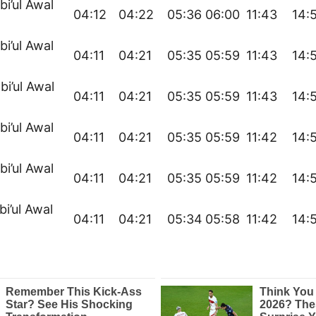
bi’ul Awal
04:12
04:22
05:36
06:00
11:43
14:
bi’ul Awal
04:11
04:21
05:35
05:59
11:43
14:
bi’ul Awal
04:11
04:21
05:35
05:59
11:43
14:
bi’ul Awal
04:11
04:21
05:35
05:59
11:42
14:
bi’ul Awal
04:11
04:21
05:35
05:59
11:42
14:
bi’ul Awal
04:11
04:21
05:34
05:58
11:42
14: