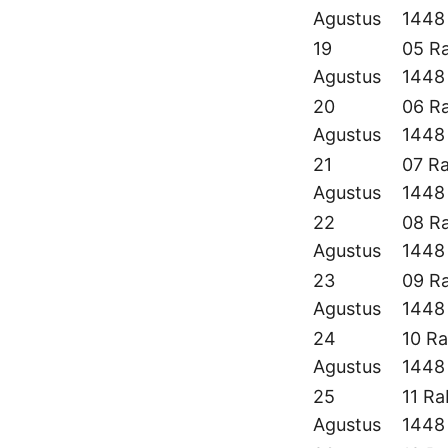
Agustus
1448
19
05 Ra
Agustus
1448
20
06 Ra
Agustus
1448
21
07 Ra
Agustus
1448
22
08 Ra
Agustus
1448
23
09 Ra
Agustus
1448
24
10 Ra
Agustus
1448
25
11 Ra
Agustus
1448