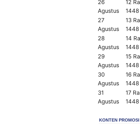
26
12 Ra
Agustus
1448
27
13 Ra
Agustus
1448
28
14 Ra
Agustus
1448
29
15 Ra
Agustus
1448
30
16 Ra
Agustus
1448
31
17 Ra
Agustus
1448