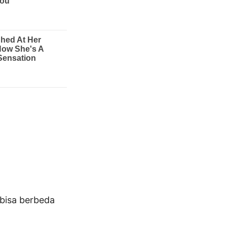
bisa berbeda