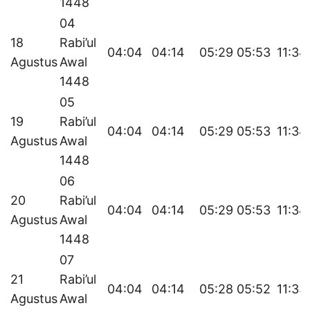
1448
04
18
Rabi’ul
04:04
04:14
05:29
05:53
11:34
Agustus
Awal
1448
05
19
Rabi’ul
04:04
04:14
05:29
05:53
11:34
Agustus
Awal
1448
06
20
Rabi’ul
04:04
04:14
05:29
05:53
11:34
Agustus
Awal
1448
07
21
Rabi’ul
04:04
04:14
05:28
05:52
11:33
Agustus
Awal