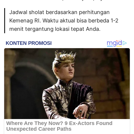
Jadwal sholat berdasarkan perhitungan
Kemenag RI. Waktu aktual bisa berbeda 1-2
menit tergantung lokasi tepat Anda.