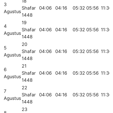
18
3
Shafar
04:06
04:16
05:32
05:56
11:36
Agustus
1448
19
4
Shafar
04:06
04:16
05:32
05:56
11:36
Agustus
1448
20
5
Shafar
04:06
04:16
05:32
05:56
11:36
Agustus
1448
21
6
Shafar
04:06
04:16
05:32
05:56
11:36
Agustus
1448
22
7
Shafar
04:06
04:16
05:32
05:56
11:36
Agustus
1448
23
8