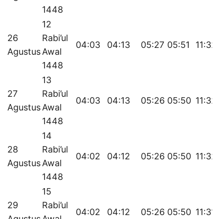
1448
12
26
Rabi’ul
04:03
04:13
05:27
05:51
11:32
Agustus
Awal
1448
13
27
Rabi’ul
04:03
04:13
05:26
05:50
11:32
Agustus
Awal
1448
14
28
Rabi’ul
04:02
04:12
05:26
05:50
11:32
Agustus
Awal
1448
15
29
Rabi’ul
04:02
04:12
05:26
05:50
11:31
Agustus
Awal