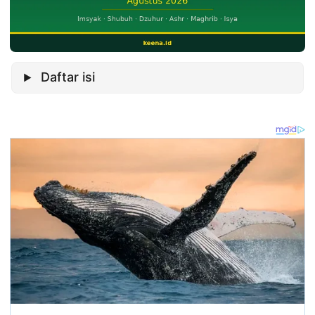
Daftar isi