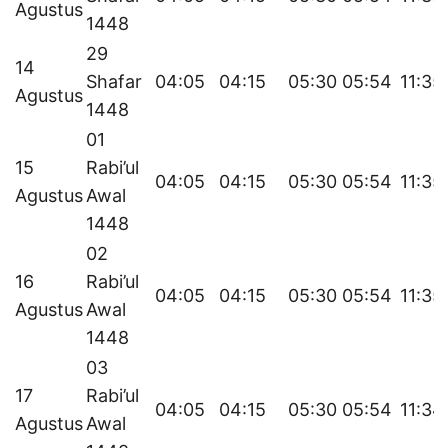
Agustus
1448
29
14
Shafar
04:05
04:15
05:30
05:54
11:35
Agustus
1448
01
15
Rabi’ul
04:05
04:15
05:30
05:54
11:35
Agustus
Awal
1448
02
16
Rabi’ul
04:05
04:15
05:30
05:54
11:35
Agustus
Awal
1448
03
17
Rabi’ul
04:05
04:15
05:30
05:54
11:34
Agustus
Awal