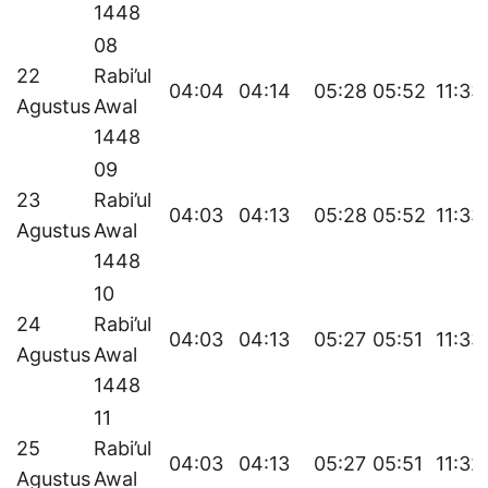
1448
08
22
Rabi’ul
04:04
04:14
05:28
05:52
11:33
Agustus
Awal
1448
09
23
Rabi’ul
04:03
04:13
05:28
05:52
11:33
Agustus
Awal
1448
10
24
Rabi’ul
04:03
04:13
05:27
05:51
11:33
Agustus
Awal
1448
11
25
Rabi’ul
04:03
04:13
05:27
05:51
11:32
Agustus
Awal