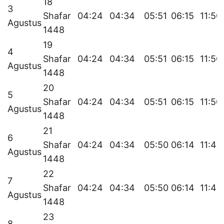
18
3
Shafar
04:24
04:34
05:51
06:15
11:50
Agustus
1448
19
4
Shafar
04:24
04:34
05:51
06:15
11:50
Agustus
1448
20
5
Shafar
04:24
04:34
05:51
06:15
11:50
Agustus
1448
21
6
Shafar
04:24
04:34
05:50
06:14
11:49
Agustus
1448
22
7
Shafar
04:24
04:34
05:50
06:14
11:49
Agustus
1448
23
8