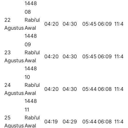
1448
08
22
Rabi’ul
04:20
04:30
05:45
06:09
11:47
Agustus
Awal
1448
09
23
Rabi’ul
04:20
04:30
05:45
06:09
11:46
Agustus
Awal
1448
10
24
Rabi’ul
04:20
04:30
05:44
06:08
11:46
Agustus
Awal
1448
11
25
Rabi’ul
04:19
04:29
05:44
06:08
11:46
Agustus
Awal