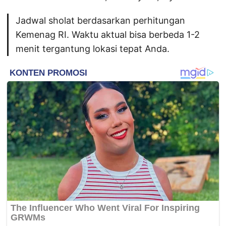
Jadwal sholat berdasarkan perhitungan
Kemenag RI. Waktu aktual bisa berbeda 1-2
menit tergantung lokasi tepat Anda.