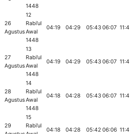
1448
12
26
Rabi’ul
04:19
04:29
05:43
06:07
11:46
Agustus
Awal
1448
13
27
Rabi’ul
04:19
04:29
05:43
06:07
11:45
Agustus
Awal
1448
14
28
Rabi’ul
04:18
04:28
05:43
06:07
11:45
Agustus
Awal
1448
15
29
Rabi’ul
04:18
04:28
05:42
06:06
11:45
Agustus
Awal