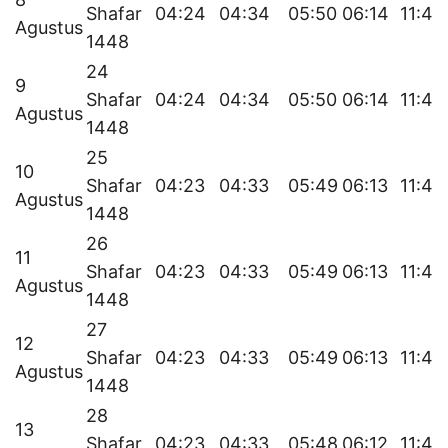
Shafar
04:24
04:34
05:50
06:14
11:49
Agustus
1448
24
9
Shafar
04:24
04:34
05:50
06:14
11:49
Agustus
1448
25
10
Shafar
04:23
04:33
05:49
06:13
11:49
Agustus
1448
26
11
Shafar
04:23
04:33
05:49
06:13
11:49
Agustus
1448
27
12
Shafar
04:23
04:33
05:49
06:13
11:49
Agustus
1448
28
13
Shafar
04:23
04:33
05:48
06:12
11:48