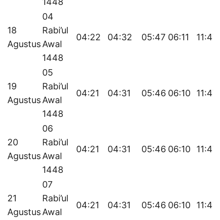
1448
04
18
Rabi’ul
04:22
04:32
05:47
06:11
11:47
Agustus
Awal
1448
05
19
Rabi’ul
04:21
04:31
05:46
06:10
11:47
Agustus
Awal
1448
06
20
Rabi’ul
04:21
04:31
05:46
06:10
11:47
Agustus
Awal
1448
07
21
Rabi’ul
04:21
04:31
05:46
06:10
11:47
Agustus
Awal