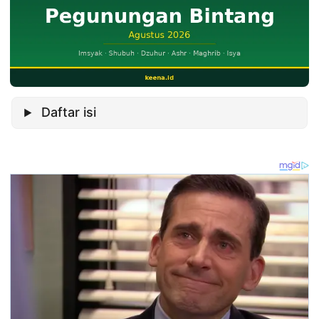
Daftar isi