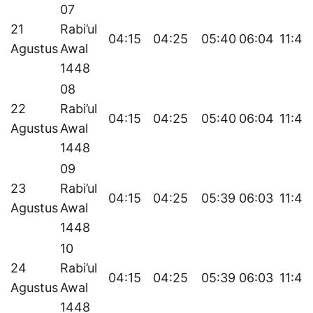
07
21
Rabi’ul
04:15
04:25
05:40
06:04
11:43
Agustus
Awal
1448
08
22
Rabi’ul
04:15
04:25
05:40
06:04
11:43
Agustus
Awal
1448
09
23
Rabi’ul
04:15
04:25
05:39
06:03
11:42
Agustus
Awal
1448
10
24
Rabi’ul
04:15
04:25
05:39
06:03
11:42
Agustus
Awal
1448