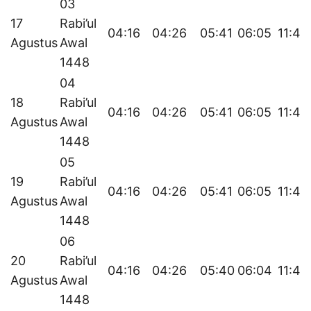
03
17
Rabi’ul
04:16
04:26
05:41
06:05
11:44
Agustus
Awal
1448
04
18
Rabi’ul
04:16
04:26
05:41
06:05
11:44
Agustus
Awal
1448
05
19
Rabi’ul
04:16
04:26
05:41
06:05
11:43
Agustus
Awal
1448
06
20
Rabi’ul
04:16
04:26
05:40
06:04
11:43
Agustus
Awal
1448