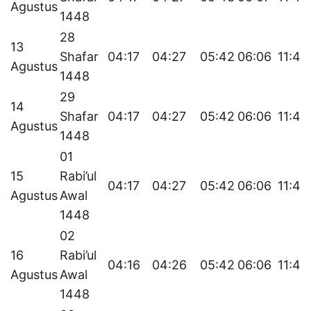
Agustus
1448
28
13
Shafar
04:17
04:27
05:42
06:06
11:45
Agustus
1448
29
14
Shafar
04:17
04:27
05:42
06:06
11:44
Agustus
1448
01
15
Rabi’ul
04:17
04:27
05:42
06:06
11:44
Agustus
Awal
1448
02
16
Rabi’ul
04:16
04:26
05:42
06:06
11:44
Agustus
Awal
1448