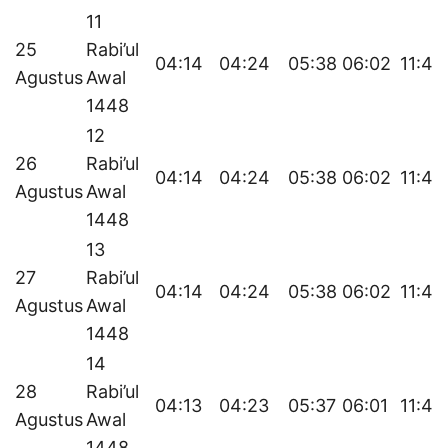
11
25
Rabi’ul
04:14
04:24
05:38
06:02
11:42
Agustus
Awal
1448
12
26
Rabi’ul
04:14
04:24
05:38
06:02
11:42
Agustus
Awal
1448
13
27
Rabi’ul
04:14
04:24
05:38
06:02
11:41
Agustus
Awal
1448
14
28
Rabi’ul
04:13
04:23
05:37
06:01
11:41
Agustus
Awal
1448