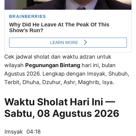
Cek jadwal sholat dan waktu adzan untuk
wilayah
Pegunungan Bintang
hari ini, bulan
Agustus 2026. Lengkap dengan Imsyak, Shubuh,
Terbit, Dhuha, Dzuhur, Ashr, Maghrib, Isya.
Waktu Sholat Hari Ini —
Sabtu, 08 Agustus 2026
Imsyak
04:18