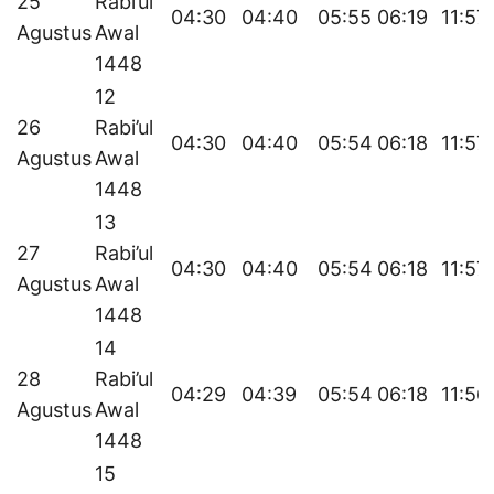
25
Rabi’ul
04:30
04:40
05:55
06:19
11:57
Agustus
Awal
1448
12
26
Rabi’ul
04:30
04:40
05:54
06:18
11:57
Agustus
Awal
1448
13
27
Rabi’ul
04:30
04:40
05:54
06:18
11:57
Agustus
Awal
1448
14
28
Rabi’ul
04:29
04:39
05:54
06:18
11:56
Agustus
Awal
1448
15