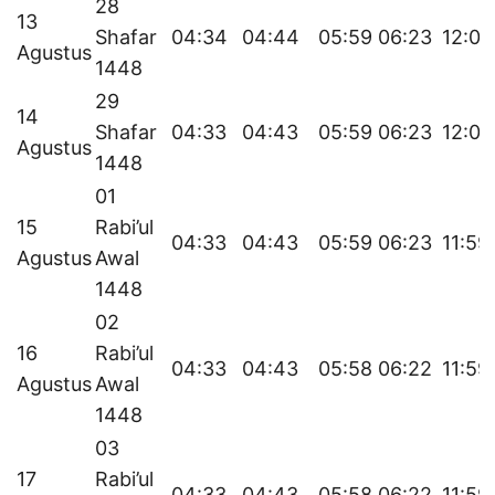
28
13
Shafar
04:34
04:44
05:59
06:23
12:00
Agustus
1448
29
14
Shafar
04:33
04:43
05:59
06:23
12:00
Agustus
1448
01
15
Rabi’ul
04:33
04:43
05:59
06:23
11:59
Agustus
Awal
1448
02
16
Rabi’ul
04:33
04:43
05:58
06:22
11:59
Agustus
Awal
1448
03
17
Rabi’ul
04:33
04:43
05:58
06:22
11:59