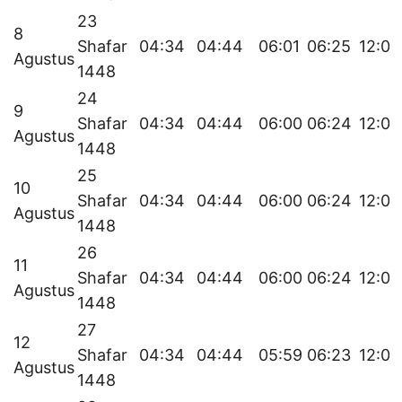
23
8
Shafar
04:34
04:44
06:01
06:25
12:01
Agustus
1448
24
9
Shafar
04:34
04:44
06:00
06:24
12:00
Agustus
1448
25
10
Shafar
04:34
04:44
06:00
06:24
12:00
Agustus
1448
26
11
Shafar
04:34
04:44
06:00
06:24
12:00
Agustus
1448
27
12
Shafar
04:34
04:44
05:59
06:23
12:00
Agustus
1448