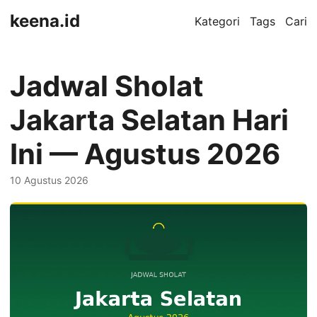
keena.id
Kategori
Tags
Cari
Jadwal Sholat
Jakarta Selatan Hari
Ini — Agustus 2026
10 Agustus 2026