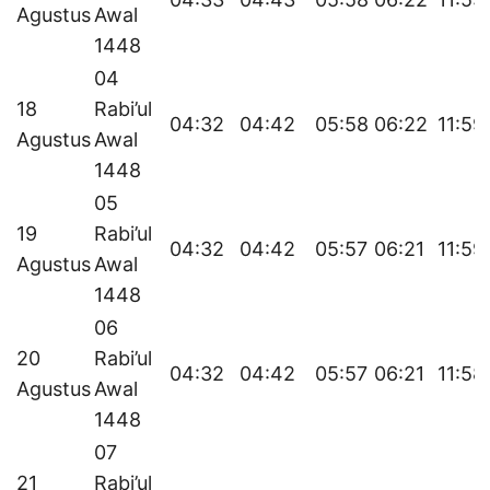
Agustus
Awal
1448
04
18
Rabi’ul
04:32
04:42
05:58
06:22
11:59
Agustus
Awal
1448
05
19
Rabi’ul
04:32
04:42
05:57
06:21
11:59
Agustus
Awal
1448
06
20
Rabi’ul
04:32
04:42
05:57
06:21
11:58
Agustus
Awal
1448
07
21
Rabi’ul