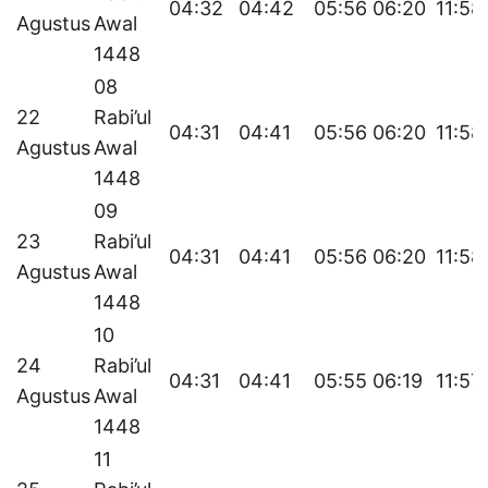
04:32
04:42
05:56
06:20
11:58
Agustus
Awal
1448
08
22
Rabi’ul
04:31
04:41
05:56
06:20
11:58
Agustus
Awal
1448
09
23
Rabi’ul
04:31
04:41
05:56
06:20
11:58
Agustus
Awal
1448
10
24
Rabi’ul
04:31
04:41
05:55
06:19
11:57
Agustus
Awal
1448
11