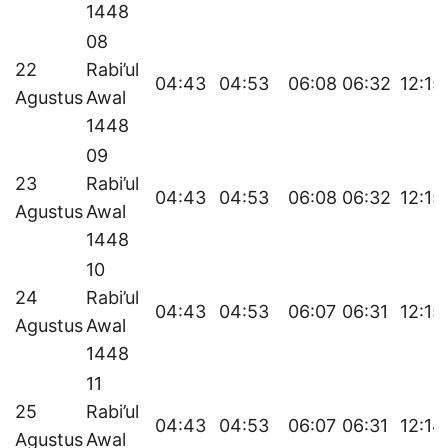
1448
08
22
Rabi’ul
04:43
04:53
06:08
06:32
12:15
Agustus
Awal
1448
09
23
Rabi’ul
04:43
04:53
06:08
06:32
12:15
Agustus
Awal
1448
10
24
Rabi’ul
04:43
04:53
06:07
06:31
12:15
Agustus
Awal
1448
11
25
Rabi’ul
04:43
04:53
06:07
06:31
12:14
Agustus
Awal