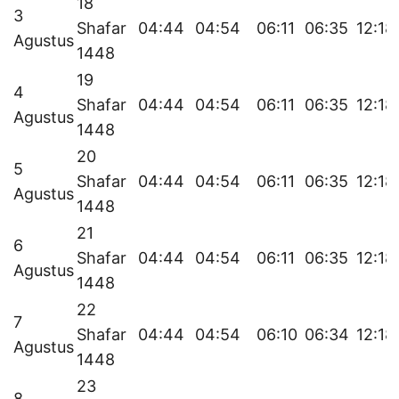
18
3
Shafar
04:44
04:54
06:11
06:35
12:18
Agustus
1448
19
4
Shafar
04:44
04:54
06:11
06:35
12:18
Agustus
1448
20
5
Shafar
04:44
04:54
06:11
06:35
12:18
Agustus
1448
21
6
Shafar
04:44
04:54
06:11
06:35
12:18
Agustus
1448
22
7
Shafar
04:44
04:54
06:10
06:34
12:18
Agustus
1448
23
8