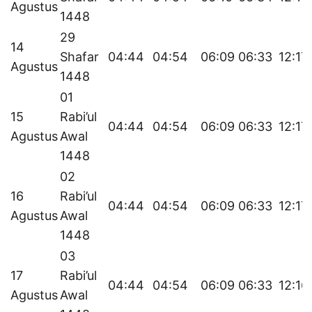
Agustus
1448
29
14
Shafar
04:44
04:54
06:09
06:33
12:17
Agustus
1448
01
15
Rabi’ul
04:44
04:54
06:09
06:33
12:17
Agustus
Awal
1448
02
16
Rabi’ul
04:44
04:54
06:09
06:33
12:17
Agustus
Awal
1448
03
17
Rabi’ul
04:44
04:54
06:09
06:33
12:16
Agustus
Awal