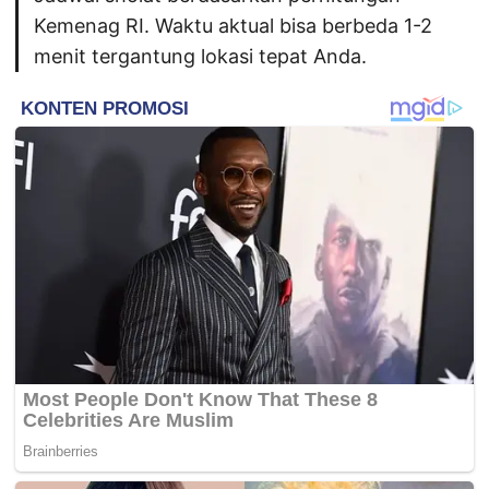
Kemenag RI. Waktu aktual bisa berbeda 1-2
menit tergantung lokasi tepat Anda.