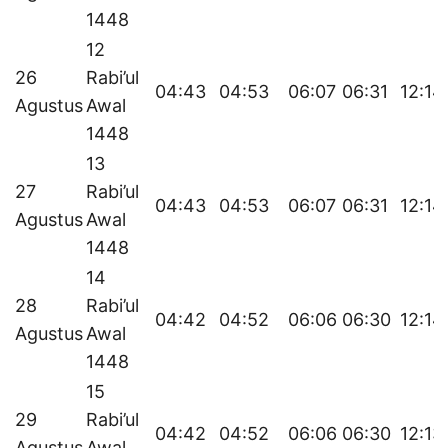
1448
12
26
Rabi’ul
04:43
04:53
06:07
06:31
12:14
Agustus
Awal
1448
13
27
Rabi’ul
04:43
04:53
06:07
06:31
12:14
Agustus
Awal
1448
14
28
Rabi’ul
04:42
04:52
06:06
06:30
12:14
Agustus
Awal
1448
15
29
Rabi’ul
04:42
04:52
06:06
06:30
12:13
Agustus
Awal