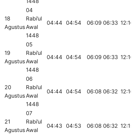
1448
04
18
Rabi’ul
04:44
04:54
06:09
06:33
12:16
Agustus
Awal
1448
05
19
Rabi’ul
04:44
04:54
06:09
06:33
12:16
Agustus
Awal
1448
06
20
Rabi’ul
04:44
04:54
06:08
06:32
12:16
Agustus
Awal
1448
07
21
Rabi’ul
04:43
04:53
06:08
06:32
12:15
Agustus
Awal