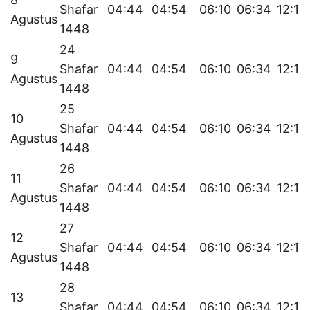
Shafar
04:44
04:54
06:10
06:34
12:18
Agustus
1448
24
9
Shafar
04:44
04:54
06:10
06:34
12:18
Agustus
1448
25
10
Shafar
04:44
04:54
06:10
06:34
12:18
Agustus
1448
26
11
Shafar
04:44
04:54
06:10
06:34
12:17
Agustus
1448
27
12
Shafar
04:44
04:54
06:10
06:34
12:17
Agustus
1448
28
13
Shafar
04:44
04:54
06:10
06:34
12:17