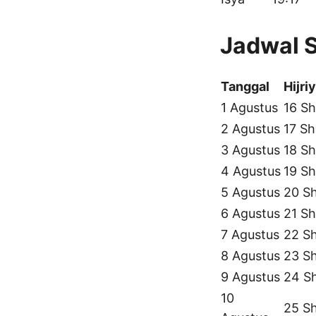
Jadwal 
Tanggal
Hijri
1 Agustus
16 Sh
2 Agustus
17 Sh
3 Agustus
18 Sh
4 Agustus
19 Sh
5 Agustus
20 S
6 Agustus
21 Sh
7 Agustus
22 S
8 Agustus
23 S
9 Agustus
24 S
10
25 S