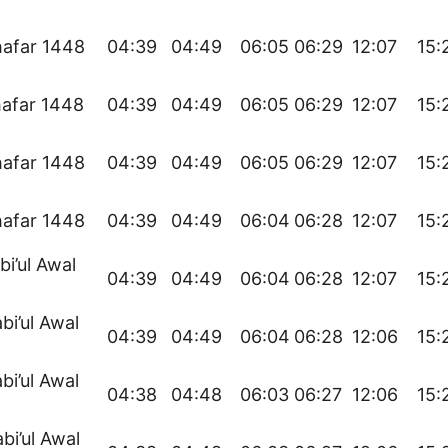
hafar 1448
04:39
04:49
06:05
06:29
12:07
15:
hafar 1448
04:39
04:49
06:05
06:29
12:07
15:
hafar 1448
04:39
04:49
06:05
06:29
12:07
15:
hafar 1448
04:39
04:49
06:04
06:28
12:07
15:
bi’ul Awal
04:39
04:49
06:04
06:28
12:07
15:
bi’ul Awal
04:39
04:49
06:04
06:28
12:06
15:
bi’ul Awal
04:38
04:48
06:03
06:27
12:06
15:
bi’ul Awal