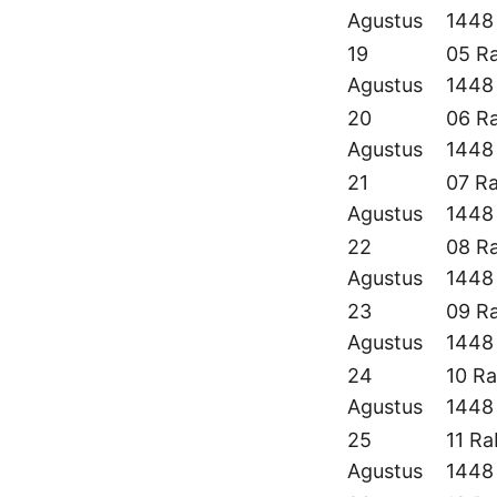
Agustus
1448
19
05 Ra
Agustus
1448
20
06 Ra
Agustus
1448
21
07 Ra
Agustus
1448
22
08 Ra
Agustus
1448
23
09 Ra
Agustus
1448
24
10 Ra
Agustus
1448
25
11 Ra
Agustus
1448