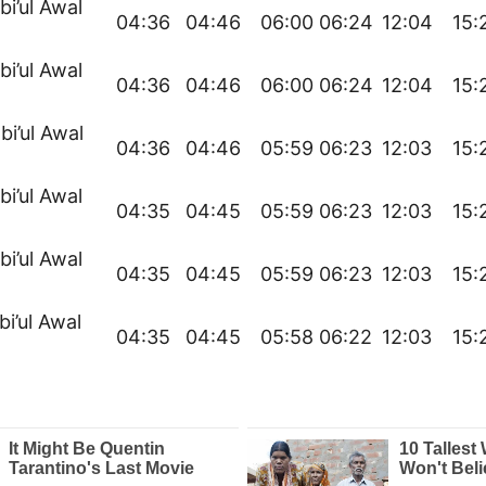
bi’ul Awal
04:36
04:46
06:00
06:24
12:04
15:
bi’ul Awal
04:36
04:46
06:00
06:24
12:04
15:
bi’ul Awal
04:36
04:46
05:59
06:23
12:03
15:
bi’ul Awal
04:35
04:45
05:59
06:23
12:03
15:
bi’ul Awal
04:35
04:45
05:59
06:23
12:03
15:
bi’ul Awal
04:35
04:45
05:58
06:22
12:03
15: