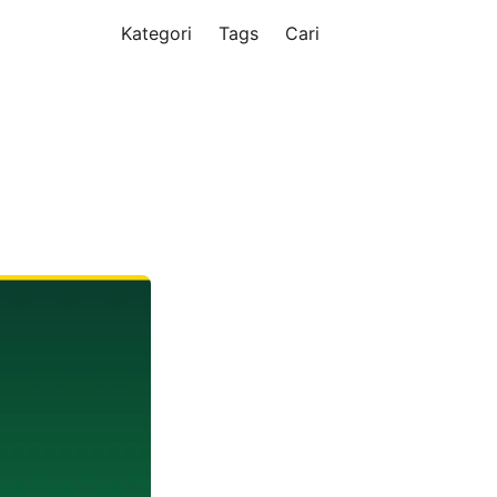
Kategori
Tags
Cari