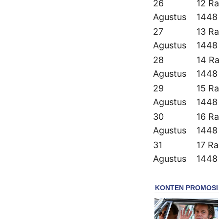
26
12 Ra
Agustus
1448
27
13 Ra
Agustus
1448
28
14 Ra
Agustus
1448
29
15 Ra
Agustus
1448
30
16 Ra
Agustus
1448
31
17 Ra
Agustus
1448