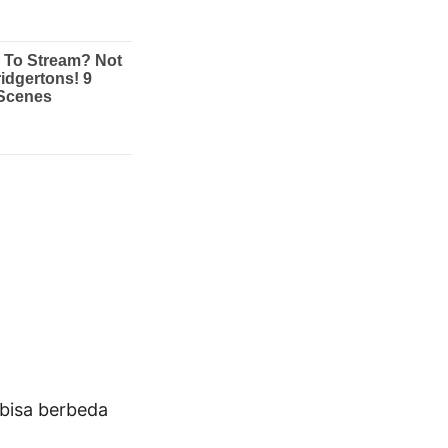
bisa berbeda