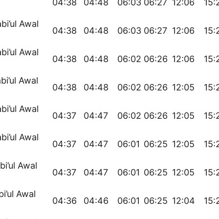
04:38
04:48
06:03
06:27
12:06
15:
bi’ul Awal
04:38
04:48
06:03
06:27
12:06
15:
bi’ul Awal
04:38
04:48
06:02
06:26
12:06
15:
bi’ul Awal
04:38
04:48
06:02
06:26
12:05
15:
bi’ul Awal
04:37
04:47
06:02
06:26
12:05
15:
bi’ul Awal
04:37
04:47
06:01
06:25
12:05
15:
bi’ul Awal
04:37
04:47
06:01
06:25
12:05
15:
bi’ul Awal
04:36
04:46
06:01
06:25
12:04
15: