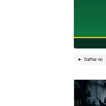
Daftar isi