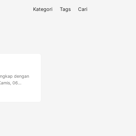
Kategori
Tags
Cari
 Lengkap dengan
Kamis, 06
sya 19:51 Jadwal
 Ashr Maghrib
Agustus 17
 1448 05:23
06:49 07:13
6:07 18:39 19:51
us 22 Shafar