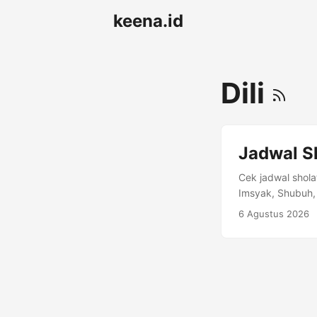
keena.id
Dili
Jadwal Sh
Cek jadwal shola
Imsyak, Shubuh, 
Agustus 2026 Im
6 Agustus 2026
Sholat Dili Bula
Isya 1 Agustus 1
Shafar 1448 05:
05:33 06:50 07:
12:46 16:07 18:
6 Agustus 21 Sh