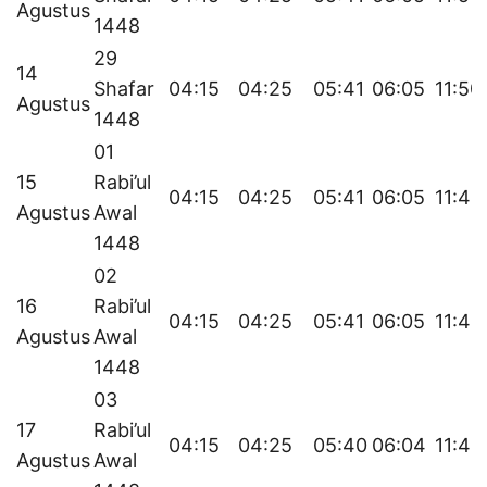
Agustus
1448
29
14
Shafar
04:15
04:25
05:41
06:05
11:50
Agustus
1448
01
15
Rabi’ul
04:15
04:25
05:41
06:05
11:49
Agustus
Awal
1448
02
16
Rabi’ul
04:15
04:25
05:41
06:05
11:49
Agustus
Awal
1448
03
17
Rabi’ul
04:15
04:25
05:40
06:04
11:49
Agustus
Awal