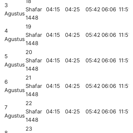
18
3
Shafar
04:15
04:25
05:42
06:06
11:51
Agustus
1448
19
4
Shafar
04:15
04:25
05:42
06:06
11:51
Agustus
1448
20
5
Shafar
04:15
04:25
05:42
06:06
11:51
Agustus
1448
21
6
Shafar
04:15
04:25
05:42
06:06
11:51
Agustus
1448
22
7
Shafar
04:15
04:25
05:42
06:06
11:51
Agustus
1448
23
8