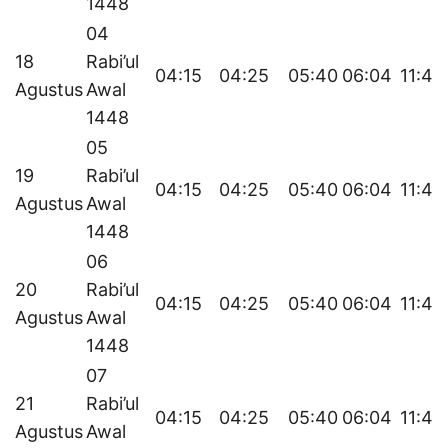
1448
04
18
Rabi’ul
04:15
04:25
05:40
06:04
11:49
Agustus
Awal
1448
05
19
Rabi’ul
04:15
04:25
05:40
06:04
11:49
Agustus
Awal
1448
06
20
Rabi’ul
04:15
04:25
05:40
06:04
11:48
Agustus
Awal
1448
07
21
Rabi’ul
04:15
04:25
05:40
06:04
11:48
Agustus
Awal