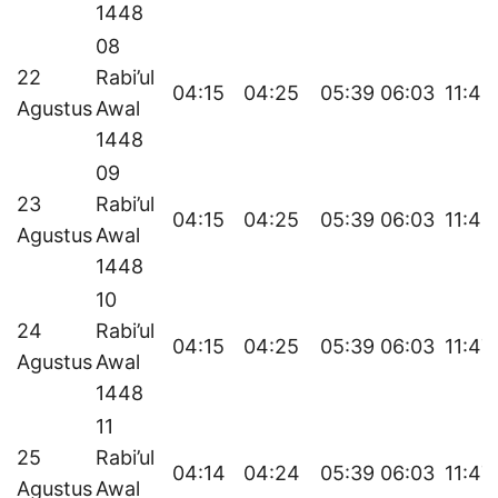
1448
08
22
Rabi’ul
04:15
04:25
05:39
06:03
11:48
Agustus
Awal
1448
09
23
Rabi’ul
04:15
04:25
05:39
06:03
11:48
Agustus
Awal
1448
10
24
Rabi’ul
04:15
04:25
05:39
06:03
11:47
Agustus
Awal
1448
11
25
Rabi’ul
04:14
04:24
05:39
06:03
11:47
Agustus
Awal