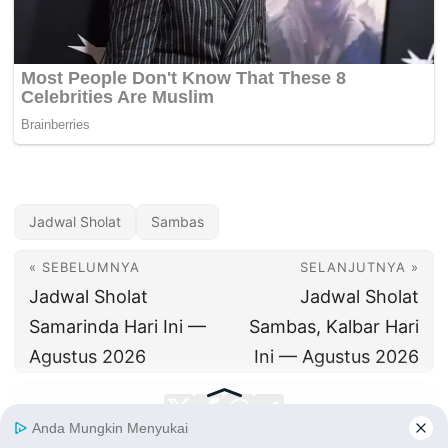
Jadwal Sholat
Sambas
« SEBELUMNYA
SELANJUTNYA »
Jadwal Sholat
Jadwal Sholat
Samarinda Hari Ini —
Sambas, Kalbar Hari
Agustus 2026
Ini — Agustus 2026