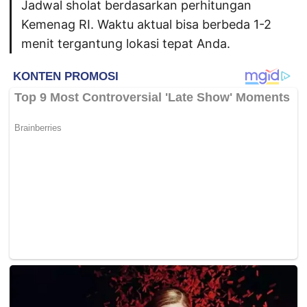
Jadwal sholat berdasarkan perhitungan
Kemenag RI. Waktu aktual bisa berbeda 1-2
menit tergantung lokasi tepat Anda.