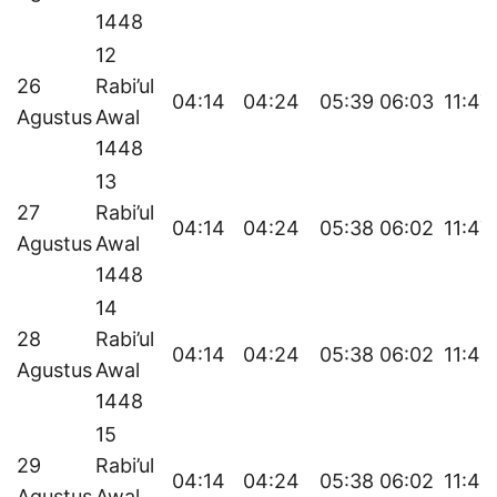
1448
12
26
Rabi’ul
04:14
04:24
05:39
06:03
11:47
Agustus
Awal
1448
13
27
Rabi’ul
04:14
04:24
05:38
06:02
11:47
Agustus
Awal
1448
14
28
Rabi’ul
04:14
04:24
05:38
06:02
11:46
Agustus
Awal
1448
15
29
Rabi’ul
04:14
04:24
05:38
06:02
11:46
Agustus
Awal