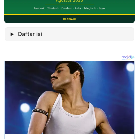
Daftar isi