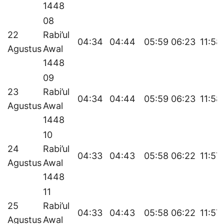
1448
08
22
Rabi’ul
04:34
04:44
05:59
06:23
11:58
Agustus
Awal
1448
09
23
Rabi’ul
04:34
04:44
05:59
06:23
11:58
Agustus
Awal
1448
10
24
Rabi’ul
04:33
04:43
05:58
06:22
11:57
Agustus
Awal
1448
11
25
Rabi’ul
04:33
04:43
05:58
06:22
11:57
Agustus
Awal