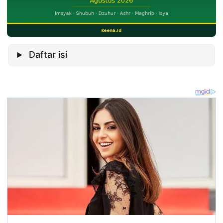
Daftar isi