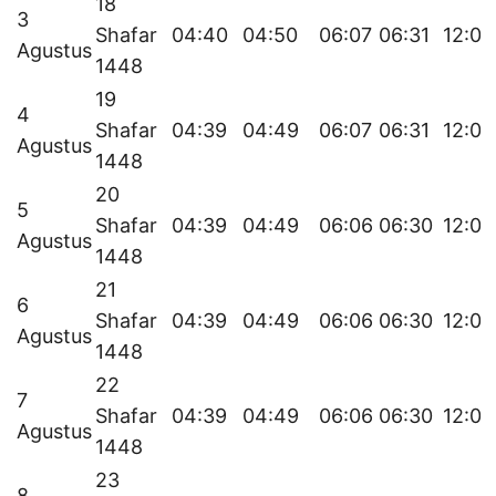
18
3
Shafar
04:40
04:50
06:07
06:31
12:01
Agustus
1448
19
4
Shafar
04:39
04:49
06:07
06:31
12:01
Agustus
1448
20
5
Shafar
04:39
04:49
06:06
06:30
12:01
Agustus
1448
21
6
Shafar
04:39
04:49
06:06
06:30
12:01
Agustus
1448
22
7
Shafar
04:39
04:49
06:06
06:30
12:01
Agustus
1448
23
8