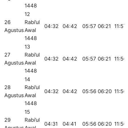
1448
12
26
Rabi’ul
04:32
04:42
05:57
06:21
11:57
Agustus
Awal
1448
13
27
Rabi’ul
04:32
04:42
05:57
06:21
11:56
Agustus
Awal
1448
14
28
Rabi’ul
04:32
04:42
05:56
06:20
11:56
Agustus
Awal
1448
15
29
Rabi’ul
04:31
04:41
05:56
06:20
11:56
Agustus
Awal