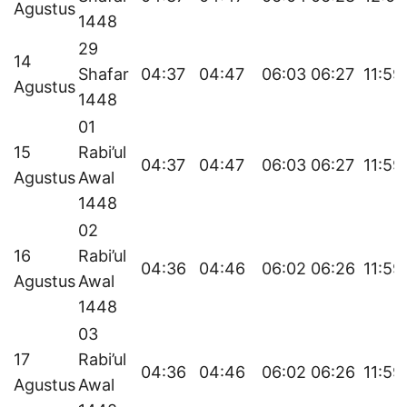
Agustus
1448
29
14
Shafar
04:37
04:47
06:03
06:27
11:59
Agustus
1448
01
15
Rabi’ul
04:37
04:47
06:03
06:27
11:59
Agustus
Awal
1448
02
16
Rabi’ul
04:36
04:46
06:02
06:26
11:59
Agustus
Awal
1448
03
17
Rabi’ul
04:36
04:46
06:02
06:26
11:59
Agustus
Awal