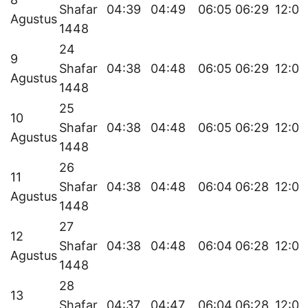
Shafar
04:39
04:49
06:05
06:29
12:00
Agustus
1448
24
9
Shafar
04:38
04:48
06:05
06:29
12:00
Agustus
1448
25
10
Shafar
04:38
04:48
06:05
06:29
12:00
Agustus
1448
26
11
Shafar
04:38
04:48
06:04
06:28
12:00
Agustus
1448
27
12
Shafar
04:38
04:48
06:04
06:28
12:00
Agustus
1448
28
13
Shafar
04:37
04:47
06:04
06:28
12:00