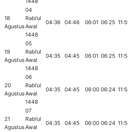
1448
04
18
Rabi’ul
04:36
04:46
06:01
06:25
11:59
Agustus
Awal
1448
05
19
Rabi’ul
04:35
04:45
06:01
06:25
11:58
Agustus
Awal
1448
06
20
Rabi’ul
04:35
04:45
06:00
06:24
11:58
Agustus
Awal
1448
07
21
Rabi’ul
04:35
04:45
06:00
06:24
11:58
Agustus
Awal