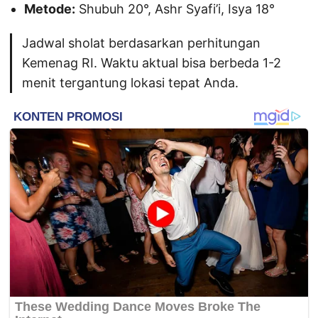
Metode:
Shubuh 20°, Ashr Syafi’i, Isya 18°
Jadwal sholat berdasarkan perhitungan
Kemenag RI. Waktu aktual bisa berbeda 1-2
menit tergantung lokasi tepat Anda.