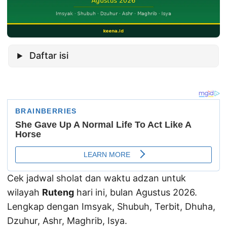
Daftar isi
Cek jadwal sholat dan waktu adzan untuk
wilayah
Ruteng
hari ini, bulan Agustus 2026.
Lengkap dengan Imsyak, Shubuh, Terbit, Dhuha,
Dzuhur, Ashr, Maghrib, Isya.