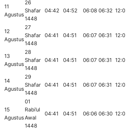
26
11
Shafar
04:42
04:52
06:08
06:32
12:05
Agustus
1448
27
12
Shafar
04:41
04:51
06:07
06:31
12:05
Agustus
1448
28
13
Shafar
04:41
04:51
06:07
06:31
12:05
Agustus
1448
29
14
Shafar
04:41
04:51
06:07
06:31
12:05
Agustus
1448
01
15
Rabi’ul
04:41
04:51
06:06
06:30
12:05
Agustus
Awal
1448