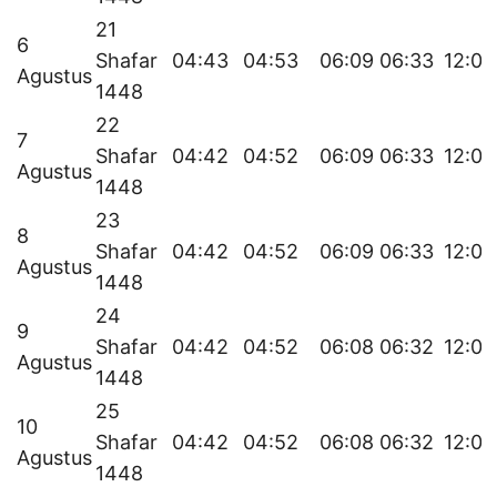
21
6
Shafar
04:43
04:53
06:09
06:33
12:06
Agustus
1448
22
7
Shafar
04:42
04:52
06:09
06:33
12:06
Agustus
1448
23
8
Shafar
04:42
04:52
06:09
06:33
12:06
Agustus
1448
24
9
Shafar
04:42
04:52
06:08
06:32
12:06
Agustus
1448
25
10
Shafar
04:42
04:52
06:08
06:32
12:06
Agustus
1448