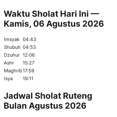
Waktu Sholat Hari Ini —
Kamis, 06 Agustus 2026
Imsyak
04:43
Shubuh
04:53
Dzuhur
12:06
Ashr
15:27
Maghrib
17:59
Isya
19:11
Jadwal Sholat Ruteng
Bulan Agustus 2026