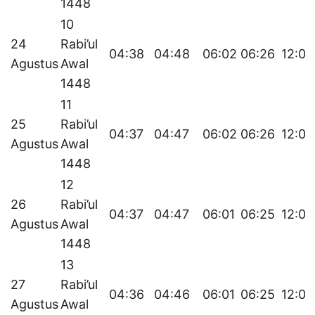
1448
10
24
Rabi’ul
04:38
04:48
06:02
06:26
12:03
Agustus
Awal
1448
11
25
Rabi’ul
04:37
04:47
06:02
06:26
12:02
Agustus
Awal
1448
12
26
Rabi’ul
04:37
04:47
06:01
06:25
12:02
Agustus
Awal
1448
13
27
Rabi’ul
04:36
04:46
06:01
06:25
12:02
Agustus
Awal