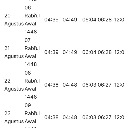
06
20
Rabi’ul
04:39
04:49
06:04
06:28
12:04
Agustus
Awal
1448
07
21
Rabi’ul
04:39
04:49
06:04
06:28
12:03
Agustus
Awal
1448
08
22
Rabi’ul
04:38
04:48
06:03
06:27
12:03
Agustus
Awal
1448
09
23
Rabi’ul
04:38
04:48
06:03
06:27
12:03
Agustus
Awal