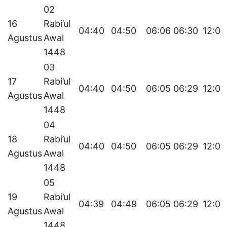
02
16
Rabi’ul
04:40
04:50
06:06
06:30
12:05
Agustus
Awal
1448
03
17
Rabi’ul
04:40
04:50
06:05
06:29
12:04
Agustus
Awal
1448
04
18
Rabi’ul
04:40
04:50
06:05
06:29
12:04
Agustus
Awal
1448
05
19
Rabi’ul
04:39
04:49
06:05
06:29
12:04
Agustus
Awal
1448