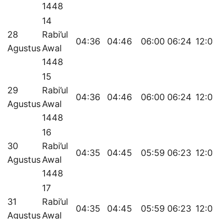
1448
14
28
Rabi’ul
04:36
04:46
06:00
06:24
12:02
Agustus
Awal
1448
15
29
Rabi’ul
04:36
04:46
06:00
06:24
12:01
Agustus
Awal
1448
16
30
Rabi’ul
04:35
04:45
05:59
06:23
12:01
Agustus
Awal
1448
17
31
Rabi’ul
04:35
04:45
05:59
06:23
12:01
Agustus
Awal