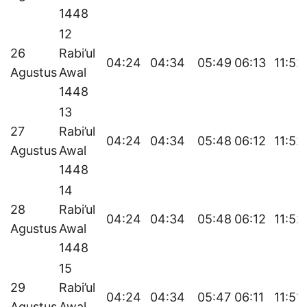
1448
12
26
Rabi’ul
04:24
04:34
05:49
06:13
11:52
Agustus
Awal
1448
13
27
Rabi’ul
04:24
04:34
05:48
06:12
11:52
Agustus
Awal
1448
14
28
Rabi’ul
04:24
04:34
05:48
06:12
11:52
Agustus
Awal
1448
15
29
Rabi’ul
04:24
04:34
05:47
06:11
11:51
Agustus
Awal