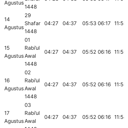
Agustus
1448
29
14
Shafar
04:27
04:37
05:53
06:17
11:55
Agustus
1448
01
15
Rabi’ul
04:27
04:37
05:52
06:16
11:55
Agustus
Awal
1448
02
16
Rabi’ul
04:27
04:37
05:52
06:16
11:55
Agustus
Awal
1448
03
17
Rabi’ul
04:27
04:37
05:52
06:16
11:54
Agustus
Awal