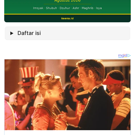
Daftar isi