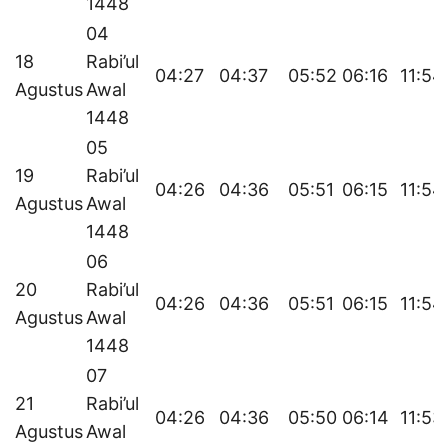
1448
04
18
Rabi’ul
04:27
04:37
05:52
06:16
11:54
Agustus
Awal
1448
05
19
Rabi’ul
04:26
04:36
05:51
06:15
11:54
Agustus
Awal
1448
06
20
Rabi’ul
04:26
04:36
05:51
06:15
11:54
Agustus
Awal
1448
07
21
Rabi’ul
04:26
04:36
05:50
06:14
11:53
Agustus
Awal