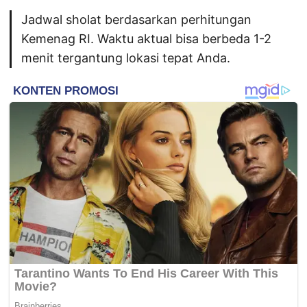
Jadwal sholat berdasarkan perhitungan
Kemenag RI. Waktu aktual bisa berbeda 1-2
menit tergantung lokasi tepat Anda.