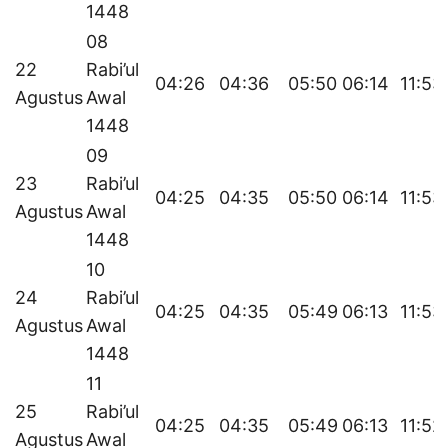
1448
08
22
Rabi’ul
04:26
04:36
05:50
06:14
11:53
Agustus
Awal
1448
09
23
Rabi’ul
04:25
04:35
05:50
06:14
11:53
Agustus
Awal
1448
10
24
Rabi’ul
04:25
04:35
05:49
06:13
11:53
Agustus
Awal
1448
11
25
Rabi’ul
04:25
04:35
05:49
06:13
11:52
Agustus
Awal