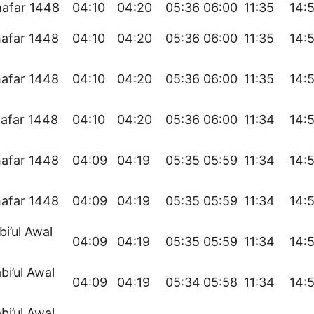
hafar 1448
04:10
04:20
05:36
06:00
11:35
14:
afar 1448
04:10
04:20
05:36
06:00
11:35
14:
afar 1448
04:10
04:20
05:36
06:00
11:35
14:
afar 1448
04:10
04:20
05:36
06:00
11:34
14:
afar 1448
04:09
04:19
05:35
05:59
11:34
14:
afar 1448
04:09
04:19
05:35
05:59
11:34
14:
bi’ul Awal
04:09
04:19
05:35
05:59
11:34
14:
bi’ul Awal
04:09
04:19
05:34
05:58
11:34
14:
bi’ul Awal