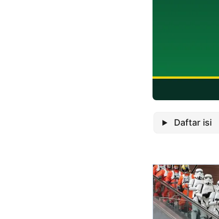
Daftar isi