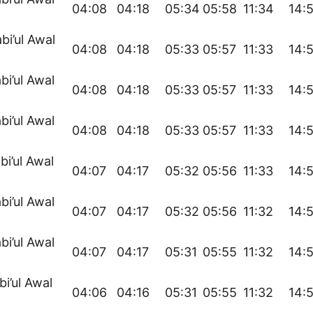
04:08
04:18
05:34
05:58
11:34
14:
bi’ul Awal
04:08
04:18
05:33
05:57
11:33
14:
bi’ul Awal
04:08
04:18
05:33
05:57
11:33
14:
bi’ul Awal
04:08
04:18
05:33
05:57
11:33
14:
bi’ul Awal
04:07
04:17
05:32
05:56
11:33
14:
bi’ul Awal
04:07
04:17
05:32
05:56
11:32
14:
bi’ul Awal
04:07
04:17
05:31
05:55
11:32
14:
bi’ul Awal
04:06
04:16
05:31
05:55
11:32
14: