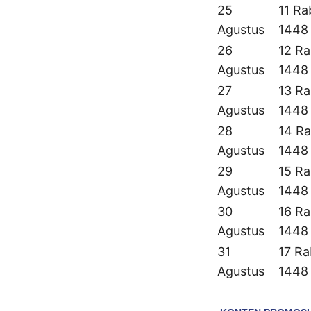
25
11 Ra
Agustus
1448
26
12 Ra
Agustus
1448
27
13 Ra
Agustus
1448
28
14 Ra
Agustus
1448
29
15 Ra
Agustus
1448
30
16 Ra
Agustus
1448
31
17 Ra
Agustus
1448