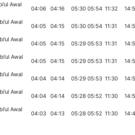
bi’ul Awal
04:06
04:16
05:30
05:54
11:32
14:
bi’ul Awal
04:05
04:15
05:30
05:54
11:31
14:
bi’ul Awal
04:05
04:15
05:29
05:53
11:31
14:
bi’ul Awal
04:05
04:15
05:29
05:53
11:31
14:
bi’ul Awal
04:04
04:14
05:29
05:53
11:30
14:
bi’ul Awal
04:04
04:14
05:28
05:52
11:30
14:
bi’ul Awal
04:03
04:13
05:28
05:52
11:30
14: