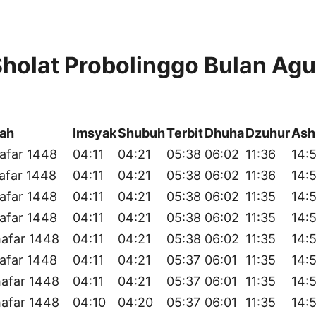
holat Probolinggo Bulan Ag
yah
Imsyak
Shubuh
Terbit
Dhuha
Dzuhur
Ash
afar 1448
04:11
04:21
05:38
06:02
11:36
14:
afar 1448
04:11
04:21
05:38
06:02
11:36
14:
afar 1448
04:11
04:21
05:38
06:02
11:35
14:
afar 1448
04:11
04:21
05:38
06:02
11:35
14:
afar 1448
04:11
04:21
05:38
06:02
11:35
14:
afar 1448
04:11
04:21
05:37
06:01
11:35
14:
afar 1448
04:11
04:21
05:37
06:01
11:35
14:
afar 1448
04:10
04:20
05:37
06:01
11:35
14: