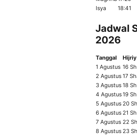
Isya
18:41
Jadwal S
2026
Tanggal
Hijri
1 Agustus
16 Sh
2 Agustus
17 Sh
3 Agustus
18 Sh
4 Agustus
19 Sh
5 Agustus
20 Sh
6 Agustus
21 Sh
7 Agustus
22 Sh
8 Agustus
23 Sh