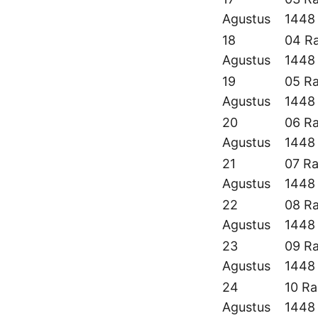
Agustus
1448
18
04 Ra
Agustus
1448
19
05 Ra
Agustus
1448
20
06 Ra
Agustus
1448
21
07 Ra
Agustus
1448
22
08 Ra
Agustus
1448
23
09 Ra
Agustus
1448
24
10 Ra
Agustus
1448