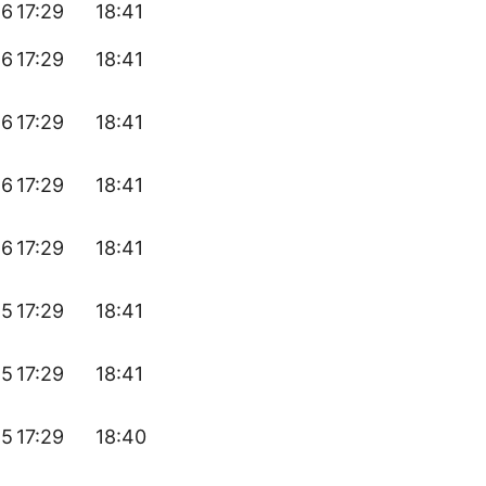
56
17:29
18:41
56
17:29
18:41
56
17:29
18:41
56
17:29
18:41
56
17:29
18:41
55
17:29
18:41
55
17:29
18:41
55
17:29
18:40