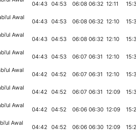
04:43
04:53
06:08
06:32
12:11
15:
bi’ul Awal
04:43
04:53
06:08
06:32
12:10
15:
bi’ul Awal
04:43
04:53
06:08
06:32
12:10
15:
bi’ul Awal
04:43
04:53
06:07
06:31
12:10
15:
bi’ul Awal
04:42
04:52
06:07
06:31
12:10
15:
bi’ul Awal
04:42
04:52
06:07
06:31
12:09
15:
bi’ul Awal
04:42
04:52
06:06
06:30
12:09
15:
bi’ul Awal
04:42
04:52
06:06
06:30
12:09
15: