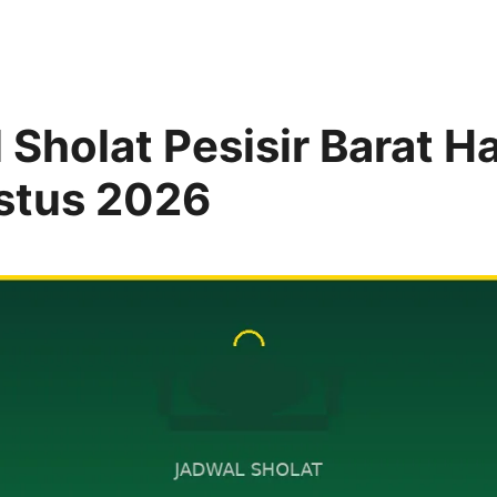
Sholat Pesisir Barat Har
stus 2026