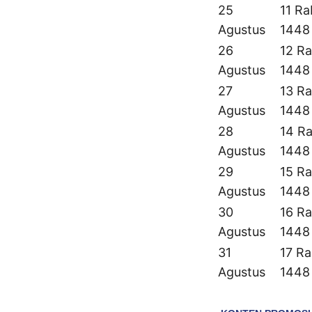
25
11 Ra
Agustus
1448
26
12 Ra
Agustus
1448
27
13 Ra
Agustus
1448
28
14 Ra
Agustus
1448
29
15 Ra
Agustus
1448
30
16 Ra
Agustus
1448
31
17 Ra
Agustus
1448