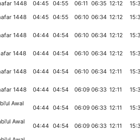
hafar 1448
04:45
04:55
06:11
06:35
12:12
15:
hafar 1448
04:45
04:55
06:10
06:34
12:12
15:
hafar 1448
04:44
04:54
06:10
06:34
12:12
15:
hafar 1448
04:44
04:54
06:10
06:34
12:12
15:
hafar 1448
04:44
04:54
06:10
06:34
12:11
15:
hafar 1448
04:44
04:54
06:09
06:33
12:11
15:
bi’ul Awal
04:44
04:54
06:09
06:33
12:11
15:
bi’ul Awal
04:44
04:54
06:09
06:33
12:11
15:
bi’ul Awal