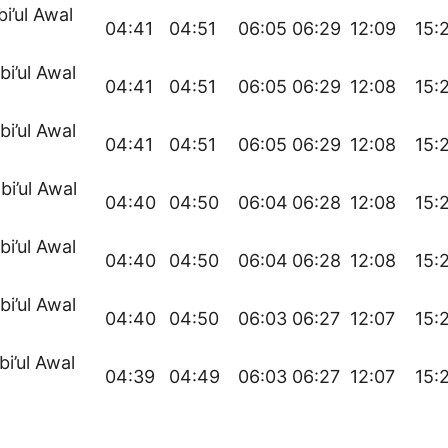
bi’ul Awal
04:41
04:51
06:05
06:29
12:09
15:
bi’ul Awal
04:41
04:51
06:05
06:29
12:08
15:
bi’ul Awal
04:41
04:51
06:05
06:29
12:08
15:
bi’ul Awal
04:40
04:50
06:04
06:28
12:08
15:
bi’ul Awal
04:40
04:50
06:04
06:28
12:08
15:
bi’ul Awal
04:40
04:50
06:03
06:27
12:07
15:
bi’ul Awal
04:39
04:49
06:03
06:27
12:07
15: