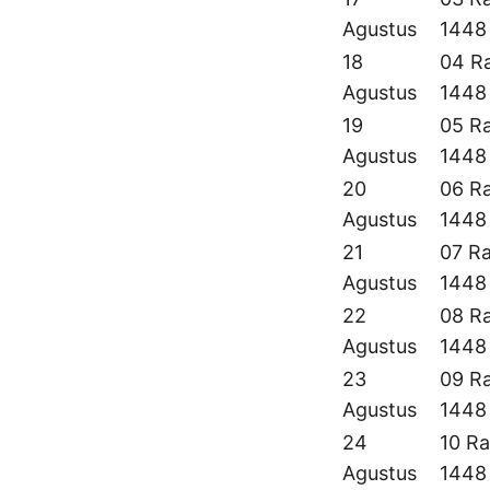
Agustus
1448
18
04 Ra
Agustus
1448
19
05 Ra
Agustus
1448
20
06 Ra
Agustus
1448
21
07 Ra
Agustus
1448
22
08 Ra
Agustus
1448
23
09 Ra
Agustus
1448
24
10 Ra
Agustus
1448