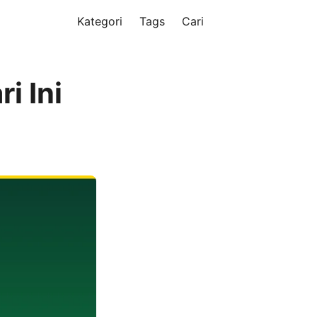
Kategori
Tags
Cari
i Ini