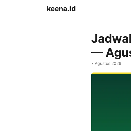
keena.id
Jadwal 
— Agu
7 Agustus 2026