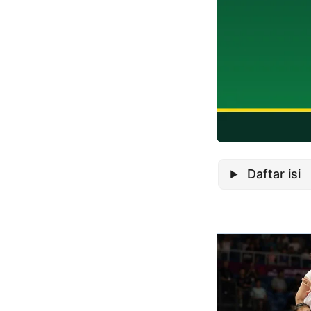
Daftar isi