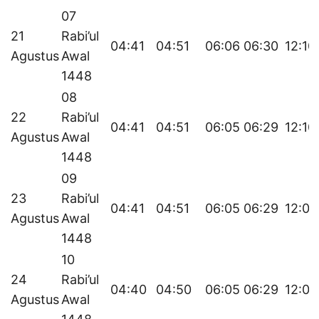
07
21
Rabi’ul
04:41
04:51
06:06
06:30
12:10
Agustus
Awal
1448
08
22
Rabi’ul
04:41
04:51
06:05
06:29
12:10
Agustus
Awal
1448
09
23
Rabi’ul
04:41
04:51
06:05
06:29
12:09
Agustus
Awal
1448
10
24
Rabi’ul
04:40
04:50
06:05
06:29
12:09
Agustus
Awal