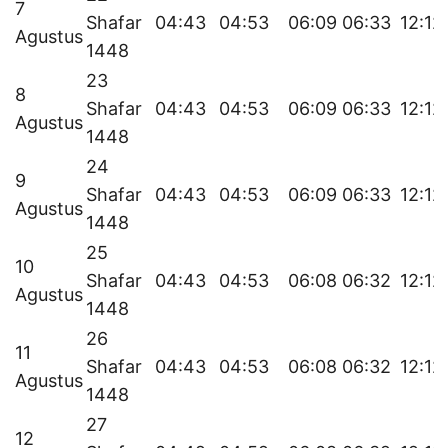
7
Shafar
04:43
04:53
06:09
06:33
12:12
Agustus
1448
23
8
Shafar
04:43
04:53
06:09
06:33
12:12
Agustus
1448
24
9
Shafar
04:43
04:53
06:09
06:33
12:12
Agustus
1448
25
10
Shafar
04:43
04:53
06:08
06:32
12:12
Agustus
1448
26
11
Shafar
04:43
04:53
06:08
06:32
12:12
Agustus
1448
27
12