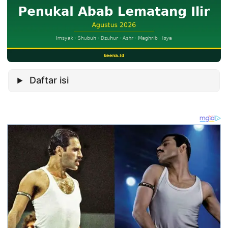
Daftar isi