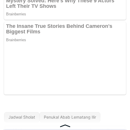
Jadwal Sholat
Penukal Abab Lematang Ilir