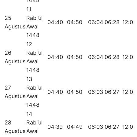
1448
11
25
Rabi’ul
04:40
04:50
06:04
06:28
12:09
Agustus
Awal
1448
12
26
Rabi’ul
04:40
04:50
06:04
06:28
12:09
Agustus
Awal
1448
13
27
Rabi’ul
04:40
04:50
06:03
06:27
12:08
Agustus
Awal
1448
14
28
Rabi’ul
04:39
04:49
06:03
06:27
12:08
Agustus
Awal