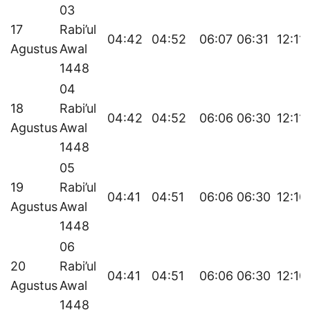
03
17
Rabi’ul
04:42
04:52
06:07
06:31
12:11
Agustus
Awal
1448
04
18
Rabi’ul
04:42
04:52
06:06
06:30
12:11
Agustus
Awal
1448
05
19
Rabi’ul
04:41
04:51
06:06
06:30
12:10
Agustus
Awal
1448
06
20
Rabi’ul
04:41
04:51
06:06
06:30
12:10
Agustus
Awal
1448