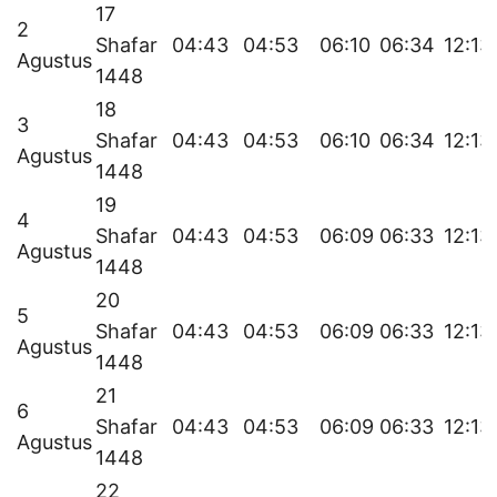
17
2
Shafar
04:43
04:53
06:10
06:34
12:13
Agustus
1448
18
3
Shafar
04:43
04:53
06:10
06:34
12:13
Agustus
1448
19
4
Shafar
04:43
04:53
06:09
06:33
12:13
Agustus
1448
20
5
Shafar
04:43
04:53
06:09
06:33
12:13
Agustus
1448
21
6
Shafar
04:43
04:53
06:09
06:33
12:13
Agustus
1448
22