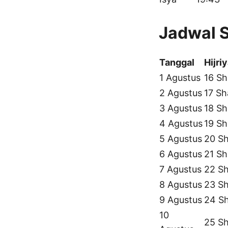
Jadwal 
Tanggal
Hijri
1 Agustus
16 Sh
2 Agustus
17 Sh
3 Agustus
18 Sh
4 Agustus
19 Sh
5 Agustus
20 Sh
6 Agustus
21 Sh
7 Agustus
22 Sh
8 Agustus
23 Sh
9 Agustus
24 S
10
25 Sh