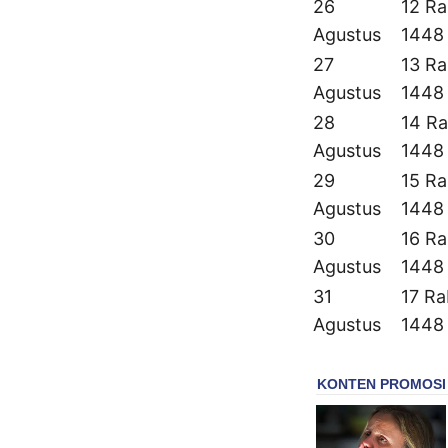
26
12 Ra
Agustus
1448
27
13 Ra
Agustus
1448
28
14 Ra
Agustus
1448
29
15 Ra
Agustus
1448
30
16 Ra
Agustus
1448
31
17 Ra
Agustus
1448