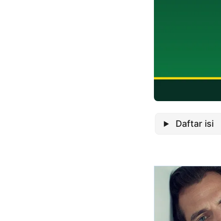
Daftar isi