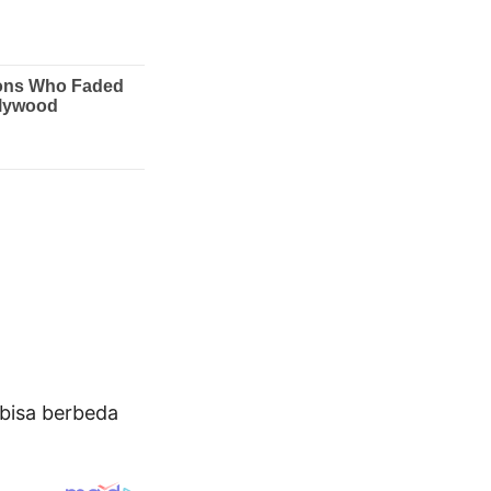
bisa berbeda