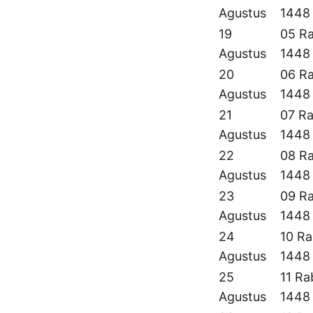
Agustus
1448
19
05 Ra
Agustus
1448
20
06 Ra
Agustus
1448
21
07 Ra
Agustus
1448
22
08 Ra
Agustus
1448
23
09 Ra
Agustus
1448
24
10 Ra
Agustus
1448
25
11 Ra
Agustus
1448