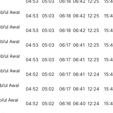
04:53
05:03
06:18
06:42
12:25
15:
bi’ul Awal
04:53
05:03
06:18
06:42
12:25
15:
bi’ul Awal
04:53
05:03
06:18
06:42
12:25
15:
bi’ul Awal
04:53
05:03
06:17
06:41
12:25
15:
bi’ul Awal
04:53
05:03
06:17
06:41
12:25
15:
bi’ul Awal
04:52
05:02
06:17
06:41
12:24
15:
bi’ul Awal
04:52
05:02
06:17
06:41
12:24
15:4
bi’ul Awal
04:52
05:02
06:16
06:40
12:24
15: