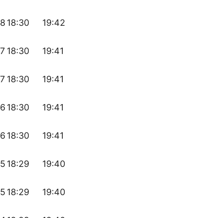
48
18:30
19:42
47
18:30
19:41
47
18:30
19:41
46
18:30
19:41
46
18:30
19:41
45
18:29
19:40
45
18:29
19:40