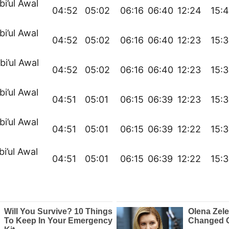
bi’ul Awal
04:52
05:02
06:16
06:40
12:24
15:
bi’ul Awal
04:52
05:02
06:16
06:40
12:23
15:
bi’ul Awal
04:52
05:02
06:16
06:40
12:23
15:
bi’ul Awal
04:51
05:01
06:15
06:39
12:23
15:
bi’ul Awal
04:51
05:01
06:15
06:39
12:22
15:3
bi’ul Awal
04:51
05:01
06:15
06:39
12:22
15: