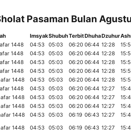
Sholat Pasaman Bulan Agust
yah
Imsyak
Shubuh
Terbit
Dhuha
Dzuhur
Ash
afar 1448
04:53
05:03
06:20
06:44
12:28
15:5
afar 1448
04:53
05:03
06:20
06:44
12:28
15:5
afar 1448
04:53
05:03
06:20
06:44
12:28
15:
afar 1448
04:53
05:03
06:20
06:44
12:28
15:
afar 1448
04:53
05:03
06:20
06:44
12:28
15:
afar 1448
04:53
05:03
06:20
06:44
12:27
15:
afar 1448
04:53
05:03
06:20
06:44
12:27
15:
afar 1448
04:53
05:03
06:20
06:44
12:27
15:
hafar 1448
04:53
05:03
06:19
06:43
12:27
15:
afar 1448
04:53
05:03
06:19
06:43
12:27
15: