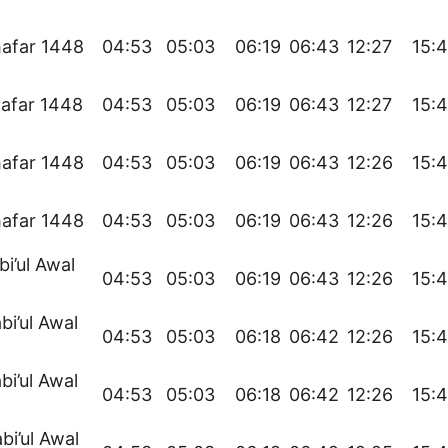
afar 1448
04:53
05:03
06:19
06:43
12:27
15:
afar 1448
04:53
05:03
06:19
06:43
12:27
15:
afar 1448
04:53
05:03
06:19
06:43
12:26
15:
afar 1448
04:53
05:03
06:19
06:43
12:26
15:
bi’ul Awal
04:53
05:03
06:19
06:43
12:26
15:
bi’ul Awal
04:53
05:03
06:18
06:42
12:26
15:
bi’ul Awal
04:53
05:03
06:18
06:42
12:26
15:
bi’ul Awal