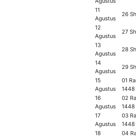
Agustus
11
26 Sh
Agustus
12
27 Sh
Agustus
13
28 Sh
Agustus
14
29 Sh
Agustus
15
01 Ra
Agustus
1448
16
02 Ra
Agustus
1448
17
03 Ra
Agustus
1448
18
04 Ra