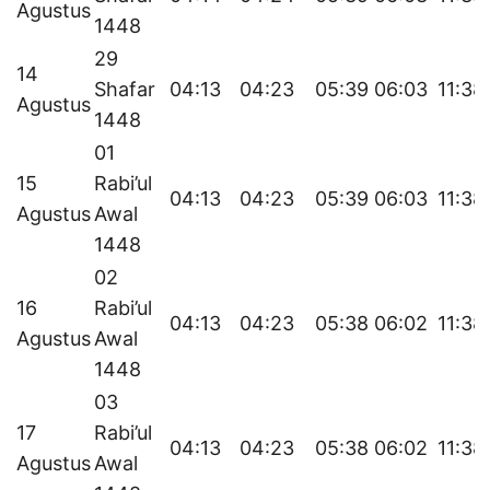
Agustus
1448
29
14
Shafar
04:13
04:23
05:39
06:03
11:38
Agustus
1448
01
15
Rabi’ul
04:13
04:23
05:39
06:03
11:38
Agustus
Awal
1448
02
16
Rabi’ul
04:13
04:23
05:38
06:02
11:38
Agustus
Awal
1448
03
17
Rabi’ul
04:13
04:23
05:38
06:02
11:38
Agustus
Awal