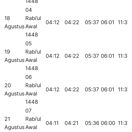
1448
04
18
Rabi’ul
04:12
04:22
05:37
06:01
11:37
Agustus
Awal
1448
05
19
Rabi’ul
04:12
04:22
05:37
06:01
11:37
Agustus
Awal
1448
06
20
Rabi’ul
04:12
04:22
05:37
06:01
11:37
Agustus
Awal
1448
07
21
Rabi’ul
04:11
04:21
05:36
06:00
11:37
Agustus
Awal