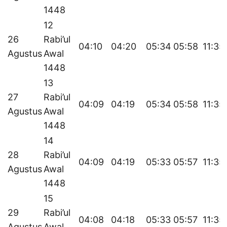
1448
12
26
Rabi’ul
04:10
04:20
05:34
05:58
11:35
Agustus
Awal
1448
13
27
Rabi’ul
04:09
04:19
05:34
05:58
11:35
Agustus
Awal
1448
14
28
Rabi’ul
04:09
04:19
05:33
05:57
11:35
Agustus
Awal
1448
15
29
Rabi’ul
04:08
04:18
05:33
05:57
11:35
Agustus
Awal