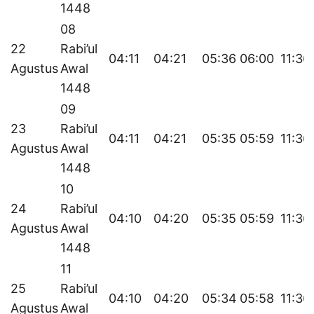
1448
08
22
Rabi’ul
04:11
04:21
05:36
06:00
11:36
Agustus
Awal
1448
09
23
Rabi’ul
04:11
04:21
05:35
05:59
11:36
Agustus
Awal
1448
10
24
Rabi’ul
04:10
04:20
05:35
05:59
11:36
Agustus
Awal
1448
11
25
Rabi’ul
04:10
04:20
05:34
05:58
11:36
Agustus
Awal