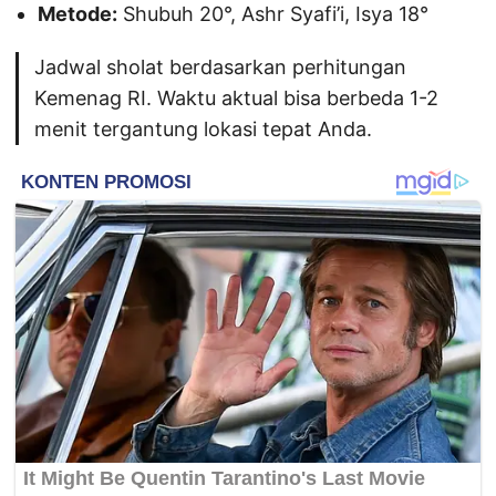
Metode:
Shubuh 20°, Ashr Syafi’i, Isya 18°
Jadwal sholat berdasarkan perhitungan
Kemenag RI. Waktu aktual bisa berbeda 1-2
menit tergantung lokasi tepat Anda.