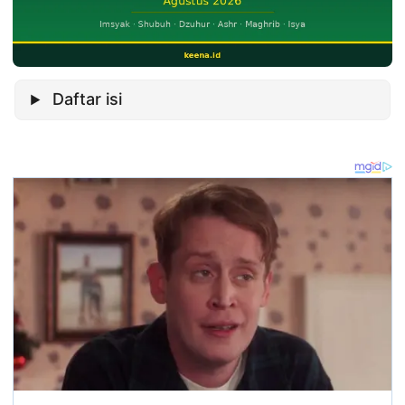
Daftar isi