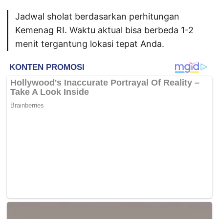
Jadwal sholat berdasarkan perhitungan
Kemenag RI. Waktu aktual bisa berbeda 1-2
menit tergantung lokasi tepat Anda.