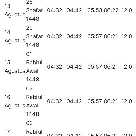
28
13
Shafar
04:32
04:42
05:58
06:22
12:03
Agustus
1448
29
14
Shafar
04:32
04:42
05:57
06:21
12:03
Agustus
1448
01
15
Rabi’ul
04:32
04:42
05:57
06:21
12:02
Agustus
Awal
1448
02
16
Rabi’ul
04:32
04:42
05:57
06:21
12:02
Agustus
Awal
1448
03
17
Rabi’ul
04:32
04:42
05:57
06:21
12:02