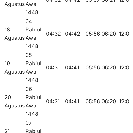
Agustus
Awal
1448
04
18
Rabi’ul
04:32
04:42
05:56
06:20
12:02
Agustus
Awal
1448
05
19
Rabi’ul
04:31
04:41
05:56
06:20
12:02
Agustus
Awal
1448
06
20
Rabi’ul
04:31
04:41
05:56
06:20
12:01
Agustus
Awal
1448
07
21
Rabi’ul