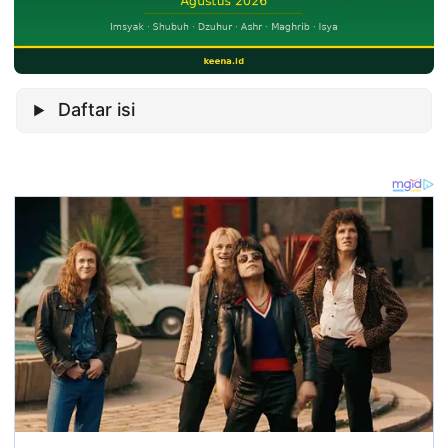
Daftar isi