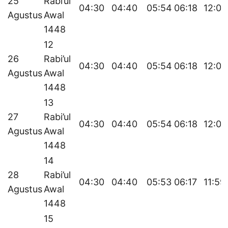
25
Rabi’ul
04:30
04:40
05:54
06:18
12:00
Agustus
Awal
1448
12
26
Rabi’ul
04:30
04:40
05:54
06:18
12:00
Agustus
Awal
1448
13
27
Rabi’ul
04:30
04:40
05:54
06:18
12:00
Agustus
Awal
1448
14
28
Rabi’ul
04:30
04:40
05:53
06:17
11:59
Agustus
Awal
1448
15