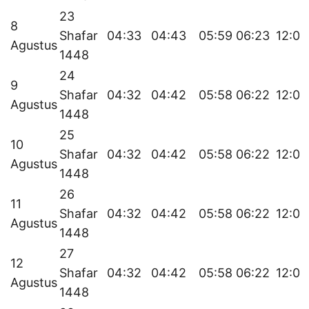
23
8
Shafar
04:33
04:43
05:59
06:23
12:03
Agustus
1448
24
9
Shafar
04:32
04:42
05:58
06:22
12:03
Agustus
1448
25
10
Shafar
04:32
04:42
05:58
06:22
12:03
Agustus
1448
26
11
Shafar
04:32
04:42
05:58
06:22
12:03
Agustus
1448
27
12
Shafar
04:32
04:42
05:58
06:22
12:03
Agustus
1448