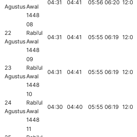
04:31
04:41
05:56
06:20
12:01
Agustus
Awal
1448
08
22
Rabi’ul
04:31
04:41
05:55
06:19
12:01
Agustus
Awal
1448
09
23
Rabi’ul
04:31
04:41
05:55
06:19
12:01
Agustus
Awal
1448
10
24
Rabi’ul
04:30
04:40
05:55
06:19
12:00
Agustus
Awal
1448
11