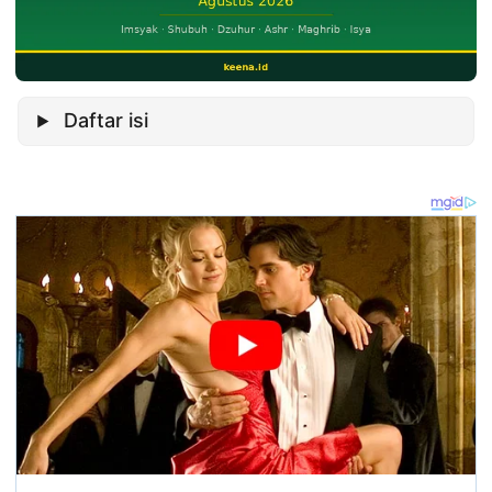
Daftar isi