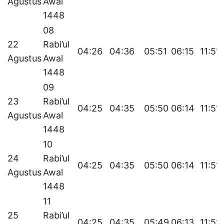
Agustus
Awal
1448
08
22
Rabi’ul
04:26
04:36
05:51
06:15
11:51
Agustus
Awal
1448
09
23
Rabi’ul
04:25
04:35
05:50
06:14
11:51
Agustus
Awal
1448
10
24
Rabi’ul
04:25
04:35
05:50
06:14
11:51
Agustus
Awal
1448
11
25
Rabi’ul
04:25
04:35
05:49
06:13
11:51