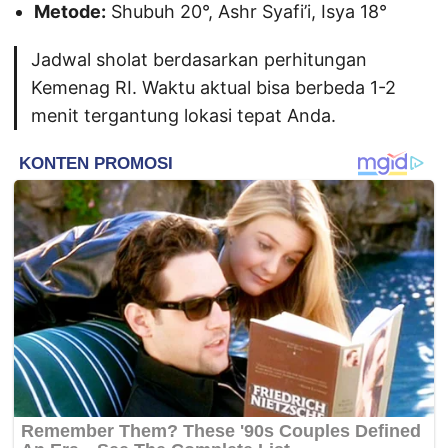
Metode:
Shubuh 20°, Ashr Syafi’i, Isya 18°
Jadwal sholat berdasarkan perhitungan
Kemenag RI. Waktu aktual bisa berbeda 1-2
menit tergantung lokasi tepat Anda.