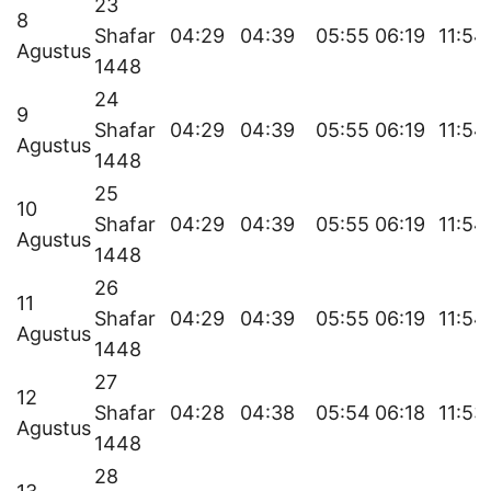
23
8
Shafar
04:29
04:39
05:55
06:19
11:54
Agustus
1448
24
9
Shafar
04:29
04:39
05:55
06:19
11:54
Agustus
1448
25
10
Shafar
04:29
04:39
05:55
06:19
11:54
Agustus
1448
26
11
Shafar
04:29
04:39
05:55
06:19
11:54
Agustus
1448
27
12
Shafar
04:28
04:38
05:54
06:18
11:53
Agustus
1448
28