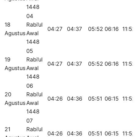
1448
04
18
Rabi’ul
04:27
04:37
05:52
06:16
11:52
Agustus
Awal
1448
05
19
Rabi’ul
04:27
04:37
05:52
06:16
11:52
Agustus
Awal
1448
06
20
Rabi’ul
04:26
04:36
05:51
06:15
11:52
Agustus
Awal
1448
07
21
Rabi’ul
04:26
04:36
05:51
06:15
11:52