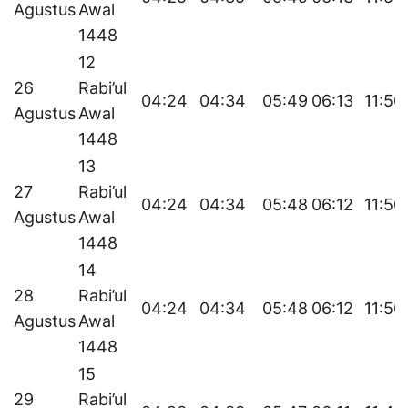
Agustus
Awal
1448
12
26
Rabi’ul
04:24
04:34
05:49
06:13
11:50
Agustus
Awal
1448
13
27
Rabi’ul
04:24
04:34
05:48
06:12
11:50
Agustus
Awal
1448
14
28
Rabi’ul
04:24
04:34
05:48
06:12
11:50
Agustus
Awal
1448
15
29
Rabi’ul