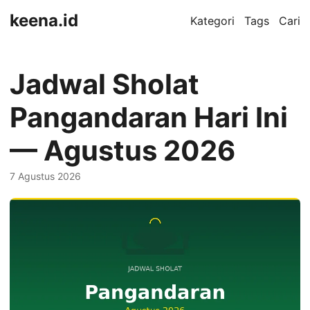
keena.id
Kategori
Tags
Cari
Jadwal Sholat
Pangandaran Hari Ini
— Agustus 2026
7 Agustus 2026