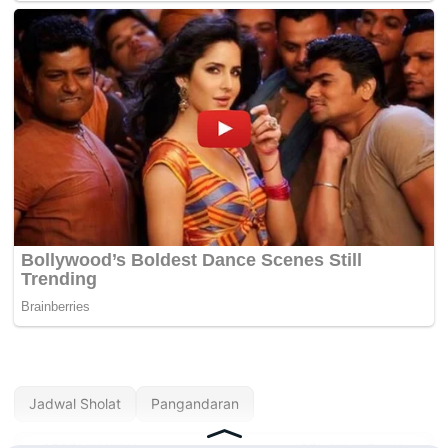
Jadwal Sholat
Pangandaran