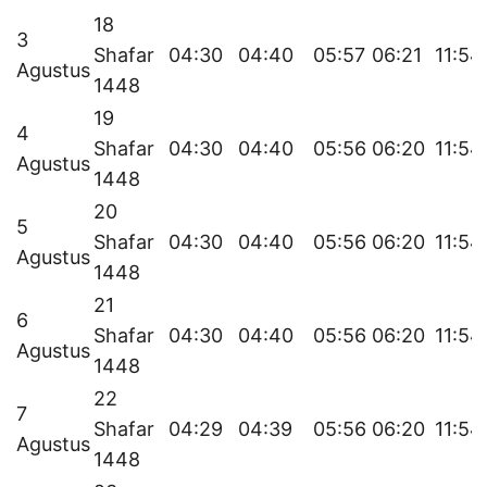
18
3
Shafar
04:30
04:40
05:57
06:21
11:54
Agustus
1448
19
4
Shafar
04:30
04:40
05:56
06:20
11:54
Agustus
1448
20
5
Shafar
04:30
04:40
05:56
06:20
11:54
Agustus
1448
21
6
Shafar
04:30
04:40
05:56
06:20
11:54
Agustus
1448
22
7
Shafar
04:29
04:39
05:56
06:20
11:54
Agustus
1448