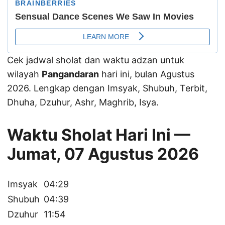
Cek jadwal sholat dan waktu adzan untuk
wilayah
Pangandaran
hari ini, bulan Agustus
2026. Lengkap dengan Imsyak, Shubuh, Terbit,
Dhuha, Dzuhur, Ashr, Maghrib, Isya.
Waktu Sholat Hari Ini —
Jumat, 07 Agustus 2026
Imsyak
04:29
Shubuh
04:39
Dzuhur
11:54