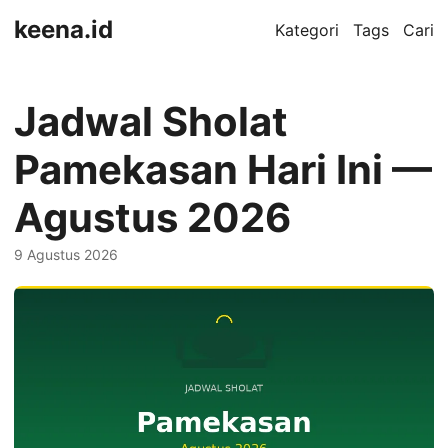
keena.id
Kategori
Tags
Cari
Jadwal Sholat
Pamekasan Hari Ini —
Agustus 2026
9 Agustus 2026