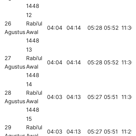
1448
12
26
Rabi’ul
04:04
04:14
05:28
05:52
11:30
Agustus
Awal
1448
13
27
Rabi’ul
04:04
04:14
05:28
05:52
11:30
Agustus
Awal
1448
14
28
Rabi’ul
04:03
04:13
05:27
05:51
11:30
Agustus
Awal
1448
15
29
Rabi’ul
04:03
04:13
05:27
05:51
11:29
Agustus
Awal