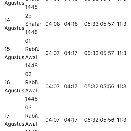
Agustus
1448
29
14
Shafar
04:08
04:18
05:33
05:57
11:33
Agustus
1448
01
15
Rabi’ul
04:07
04:17
05:33
05:57
11:33
Agustus
Awal
1448
02
16
Rabi’ul
04:07
04:17
05:32
05:56
11:33
Agustus
Awal
1448
03
17
Rabi’ul
04:07
04:17
05:32
05:56
11:32
Agustus
Awal