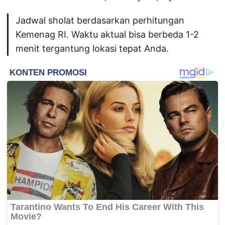
Jadwal sholat berdasarkan perhitungan
Kemenag RI. Waktu aktual bisa berbeda 1-2
menit tergantung lokasi tepat Anda.