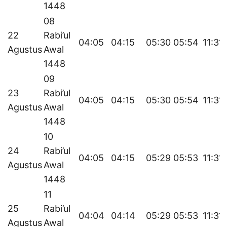
1448
08
22
Rabi’ul
04:05
04:15
05:30
05:54
11:31
Agustus
Awal
1448
09
23
Rabi’ul
04:05
04:15
05:30
05:54
11:31
Agustus
Awal
1448
10
24
Rabi’ul
04:05
04:15
05:29
05:53
11:31
Agustus
Awal
1448
11
25
Rabi’ul
04:04
04:14
05:29
05:53
11:31
Agustus
Awal