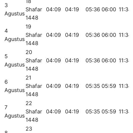
18
3
Shafar
04:09
04:19
05:36
06:00
11:34
Agustus
1448
19
4
Shafar
04:09
04:19
05:36
06:00
11:34
Agustus
1448
20
5
Shafar
04:09
04:19
05:36
06:00
11:34
Agustus
1448
21
6
Shafar
04:09
04:19
05:35
05:59
11:34
Agustus
1448
22
7
Shafar
04:09
04:19
05:35
05:59
11:34
Agustus
1448
23
8