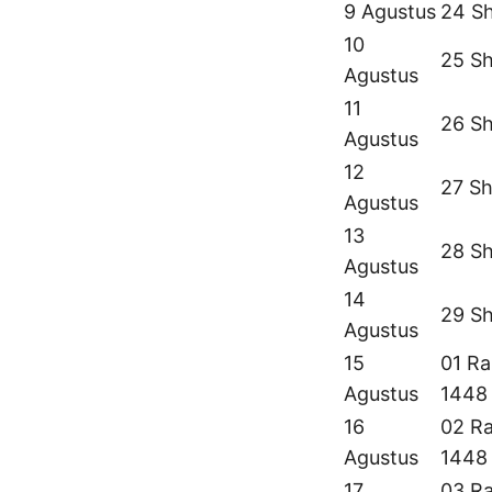
9 Agustus
24 S
10
25 Sh
Agustus
11
26 Sh
Agustus
12
27 Sh
Agustus
13
28 Sh
Agustus
14
29 Sh
Agustus
15
01 Ra
Agustus
1448
16
02 Ra
Agustus
1448
17
03 Ra