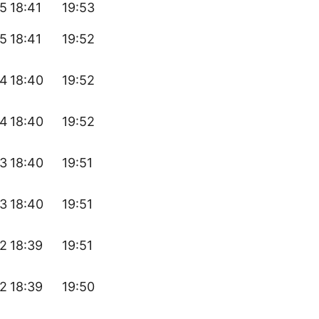
55
18:41
19:53
55
18:41
19:52
54
18:40
19:52
54
18:40
19:52
53
18:40
19:51
53
18:40
19:51
52
18:39
19:51
52
18:39
19:50