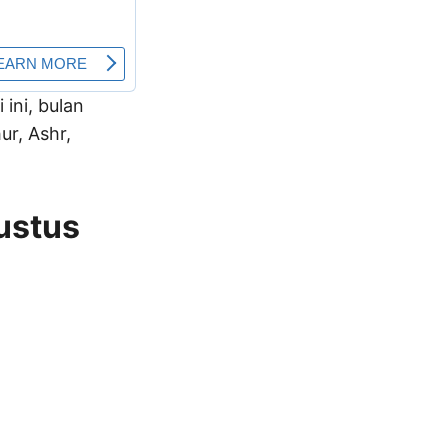
 ini, bulan
r, Ashr,
ustus