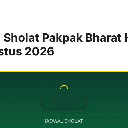
 Sholat Pakpak Bharat H
stus 2026