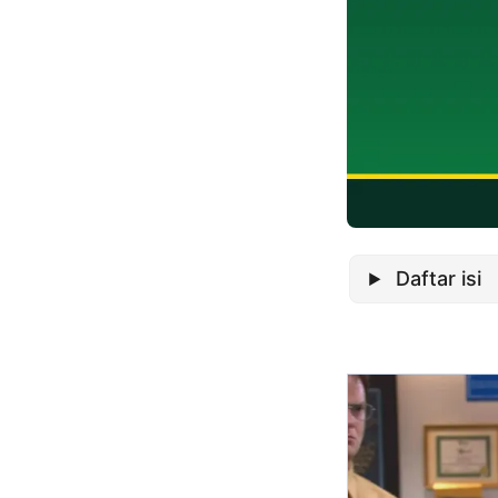
Daftar isi