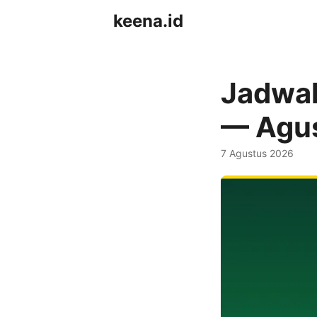
keena.id
Jadwal
— Agu
7 Agustus 2026