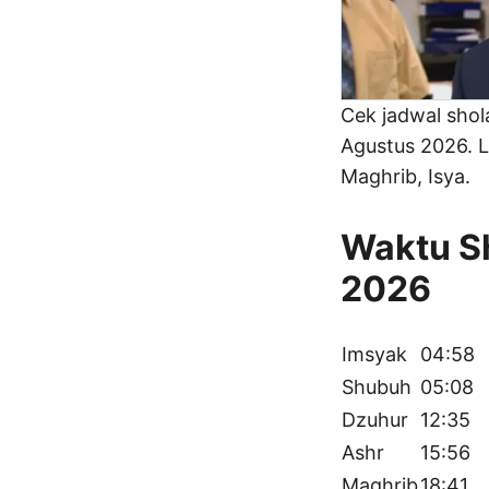
Cek jadwal sho
Agustus 2026. L
Maghrib, Isya.
Waktu Sh
2026
Imsyak
04:58
Shubuh
05:08
Dzuhur
12:35
Ashr
15:56
Maghrib
18:41