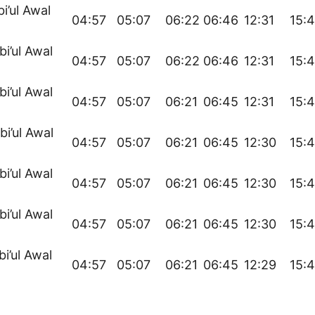
bi’ul Awal
04:57
05:07
06:22
06:46
12:31
15:
bi’ul Awal
04:57
05:07
06:22
06:46
12:31
15:
bi’ul Awal
04:57
05:07
06:21
06:45
12:31
15:
bi’ul Awal
04:57
05:07
06:21
06:45
12:30
15:
bi’ul Awal
04:57
05:07
06:21
06:45
12:30
15:
bi’ul Awal
04:57
05:07
06:21
06:45
12:30
15:
bi’ul Awal
04:57
05:07
06:21
06:45
12:29
15:4