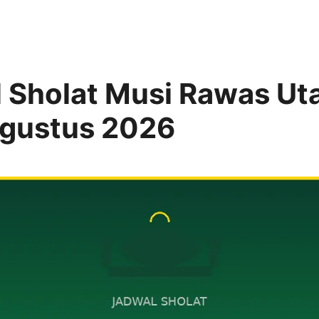
 Sholat Musi Rawas Uta
Agustus 2026