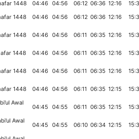
hafar 1448
04:46
04:56
06:12
06:36
12:16
15:
hafar 1448
04:46
04:56
06:12
06:36
12:16
15:
hafar 1448
04:46
04:56
06:11
06:35
12:16
15:
hafar 1448
04:46
04:56
06:11
06:35
12:16
15:
hafar 1448
04:46
04:56
06:11
06:35
12:16
15:
hafar 1448
04:46
04:56
06:11
06:35
12:15
15:
bi’ul Awal
04:45
04:55
06:11
06:35
12:15
15:
bi’ul Awal
04:45
04:55
06:10
06:34
12:15
15:
bi’ul Awal