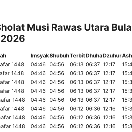
holat Musi Rawas Utara Bul
 2026
yah
Imsyak
Shubuh
Terbit
Dhuha
Dzuhur
Ash
afar 1448
04:46
04:56
06:13
06:37
12:17
15:
afar 1448
04:46
04:56
06:13
06:37
12:17
15:
afar 1448
04:46
04:56
06:13
06:37
12:17
15:
afar 1448
04:46
04:56
06:13
06:37
12:17
15:
hafar 1448
04:46
04:56
06:13
06:37
12:17
15:
afar 1448
04:46
04:56
06:12
06:36
12:16
15:
hafar 1448
04:46
04:56
06:12
06:36
12:16
15:
hafar 1448
04:46
04:56
06:12
06:36
12:16
15: