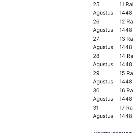
25
11 Ra
Agustus
1448
26
12 Ra
Agustus
1448
27
13 Ra
Agustus
1448
28
14 Ra
Agustus
1448
29
15 Ra
Agustus
1448
30
16 Ra
Agustus
1448
31
17 Ra
Agustus
1448