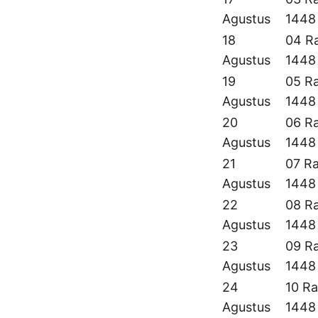
Agustus
1448
18
04 Ra
Agustus
1448
19
05 Ra
Agustus
1448
20
06 Ra
Agustus
1448
21
07 Ra
Agustus
1448
22
08 Ra
Agustus
1448
23
09 Ra
Agustus
1448
24
10 Ra
Agustus
1448