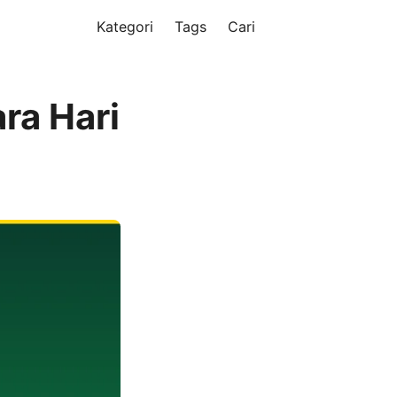
Kategori
Tags
Cari
ra Hari