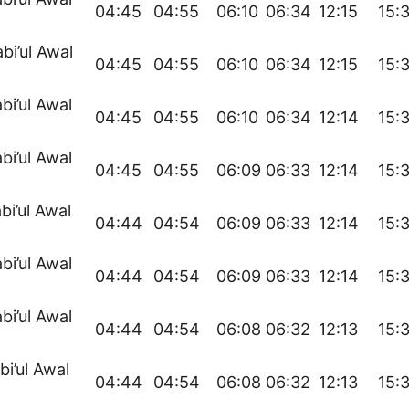
04:45
04:55
06:10
06:34
12:15
15:
bi’ul Awal
04:45
04:55
06:10
06:34
12:15
15:
bi’ul Awal
04:45
04:55
06:10
06:34
12:14
15:
bi’ul Awal
04:45
04:55
06:09
06:33
12:14
15:
bi’ul Awal
04:44
04:54
06:09
06:33
12:14
15:
bi’ul Awal
04:44
04:54
06:09
06:33
12:14
15:
bi’ul Awal
04:44
04:54
06:08
06:32
12:13
15:
bi’ul Awal
04:44
04:54
06:08
06:32
12:13
15: