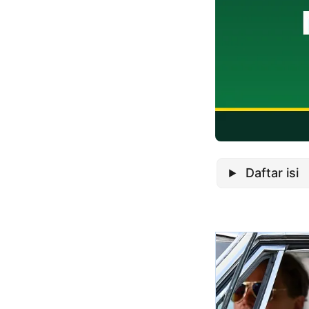
Daftar isi