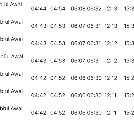
bi’ul Awal
04:44
04:54
06:08
06:32
12:13
15:
bi’ul Awal
04:43
04:53
06:07
06:31
12:13
15:
bi’ul Awal
04:43
04:53
06:07
06:31
12:12
15:
bi’ul Awal
04:43
04:53
06:07
06:31
12:12
15:
bi’ul Awal
04:42
04:52
06:06
06:30
12:12
15:
bi’ul Awal
04:42
04:52
06:06
06:30
12:11
15:
bi’ul Awal
04:42
04:52
06:06
06:30
12:11
15: