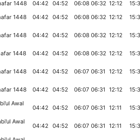
hafar 1448
04:42
04:52
06:08
06:32
12:12
15:
hafar 1448
04:42
04:52
06:08
06:32
12:12
15:
hafar 1448
04:42
04:52
06:08
06:32
12:12
15:
hafar 1448
04:42
04:52
06:08
06:32
12:12
15:
hafar 1448
04:42
04:52
06:07
06:31
12:12
15:
hafar 1448
04:42
04:52
06:07
06:31
12:12
15:
bi’ul Awal
04:42
04:52
06:07
06:31
12:11
15:
bi’ul Awal
04:42
04:52
06:07
06:31
12:11
15:
bi’ul Awal