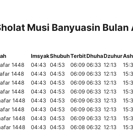
holat Musi Banyuasin Bulan
yah
Imsyak
Shubuh
Terbit
Dhuha
Dzuhur
Ash
afar 1448
04:43
04:53
06:09
06:33
12:13
15:
afar 1448
04:43
04:53
06:09
06:33
12:13
15:
afar 1448
04:43
04:53
06:09
06:33
12:13
15:
afar 1448
04:43
04:53
06:09
06:33
12:13
15:
hafar 1448
04:43
04:53
06:09
06:33
12:13
15:
afar 1448
04:43
04:53
06:09
06:33
12:13
15:
hafar 1448
04:43
04:53
06:09
06:33
12:13
15:
hafar 1448
04:43
04:53
06:08
06:32
12:13
15: