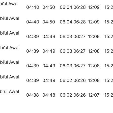
bi’ul Awal
04:40
04:50
06:04
06:28
12:09
15:
bi’ul Awal
04:40
04:50
06:04
06:28
12:09
15:
bi’ul Awal
04:39
04:49
06:03
06:27
12:09
15:
bi’ul Awal
04:39
04:49
06:03
06:27
12:08
15:
bi’ul Awal
04:39
04:49
06:03
06:27
12:08
15:
bi’ul Awal
04:39
04:49
06:02
06:26
12:08
15:
bi’ul Awal
04:38
04:48
06:02
06:26
12:07
15: