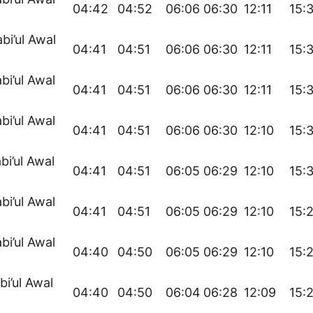
04:42
04:52
06:06
06:30
12:11
15:
bi’ul Awal
04:41
04:51
06:06
06:30
12:11
15:
bi’ul Awal
04:41
04:51
06:06
06:30
12:11
15:
bi’ul Awal
04:41
04:51
06:06
06:30
12:10
15:
bi’ul Awal
04:41
04:51
06:05
06:29
12:10
15:
bi’ul Awal
04:41
04:51
06:05
06:29
12:10
15:
bi’ul Awal
04:40
04:50
06:05
06:29
12:10
15:
bi’ul Awal
04:40
04:50
06:04
06:28
12:09
15: