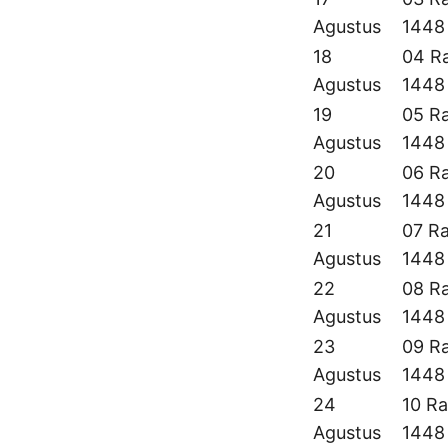
Agustus
1448
18
04 Ra
Agustus
1448
19
05 Ra
Agustus
1448
20
06 Ra
Agustus
1448
21
07 Ra
Agustus
1448
22
08 Ra
Agustus
1448
23
09 Ra
Agustus
1448
24
10 Ra
Agustus
1448