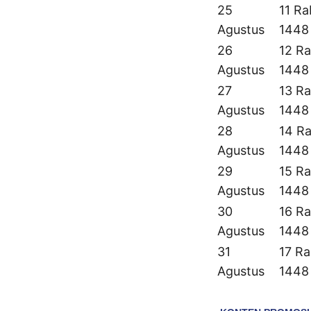
25
11 Ra
Agustus
1448
26
12 Ra
Agustus
1448
27
13 Ra
Agustus
1448
28
14 Ra
Agustus
1448
29
15 Ra
Agustus
1448
30
16 Ra
Agustus
1448
31
17 Ra
Agustus
1448