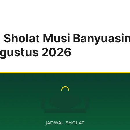
 Sholat Musi Banyuasin
Agustus 2026