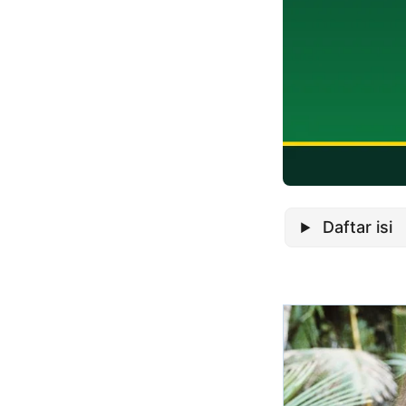
Daftar isi