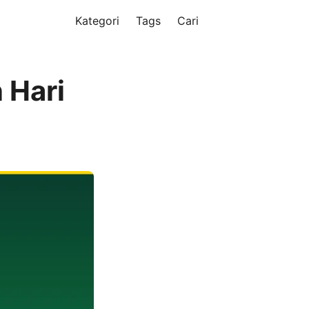
Kategori
Tags
Cari
 Hari