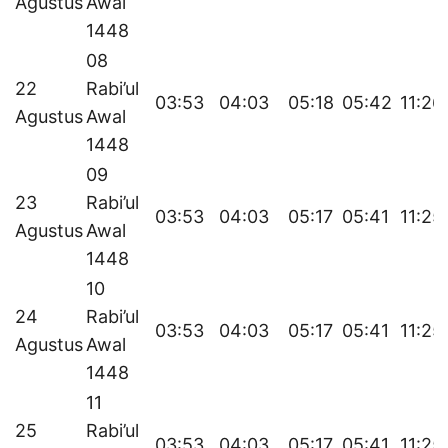
Agustus
Awal
1448
08
22
Rabi’ul
03:53
04:03
05:18
05:42
11:26
Agustus
Awal
1448
09
23
Rabi’ul
03:53
04:03
05:17
05:41
11:25
Agustus
Awal
1448
10
24
Rabi’ul
03:53
04:03
05:17
05:41
11:25
Agustus
Awal
1448
11
25
Rabi’ul
03:53
04:03
05:17
05:41
11:25