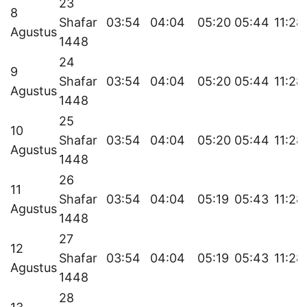
23
8
Shafar
03:54
04:04
05:20
05:44
11:28
Agustus
1448
24
9
Shafar
03:54
04:04
05:20
05:44
11:28
Agustus
1448
25
10
Shafar
03:54
04:04
05:20
05:44
11:28
Agustus
1448
26
11
Shafar
03:54
04:04
05:19
05:43
11:28
Agustus
1448
27
12
Shafar
03:54
04:04
05:19
05:43
11:28
Agustus
1448
28