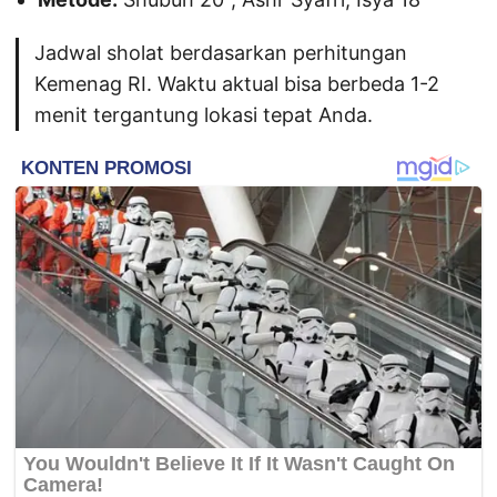
Jadwal sholat berdasarkan perhitungan
Kemenag RI. Waktu aktual bisa berbeda 1-2
menit tergantung lokasi tepat Anda.