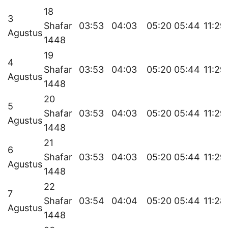
18
3
Shafar
03:53
04:03
05:20
05:44
11:29
Agustus
1448
19
4
Shafar
03:53
04:03
05:20
05:44
11:29
Agustus
1448
20
5
Shafar
03:53
04:03
05:20
05:44
11:29
Agustus
1448
21
6
Shafar
03:53
04:03
05:20
05:44
11:29
Agustus
1448
22
7
Shafar
03:54
04:04
05:20
05:44
11:28
Agustus
1448