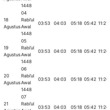
1448
04
18
Rabi’ul
03:53
04:03
05:18
05:42
11:27
Agustus
Awal
1448
05
19
Rabi’ul
03:53
04:03
05:18
05:42
11:26
Agustus
Awal
1448
06
20
Rabi’ul
03:53
04:03
05:18
05:42
11:26
Agustus
Awal
1448
07
21
Rabi’ul
03:53
04:03
05:18
05:42
11:26