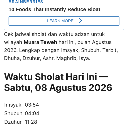
Cek jadwal sholat dan waktu adzan untuk
wilayah
Muara Teweh
hari ini, bulan Agustus
2026. Lengkap dengan Imsyak, Shubuh, Terbit,
Dhuha, Dzuhur, Ashr, Maghrib, Isya.
Waktu Sholat Hari Ini —
Sabtu, 08 Agustus 2026
Imsyak
03:54
Shubuh
04:04
Dzuhur
11:28