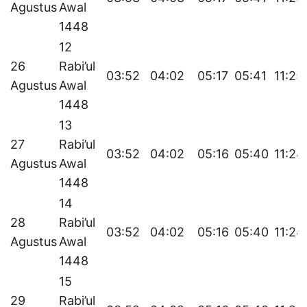
Agustus
Awal
1448
12
26
Rabi’ul
03:52
04:02
05:17
05:41
11:25
Agustus
Awal
1448
13
27
Rabi’ul
03:52
04:02
05:16
05:40
11:24
Agustus
Awal
1448
14
28
Rabi’ul
03:52
04:02
05:16
05:40
11:24
Agustus
Awal
1448
15
29
Rabi’ul