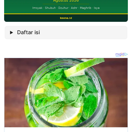
Daftar isi