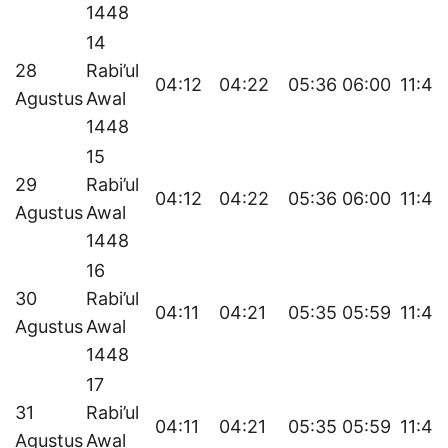
1448
14
28
Rabi’ul
04:12
04:22
05:36
06:00
11:44
Agustus
Awal
1448
15
29
Rabi’ul
04:12
04:22
05:36
06:00
11:44
Agustus
Awal
1448
16
30
Rabi’ul
04:11
04:21
05:35
05:59
11:43
Agustus
Awal
1448
17
31
Rabi’ul
04:11
04:21
05:35
05:59
11:43
Agustus
Awal