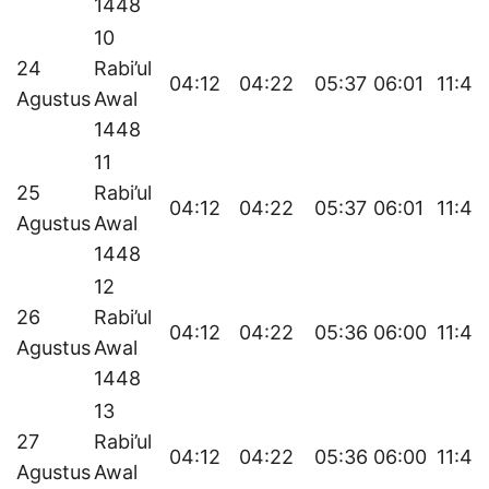
1448
10
24
Rabi’ul
04:12
04:22
05:37
06:01
11:45
Agustus
Awal
1448
11
25
Rabi’ul
04:12
04:22
05:37
06:01
11:45
Agustus
Awal
1448
12
26
Rabi’ul
04:12
04:22
05:36
06:00
11:45
Agustus
Awal
1448
13
27
Rabi’ul
04:12
04:22
05:36
06:00
11:44
Agustus
Awal