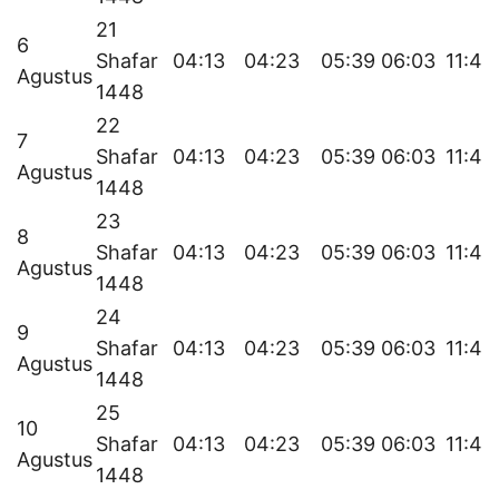
21
6
Shafar
04:13
04:23
05:39
06:03
11:48
Agustus
1448
22
7
Shafar
04:13
04:23
05:39
06:03
11:48
Agustus
1448
23
8
Shafar
04:13
04:23
05:39
06:03
11:48
Agustus
1448
24
9
Shafar
04:13
04:23
05:39
06:03
11:48
Agustus
1448
25
10
Shafar
04:13
04:23
05:39
06:03
11:48
Agustus
1448