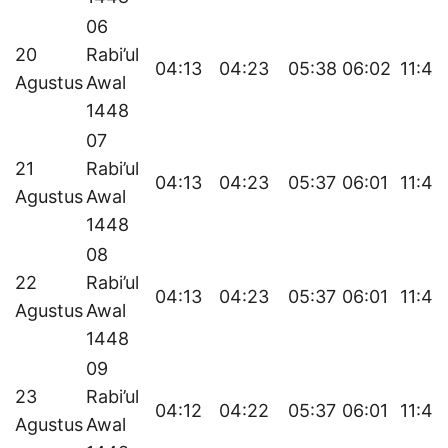
06
20
Rabi’ul
04:13
04:23
05:38
06:02
11:46
Agustus
Awal
1448
07
21
Rabi’ul
04:13
04:23
05:37
06:01
11:46
Agustus
Awal
1448
08
22
Rabi’ul
04:13
04:23
05:37
06:01
11:46
Agustus
Awal
1448
09
23
Rabi’ul
04:12
04:22
05:37
06:01
11:45
Agustus
Awal