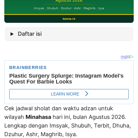
Daftar isi
Cek jadwal sholat dan waktu adzan untuk
wilayah
Minahasa
hari ini, bulan Agustus 2026.
Lengkap dengan Imsyak, Shubuh, Terbit, Dhuha,
Dzuhur, Ashr, Maghrib, Isya.