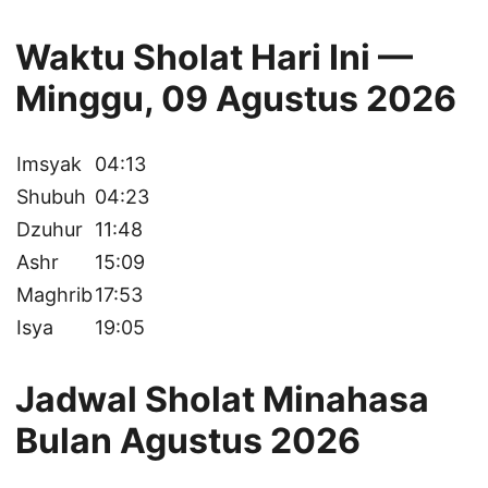
Waktu Sholat Hari Ini —
Minggu, 09 Agustus 2026
Imsyak
04:13
Shubuh
04:23
Dzuhur
11:48
Ashr
15:09
Maghrib
17:53
Isya
19:05
Jadwal Sholat Minahasa
Bulan Agustus 2026