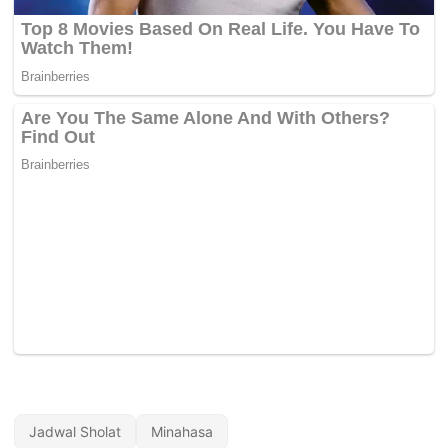
Jadwal Sholat
Minahasa