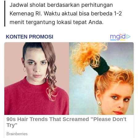
Jadwal sholat berdasarkan perhitungan
Kemenag RI. Waktu aktual bisa berbeda 1-2
menit tergantung lokasi tepat Anda.