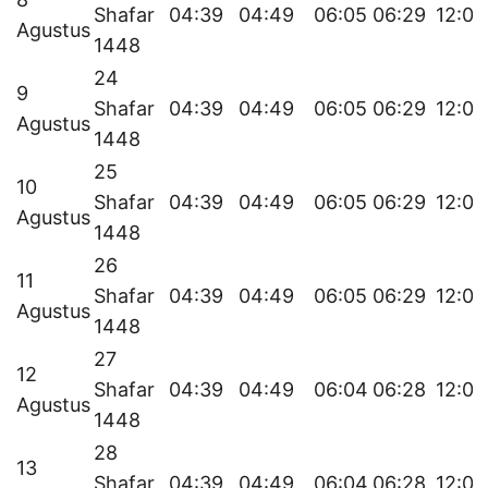
Shafar
04:39
04:49
06:05
06:29
12:07
Agustus
1448
24
9
Shafar
04:39
04:49
06:05
06:29
12:07
Agustus
1448
25
10
Shafar
04:39
04:49
06:05
06:29
12:07
Agustus
1448
26
11
Shafar
04:39
04:49
06:05
06:29
12:06
Agustus
1448
27
12
Shafar
04:39
04:49
06:04
06:28
12:06
Agustus
1448
28
13
Shafar
04:39
04:49
06:04
06:28
12:06