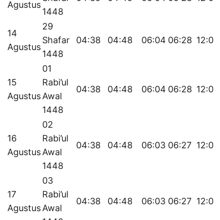
Agustus
1448
29
14
Shafar
04:38
04:48
06:04
06:28
12:06
Agustus
1448
01
15
Rabi’ul
04:38
04:48
06:04
06:28
12:06
Agustus
Awal
1448
02
16
Rabi’ul
04:38
04:48
06:03
06:27
12:06
Agustus
Awal
1448
03
17
Rabi’ul
04:38
04:48
06:03
06:27
12:05
Agustus
Awal