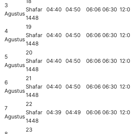
18
3
Shafar
04:40
04:50
06:06
06:30
12:07
Agustus
1448
19
4
Shafar
04:40
04:50
06:06
06:30
12:07
Agustus
1448
20
5
Shafar
04:40
04:50
06:06
06:30
12:07
Agustus
1448
21
6
Shafar
04:40
04:50
06:06
06:30
12:07
Agustus
1448
22
7
Shafar
04:39
04:49
06:06
06:30
12:07
Agustus
1448
23
8