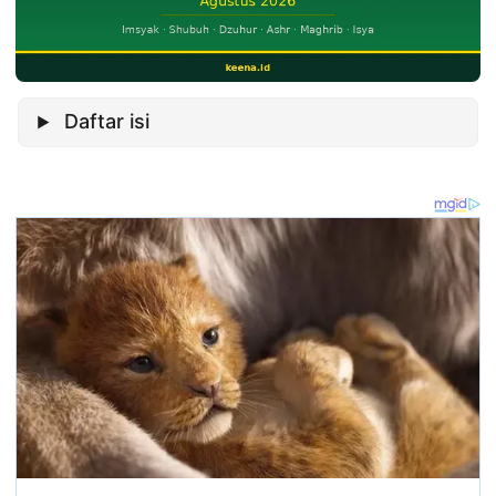
Daftar isi