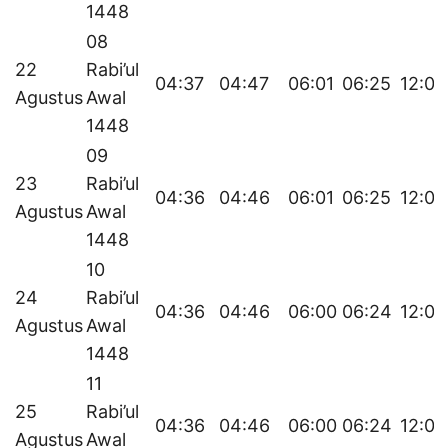
1448
08
22
Rabi’ul
04:37
04:47
06:01
06:25
12:04
Agustus
Awal
1448
09
23
Rabi’ul
04:36
04:46
06:01
06:25
12:04
Agustus
Awal
1448
10
24
Rabi’ul
04:36
04:46
06:00
06:24
12:04
Agustus
Awal
1448
11
25
Rabi’ul
04:36
04:46
06:00
06:24
12:03
Agustus
Awal