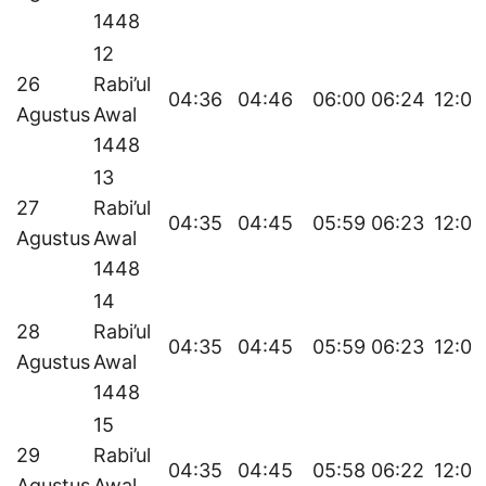
1448
12
26
Rabi’ul
04:36
04:46
06:00
06:24
12:03
Agustus
Awal
1448
13
27
Rabi’ul
04:35
04:45
05:59
06:23
12:03
Agustus
Awal
1448
14
28
Rabi’ul
04:35
04:45
05:59
06:23
12:03
Agustus
Awal
1448
15
29
Rabi’ul
04:35
04:45
05:58
06:22
12:02
Agustus
Awal