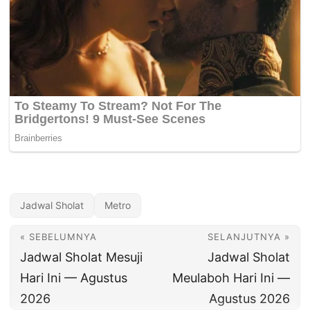
Jadwal Sholat
Metro
« SEBELUMNYA
SELANJUTNYA »
Jadwal Sholat Mesuji
Jadwal Sholat
Hari Ini — Agustus
Meulaboh Hari Ini —
2026
Agustus 2026