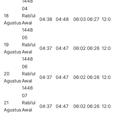
1448
04
18
Rabi’ul
04:38
04:48
06:03
06:27
12:05
Agustus
Awal
1448
05
19
Rabi’ul
04:37
04:47
06:02
06:26
12:05
Agustus
Awal
1448
06
20
Rabi’ul
04:37
04:47
06:02
06:26
12:05
Agustus
Awal
1448
07
21
Rabi’ul
04:37
04:47
06:02
06:26
12:04
Agustus
Awal