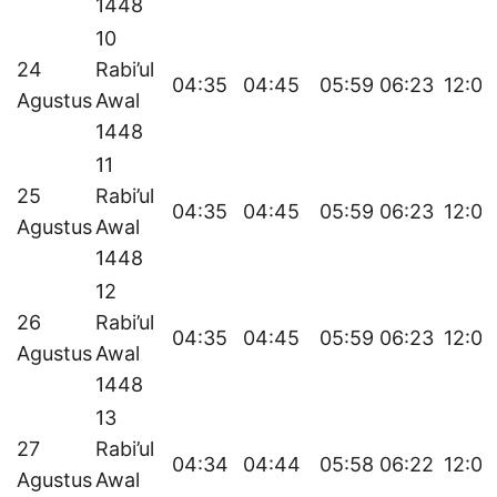
1448
10
24
Rabi’ul
04:35
04:45
05:59
06:23
12:05
Agustus
Awal
1448
11
25
Rabi’ul
04:35
04:45
05:59
06:23
12:05
Agustus
Awal
1448
12
26
Rabi’ul
04:35
04:45
05:59
06:23
12:04
Agustus
Awal
1448
13
27
Rabi’ul
04:34
04:44
05:58
06:22
12:04
Agustus
Awal