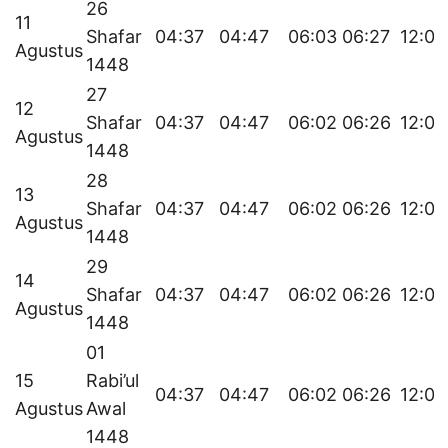
26
11
Shafar
04:37
04:47
06:03
06:27
12:08
Agustus
1448
27
12
Shafar
04:37
04:47
06:02
06:26
12:07
Agustus
1448
28
13
Shafar
04:37
04:47
06:02
06:26
12:07
Agustus
1448
29
14
Shafar
04:37
04:47
06:02
06:26
12:07
Agustus
1448
01
15
Rabi’ul
04:37
04:47
06:02
06:26
12:07
Agustus
Awal
1448