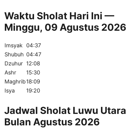
Waktu Sholat Hari Ini —
Minggu, 09 Agustus 2026
Imsyak
04:37
Shubuh
04:47
Dzuhur
12:08
Ashr
15:30
Maghrib
18:09
Isya
19:20
Jadwal Sholat Luwu Utara
Bulan Agustus 2026