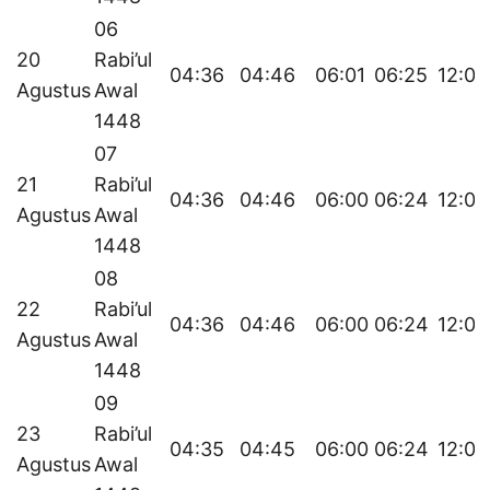
06
20
Rabi’ul
04:36
04:46
06:01
06:25
12:06
Agustus
Awal
1448
07
21
Rabi’ul
04:36
04:46
06:00
06:24
12:06
Agustus
Awal
1448
08
22
Rabi’ul
04:36
04:46
06:00
06:24
12:05
Agustus
Awal
1448
09
23
Rabi’ul
04:35
04:45
06:00
06:24
12:05
Agustus
Awal