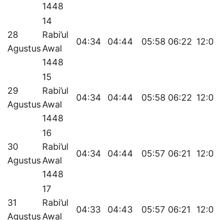
1448
14
28
Rabi’ul
04:34
04:44
05:58
06:22
12:04
Agustus
Awal
1448
15
29
Rabi’ul
04:34
04:44
05:58
06:22
12:03
Agustus
Awal
1448
16
30
Rabi’ul
04:34
04:44
05:57
06:21
12:03
Agustus
Awal
1448
17
31
Rabi’ul
04:33
04:43
05:57
06:21
12:03
Agustus
Awal