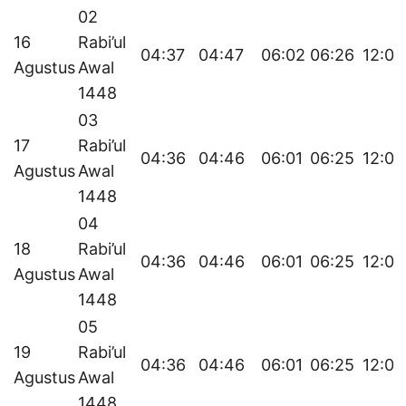
02
16
Rabi’ul
04:37
04:47
06:02
06:26
12:07
Agustus
Awal
1448
03
17
Rabi’ul
04:36
04:46
06:01
06:25
12:07
Agustus
Awal
1448
04
18
Rabi’ul
04:36
04:46
06:01
06:25
12:06
Agustus
Awal
1448
05
19
Rabi’ul
04:36
04:46
06:01
06:25
12:06
Agustus
Awal
1448