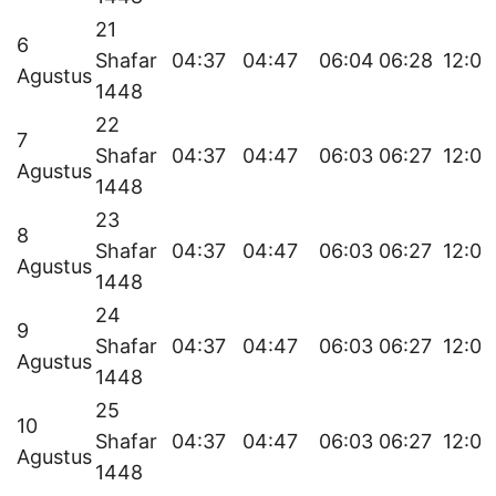
21
6
Shafar
04:37
04:47
06:04
06:28
12:08
Agustus
1448
22
7
Shafar
04:37
04:47
06:03
06:27
12:08
Agustus
1448
23
8
Shafar
04:37
04:47
06:03
06:27
12:08
Agustus
1448
24
9
Shafar
04:37
04:47
06:03
06:27
12:08
Agustus
1448
25
10
Shafar
04:37
04:47
06:03
06:27
12:08
Agustus
1448