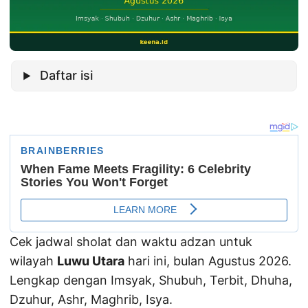
Daftar isi
Cek jadwal sholat dan waktu adzan untuk
wilayah
Luwu Utara
hari ini, bulan Agustus 2026.
Lengkap dengan Imsyak, Shubuh, Terbit, Dhuha,
Dzuhur, Ashr, Maghrib, Isya.