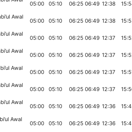
05:00
05:10
06:25
06:49
12:38
15:
bi’ul Awal
05:00
05:10
06:25
06:49
12:38
15:5
bi’ul Awal
05:00
05:10
06:25
06:49
12:37
15:5
bi’ul Awal
05:00
05:10
06:25
06:49
12:37
15:5
bi’ul Awal
05:00
05:10
06:25
06:49
12:37
15:5
bi’ul Awal
05:00
05:10
06:25
06:49
12:37
15:5
bi’ul Awal
05:00
05:10
06:25
06:49
12:36
15:
bi’ul Awal
05:00
05:10
06:25
06:49
12:36
15: