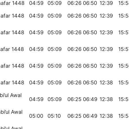
hafar 1448
04:59
05:09
06:26
06:50
12:39
15:5
afar 1448
04:59
05:09
06:26
06:50
12:39
15:5
afar 1448
04:59
05:09
06:26
06:50
12:39
15:5
afar 1448
04:59
05:09
06:26
06:50
12:39
15:5
afar 1448
04:59
05:09
06:26
06:50
12:39
15:5
afar 1448
04:59
05:09
06:26
06:50
12:38
15:5
bi’ul Awal
04:59
05:09
06:25
06:49
12:38
15:5
bi’ul Awal
05:00
05:10
06:25
06:49
12:38
15:
bi’ul Awal