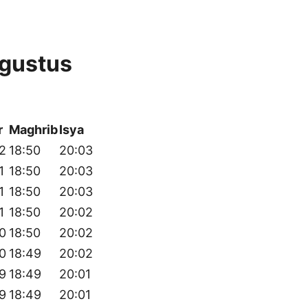
gustus
r
Maghrib
Isya
2
18:50
20:03
1
18:50
20:03
1
18:50
20:03
1
18:50
20:02
0
18:50
20:02
0
18:49
20:02
9
18:49
20:01
9
18:49
20:01