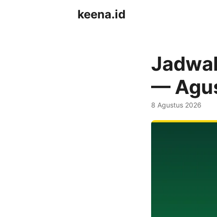
keena.id
Jadwal
— Agu
8 Agustus 2026