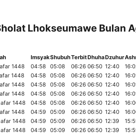
Sholat Lhokseumawe Bulan A
yah
Imsyak
Shubuh
Terbit
Dhuha
Dzuhur
Ash
afar 1448
04:58
05:08
06:26
06:50
12:40
16:0
afar 1448
04:58
05:08
06:26
06:50
12:40
16:0
afar 1448
04:58
05:08
06:26
06:50
12:40
16:0
afar 1448
04:58
05:08
06:26
06:50
12:40
16:0
afar 1448
04:58
05:08
06:26
06:50
12:40
16:0
afar 1448
04:59
05:09
06:26
06:50
12:40
16:0
afar 1448
04:59
05:09
06:26
06:50
12:39
15:5
afar 1448
04:59
05:09
06:26
06:50
12:39
15:5