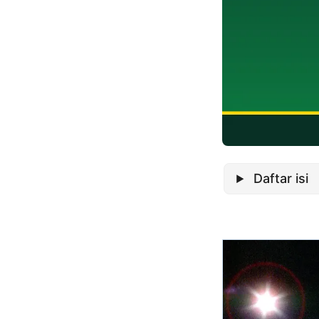
Daftar isi