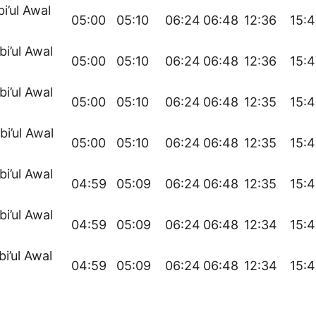
bi’ul Awal
05:00
05:10
06:24
06:48
12:36
15:
bi’ul Awal
05:00
05:10
06:24
06:48
12:36
15:4
bi’ul Awal
05:00
05:10
06:24
06:48
12:35
15:
bi’ul Awal
05:00
05:10
06:24
06:48
12:35
15:
bi’ul Awal
04:59
05:09
06:24
06:48
12:35
15:
bi’ul Awal
04:59
05:09
06:24
06:48
12:34
15:
bi’ul Awal
04:59
05:09
06:24
06:48
12:34
15: