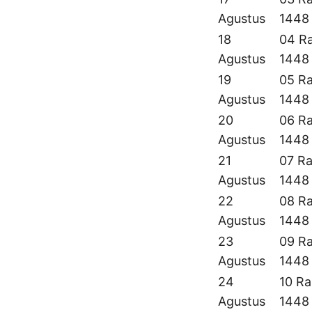
Agustus
1448
18
04 Ra
Agustus
1448
19
05 Ra
Agustus
1448
20
06 Ra
Agustus
1448
21
07 Ra
Agustus
1448
22
08 Ra
Agustus
1448
23
09 Ra
Agustus
1448
24
10 Ra
Agustus
1448