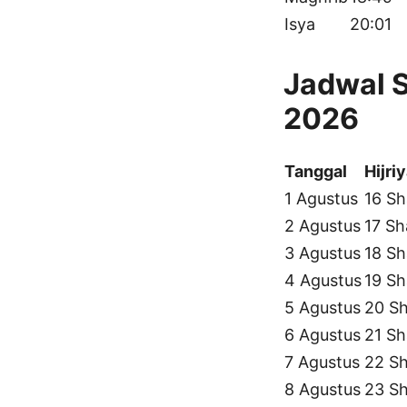
Isya
20:01
Jadwal 
2026
Tanggal
Hijri
1 Agustus
16 Sh
2 Agustus
17 Sh
3 Agustus
18 Sh
4 Agustus
19 Sh
5 Agustus
20 Sh
6 Agustus
21 Sh
7 Agustus
22 Sh
8 Agustus
23 Sh