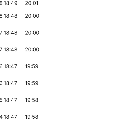
8
18:49
20:01
8
18:48
20:00
7
18:48
20:00
7
18:48
20:00
6
18:47
19:59
6
18:47
19:59
5
18:47
19:58
54
18:47
19:58