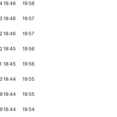
54
18:46
19:58
3
18:46
19:57
2
18:46
19:57
2
18:45
19:56
1
18:45
19:56
0
18:44
19:55
49
18:44
19:55
49
18:44
19:54