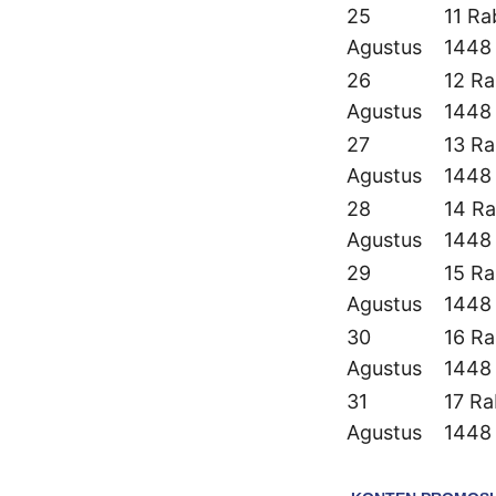
25
11 Ra
Agustus
1448
26
12 Ra
Agustus
1448
27
13 Ra
Agustus
1448
28
14 Ra
Agustus
1448
29
15 Ra
Agustus
1448
30
16 Ra
Agustus
1448
31
17 Ra
Agustus
1448