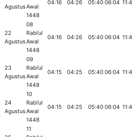
04:16
04:26
05:40
06:04
11:48
Agustus
Awal
1448
08
22
Rabi’ul
04:16
04:26
05:40
06:04
11:48
Agustus
Awal
1448
09
23
Rabi’ul
04:15
04:25
05:40
06:04
11:48
Agustus
Awal
1448
10
24
Rabi’ul
04:15
04:25
05:40
06:04
11:48
Agustus
Awal
1448
11