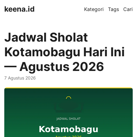
keena.id
Kategori
Tags
Cari
Jadwal Sholat
Kotamobagu Hari Ini
— Agustus 2026
7 Agustus 2026