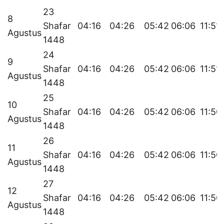
23
8
Shafar
04:16
04:26
05:42
06:06
11:51
Agustus
1448
24
9
Shafar
04:16
04:26
05:42
06:06
11:51
Agustus
1448
25
10
Shafar
04:16
04:26
05:42
06:06
11:50
Agustus
1448
26
11
Shafar
04:16
04:26
05:42
06:06
11:50
Agustus
1448
27
12
Shafar
04:16
04:26
05:42
06:06
11:50
Agustus
1448