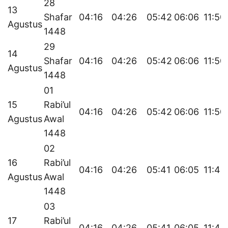
28
13
Shafar
04:16
04:26
05:42
06:06
11:50
Agustus
1448
29
14
Shafar
04:16
04:26
05:42
06:06
11:50
Agustus
1448
01
15
Rabi’ul
04:16
04:26
05:42
06:06
11:50
Agustus
Awal
1448
02
16
Rabi’ul
04:16
04:26
05:41
06:05
11:49
Agustus
Awal
1448
03
17
Rabi’ul
04:16
04:26
05:41
06:05
11:49