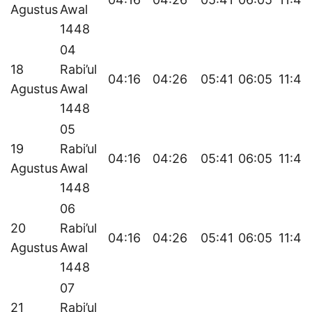
Agustus
Awal
1448
04
18
Rabi’ul
04:16
04:26
05:41
06:05
11:49
Agustus
Awal
1448
05
19
Rabi’ul
04:16
04:26
05:41
06:05
11:49
Agustus
Awal
1448
06
20
Rabi’ul
04:16
04:26
05:41
06:05
11:49
Agustus
Awal
1448
07
21
Rabi’ul