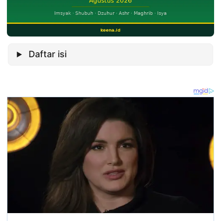
Daftar isi