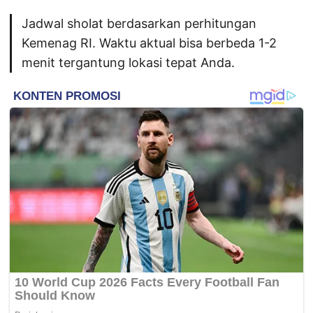
Jadwal sholat berdasarkan perhitungan
Kemenag RI. Waktu aktual bisa berbeda 1-2
menit tergantung lokasi tepat Anda.