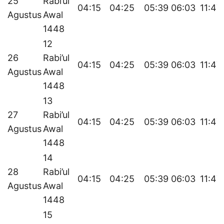
25
Rabi’ul
04:15
04:25
05:39
06:03
11:47
Agustus
Awal
1448
12
26
Rabi’ul
04:15
04:25
05:39
06:03
11:47
Agustus
Awal
1448
13
27
Rabi’ul
04:15
04:25
05:39
06:03
11:47
Agustus
Awal
1448
14
28
Rabi’ul
04:15
04:25
05:39
06:03
11:47
Agustus
Awal
1448
15