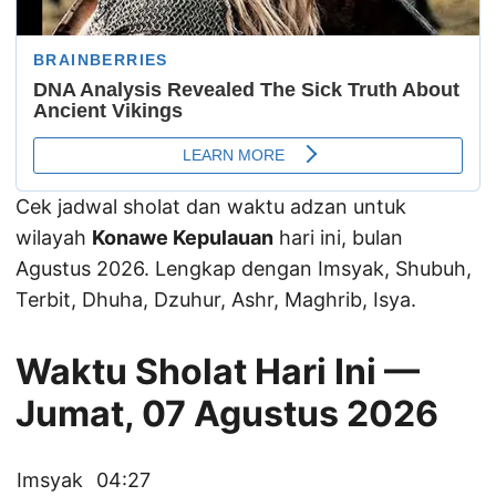
Cek jadwal sholat dan waktu adzan untuk
wilayah
Konawe Kepulauan
hari ini, bulan
Agustus 2026. Lengkap dengan Imsyak, Shubuh,
Terbit, Dhuha, Dzuhur, Ashr, Maghrib, Isya.
Waktu Sholat Hari Ini —
Jumat, 07 Agustus 2026
Imsyak
04:27