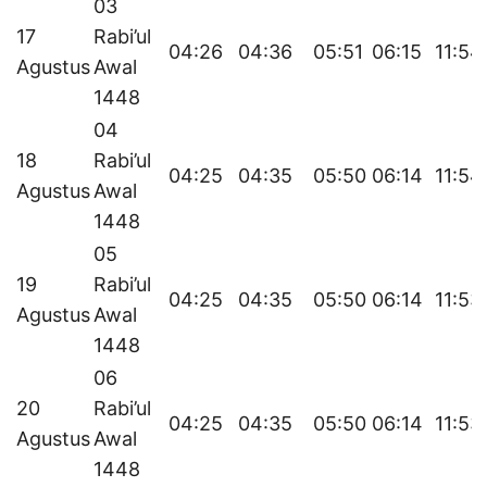
03
17
Rabi’ul
04:26
04:36
05:51
06:15
11:54
Agustus
Awal
1448
04
18
Rabi’ul
04:25
04:35
05:50
06:14
11:54
Agustus
Awal
1448
05
19
Rabi’ul
04:25
04:35
05:50
06:14
11:53
Agustus
Awal
1448
06
20
Rabi’ul
04:25
04:35
05:50
06:14
11:53
Agustus
Awal
1448