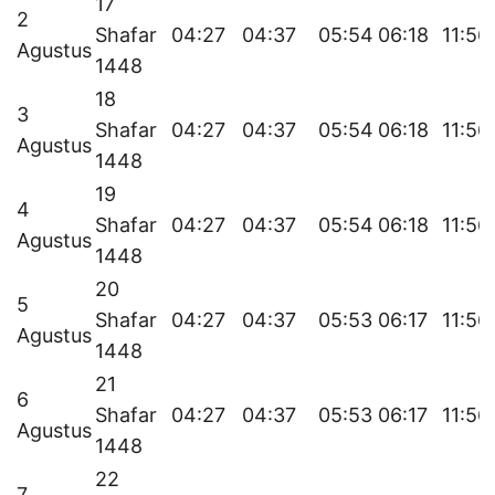
17
2
Shafar
04:27
04:37
05:54
06:18
11:56
Agustus
1448
18
3
Shafar
04:27
04:37
05:54
06:18
11:56
Agustus
1448
19
4
Shafar
04:27
04:37
05:54
06:18
11:56
Agustus
1448
20
5
Shafar
04:27
04:37
05:53
06:17
11:56
Agustus
1448
21
6
Shafar
04:27
04:37
05:53
06:17
11:56
Agustus
1448
22
7