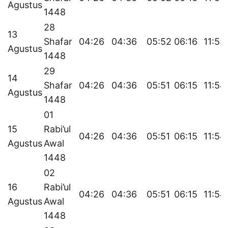
Agustus
1448
28
13
Shafar
04:26
04:36
05:52
06:16
11:55
Agustus
1448
29
14
Shafar
04:26
04:36
05:51
06:15
11:54
Agustus
1448
01
15
Rabi’ul
04:26
04:36
05:51
06:15
11:54
Agustus
Awal
1448
02
16
Rabi’ul
04:26
04:36
05:51
06:15
11:54
Agustus
Awal
1448