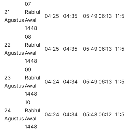
07
21
Rabi’ul
04:25
04:35
05:49
06:13
11:53
Agustus
Awal
1448
08
22
Rabi’ul
04:25
04:35
05:49
06:13
11:53
Agustus
Awal
1448
09
23
Rabi’ul
04:24
04:34
05:49
06:13
11:53
Agustus
Awal
1448
10
24
Rabi’ul
04:24
04:34
05:48
06:12
11:52
Agustus
Awal
1448