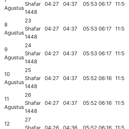
Shafar
04:27
04:37
05:53
06:17
11:56
Agustus
1448
23
8
Shafar
04:27
04:37
05:53
06:17
11:55
Agustus
1448
24
9
Shafar
04:27
04:37
05:53
06:17
11:55
Agustus
1448
25
10
Shafar
04:27
04:37
05:52
06:16
11:55
Agustus
1448
26
11
Shafar
04:27
04:37
05:52
06:16
11:55
Agustus
1448
27
12
Shafar
04:26
04:36
05:52
06:16
11:55