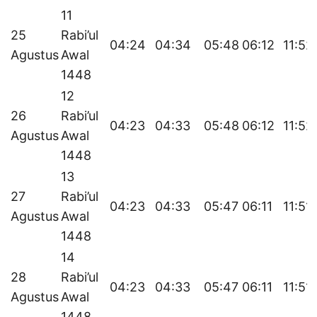
11
25
Rabi’ul
04:24
04:34
05:48
06:12
11:52
Agustus
Awal
1448
12
26
Rabi’ul
04:23
04:33
05:48
06:12
11:52
Agustus
Awal
1448
13
27
Rabi’ul
04:23
04:33
05:47
06:11
11:51
Agustus
Awal
1448
14
28
Rabi’ul
04:23
04:33
05:47
06:11
11:51
Agustus
Awal
1448