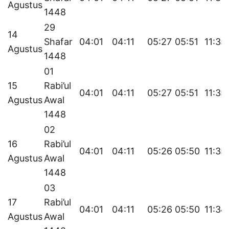
Agustus
1448
29
14
Shafar
04:01
04:11
05:27
05:51
11:35
Agustus
1448
01
15
Rabi’ul
04:01
04:11
05:27
05:51
11:35
Agustus
Awal
1448
02
16
Rabi’ul
04:01
04:11
05:26
05:50
11:35
Agustus
Awal
1448
03
17
Rabi’ul
04:01
04:11
05:26
05:50
11:34
Agustus
Awal