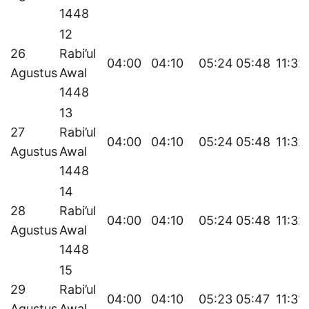
1448
12
26
Rabi’ul
04:00
04:10
05:24
05:48
11:32
Agustus
Awal
1448
13
27
Rabi’ul
04:00
04:10
05:24
05:48
11:32
Agustus
Awal
1448
14
28
Rabi’ul
04:00
04:10
05:24
05:48
11:32
Agustus
Awal
1448
15
29
Rabi’ul
04:00
04:10
05:23
05:47
11:31
Agustus
Awal