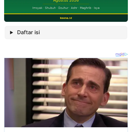
Daftar isi