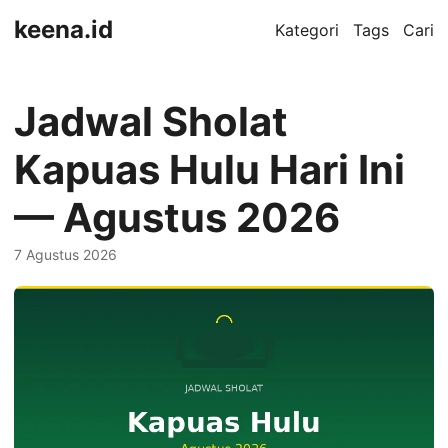
keena.id
Kategori
Tags
Cari
Jadwal Sholat
Kapuas Hulu Hari Ini
— Agustus 2026
7 Agustus 2026