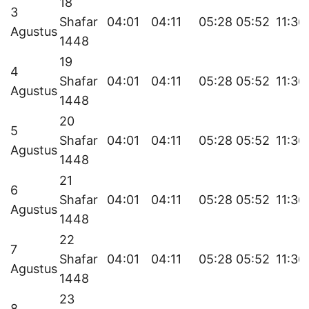
18
3
Shafar
04:01
04:11
05:28
05:52
11:36
Agustus
1448
19
4
Shafar
04:01
04:11
05:28
05:52
11:36
Agustus
1448
20
5
Shafar
04:01
04:11
05:28
05:52
11:36
Agustus
1448
21
6
Shafar
04:01
04:11
05:28
05:52
11:36
Agustus
1448
22
7
Shafar
04:01
04:11
05:28
05:52
11:36
Agustus
1448
23
8