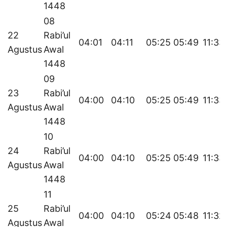
1448
08
22
Rabi’ul
04:01
04:11
05:25
05:49
11:33
Agustus
Awal
1448
09
23
Rabi’ul
04:00
04:10
05:25
05:49
11:33
Agustus
Awal
1448
10
24
Rabi’ul
04:00
04:10
05:25
05:49
11:33
Agustus
Awal
1448
11
25
Rabi’ul
04:00
04:10
05:24
05:48
11:32
Agustus
Awal