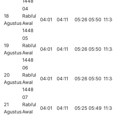
1448
04
18
Rabi’ul
04:01
04:11
05:26
05:50
11:34
Agustus
Awal
1448
05
19
Rabi’ul
04:01
04:11
05:26
05:50
11:34
Agustus
Awal
1448
06
20
Rabi’ul
04:01
04:11
05:26
05:50
11:34
Agustus
Awal
1448
07
21
Rabi’ul
04:01
04:11
05:25
05:49
11:33
Agustus
Awal