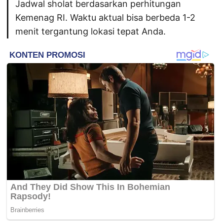
Jadwal sholat berdasarkan perhitungan
Kemenag RI. Waktu aktual bisa berbeda 1-2
menit tergantung lokasi tepat Anda.