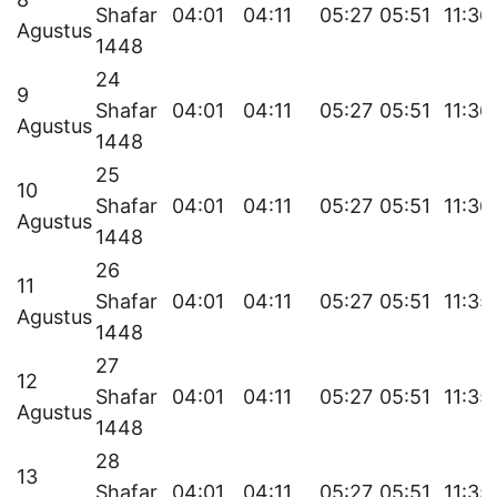
Shafar
04:01
04:11
05:27
05:51
11:36
Agustus
1448
24
9
Shafar
04:01
04:11
05:27
05:51
11:36
Agustus
1448
25
10
Shafar
04:01
04:11
05:27
05:51
11:36
Agustus
1448
26
11
Shafar
04:01
04:11
05:27
05:51
11:35
Agustus
1448
27
12
Shafar
04:01
04:11
05:27
05:51
11:35
Agustus
1448
28
13
Shafar
04:01
04:11
05:27
05:51
11:35