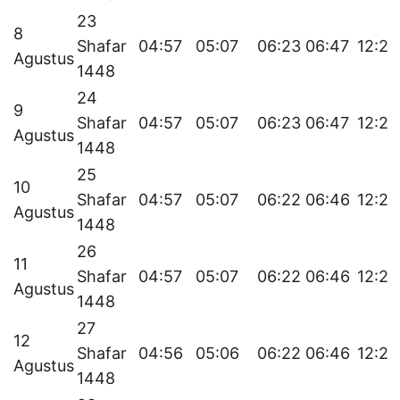
23
8
Shafar
04:57
05:07
06:23
06:47
12:27
Agustus
1448
24
9
Shafar
04:57
05:07
06:23
06:47
12:27
Agustus
1448
25
10
Shafar
04:57
05:07
06:22
06:46
12:27
Agustus
1448
26
11
Shafar
04:57
05:07
06:22
06:46
12:27
Agustus
1448
27
12
Shafar
04:56
05:06
06:22
06:46
12:26
Agustus
1448