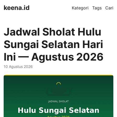
keena.id
Kategori
Tags
Cari
Jadwal Sholat Hulu
Sungai Selatan Hari
Ini — Agustus 2026
10 Agustus 2026