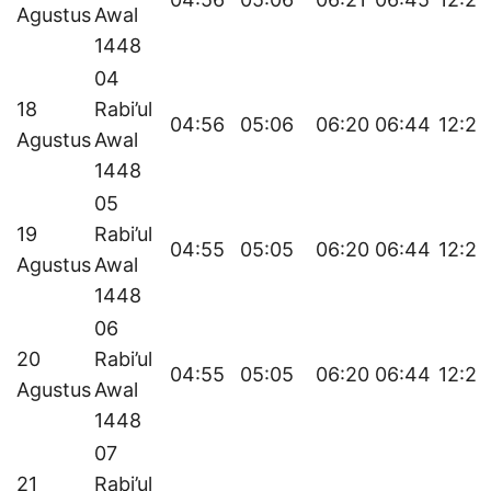
Agustus
Awal
1448
04
18
Rabi’ul
04:56
05:06
06:20
06:44
12:25
Agustus
Awal
1448
05
19
Rabi’ul
04:55
05:05
06:20
06:44
12:25
Agustus
Awal
1448
06
20
Rabi’ul
04:55
05:05
06:20
06:44
12:25
Agustus
Awal
1448
07
21
Rabi’ul