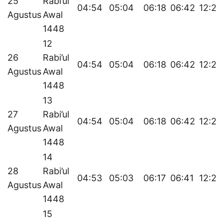
25
Rabi’ul
04:54
05:04
06:18
06:42
12:24
Agustus
Awal
1448
12
26
Rabi’ul
04:54
05:04
06:18
06:42
12:23
Agustus
Awal
1448
13
27
Rabi’ul
04:54
05:04
06:18
06:42
12:23
Agustus
Awal
1448
14
28
Rabi’ul
04:53
05:03
06:17
06:41
12:23
Agustus
Awal
1448
15