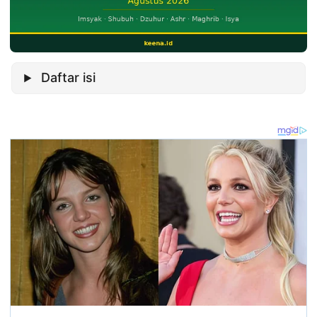
Daftar isi