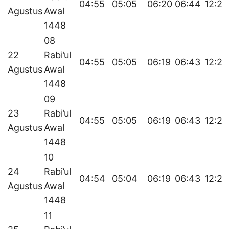
04:55
05:05
06:20
06:44
12:25
Agustus
Awal
1448
08
22
Rabi’ul
04:55
05:05
06:19
06:43
12:24
Agustus
Awal
1448
09
23
Rabi’ul
04:55
05:05
06:19
06:43
12:24
Agustus
Awal
1448
10
24
Rabi’ul
04:54
05:04
06:19
06:43
12:24
Agustus
Awal
1448
11