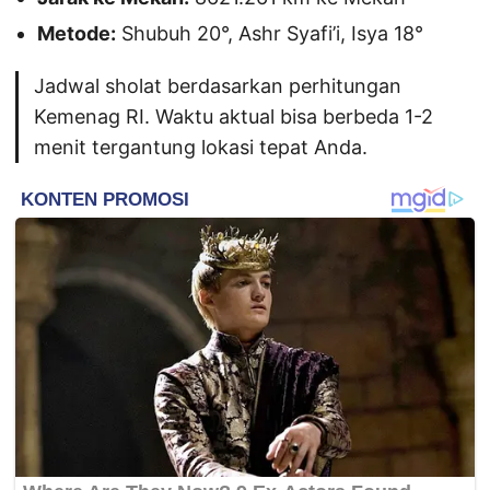
Metode:
Shubuh 20°, Ashr Syafi’i, Isya 18°
Jadwal sholat berdasarkan perhitungan
Kemenag RI. Waktu aktual bisa berbeda 1-2
menit tergantung lokasi tepat Anda.