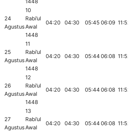
1448
10
24
Rabi’ul
04:20
04:30
05:45
06:09
11:52
Agustus
Awal
1448
11
25
Rabi’ul
04:20
04:30
05:44
06:08
11:52
Agustus
Awal
1448
12
26
Rabi’ul
04:20
04:30
05:44
06:08
11:52
Agustus
Awal
1448
13
27
Rabi’ul
04:20
04:30
05:44
06:08
11:52
Agustus
Awal