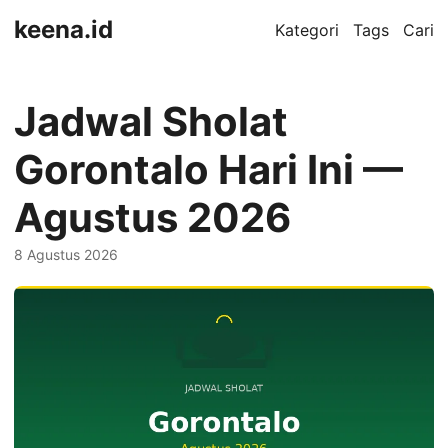
keena.id
Kategori
Tags
Cari
Jadwal Sholat
Gorontalo Hari Ini —
Agustus 2026
8 Agustus 2026