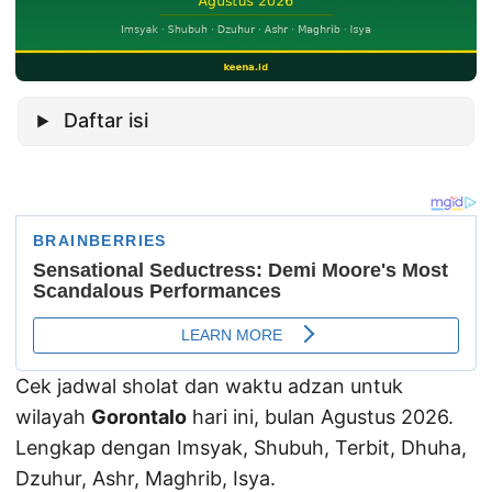
Daftar isi
Cek jadwal sholat dan waktu adzan untuk
wilayah
Gorontalo
hari ini, bulan Agustus 2026.
Lengkap dengan Imsyak, Shubuh, Terbit, Dhuha,
Dzuhur, Ashr, Maghrib, Isya.