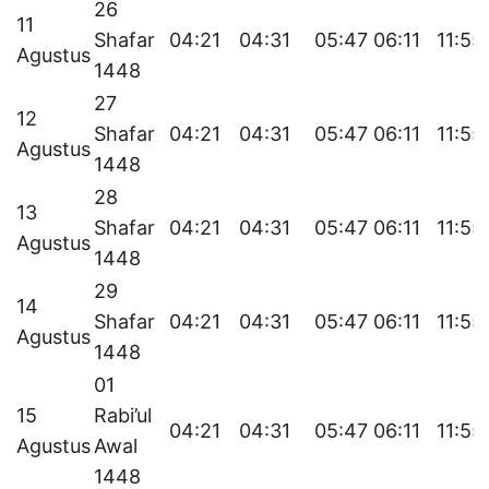
26
11
Shafar
04:21
04:31
05:47
06:11
11:55
Agustus
1448
27
12
Shafar
04:21
04:31
05:47
06:11
11:55
Agustus
1448
28
13
Shafar
04:21
04:31
05:47
06:11
11:55
Agustus
1448
29
14
Shafar
04:21
04:31
05:47
06:11
11:55
Agustus
1448
01
15
Rabi’ul
04:21
04:31
05:47
06:11
11:55
Agustus
Awal
1448