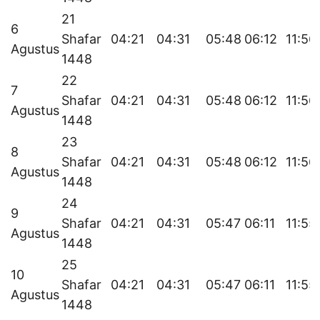
21
6
Shafar
04:21
04:31
05:48
06:12
11:56
Agustus
1448
22
7
Shafar
04:21
04:31
05:48
06:12
11:56
Agustus
1448
23
8
Shafar
04:21
04:31
05:48
06:12
11:56
Agustus
1448
24
9
Shafar
04:21
04:31
05:47
06:11
11:55
Agustus
1448
25
10
Shafar
04:21
04:31
05:47
06:11
11:55
Agustus
1448