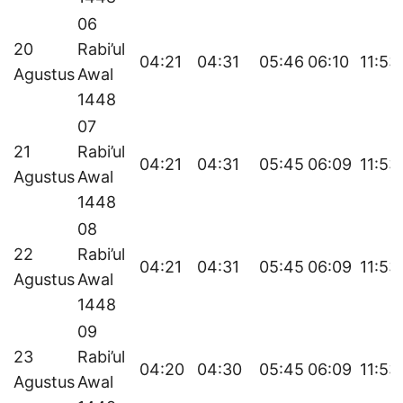
06
20
Rabi’ul
04:21
04:31
05:46
06:10
11:53
Agustus
Awal
1448
07
21
Rabi’ul
04:21
04:31
05:45
06:09
11:53
Agustus
Awal
1448
08
22
Rabi’ul
04:21
04:31
05:45
06:09
11:53
Agustus
Awal
1448
09
23
Rabi’ul
04:20
04:30
05:45
06:09
11:53
Agustus
Awal