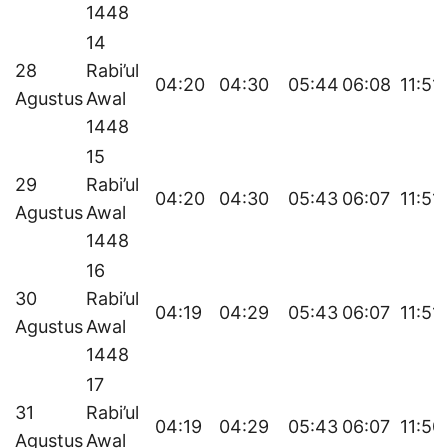
1448
14
28
Rabi’ul
04:20
04:30
05:44
06:08
11:51
Agustus
Awal
1448
15
29
Rabi’ul
04:20
04:30
05:43
06:07
11:51
Agustus
Awal
1448
16
30
Rabi’ul
04:19
04:29
05:43
06:07
11:51
Agustus
Awal
1448
17
31
Rabi’ul
04:19
04:29
05:43
06:07
11:50
Agustus
Awal