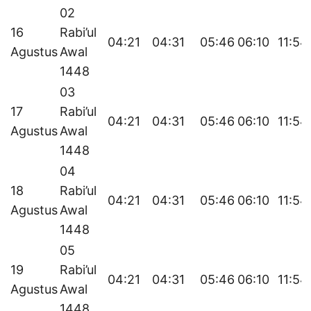
02
16
Rabi’ul
04:21
04:31
05:46
06:10
11:54
Agustus
Awal
1448
03
17
Rabi’ul
04:21
04:31
05:46
06:10
11:54
Agustus
Awal
1448
04
18
Rabi’ul
04:21
04:31
05:46
06:10
11:54
Agustus
Awal
1448
05
19
Rabi’ul
04:21
04:31
05:46
06:10
11:54
Agustus
Awal
1448