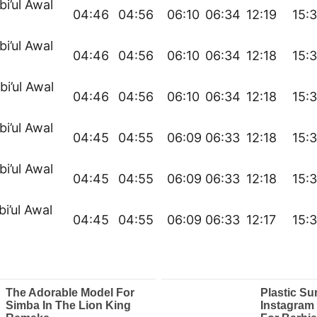
bi’ul Awal
04:46
04:56
06:10
06:34
12:19
15:
bi’ul Awal
04:46
04:56
06:10
06:34
12:18
15:
bi’ul Awal
04:46
04:56
06:10
06:34
12:18
15:
bi’ul Awal
04:45
04:55
06:09
06:33
12:18
15:3
bi’ul Awal
04:45
04:55
06:09
06:33
12:18
15:3
bi’ul Awal
04:45
04:55
06:09
06:33
12:17
15: