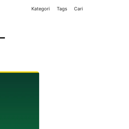
Kategori
Tags
Cari
—