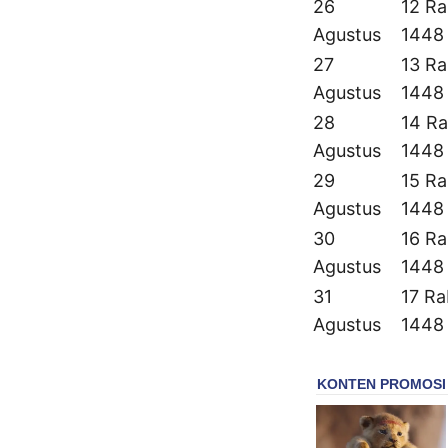
26
12 Ra
Agustus
1448
27
13 Ra
Agustus
1448
28
14 Ra
Agustus
1448
29
15 Ra
Agustus
1448
30
16 Ra
Agustus
1448
31
17 Ra
Agustus
1448