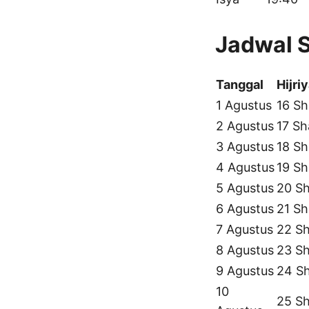
Jadwal 
Tanggal
Hijri
1 Agustus
16 Sh
2 Agustus
17 Sh
3 Agustus
18 Sh
4 Agustus
19 Sh
5 Agustus
20 Sh
6 Agustus
21 Sh
7 Agustus
22 Sh
8 Agustus
23 Sh
9 Agustus
24 S
10
25 Sh