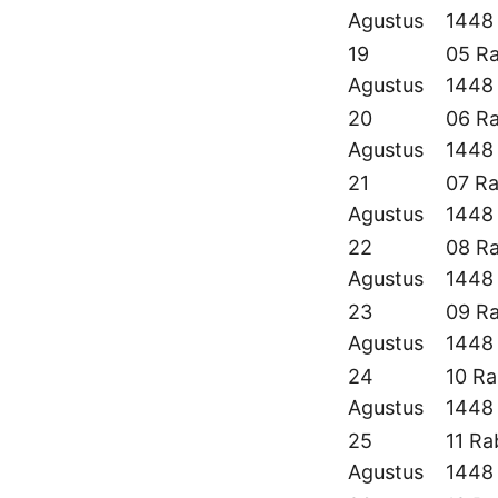
Agustus
1448
19
05 Ra
Agustus
1448
20
06 Ra
Agustus
1448
21
07 Ra
Agustus
1448
22
08 Ra
Agustus
1448
23
09 Ra
Agustus
1448
24
10 Ra
Agustus
1448
25
11 Ra
Agustus
1448