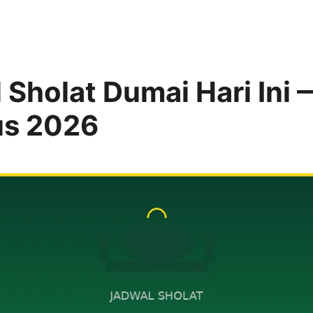
 Sholat Dumai Hari Ini 
us 2026