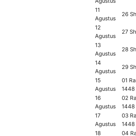
Agustus
11
26 Sh
Agustus
12
27 Sh
Agustus
13
28 Sh
Agustus
14
29 Sh
Agustus
15
01 Ra
Agustus
1448
16
02 Ra
Agustus
1448
17
03 Ra
Agustus
1448
18
04 Ra