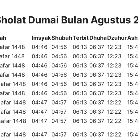
Sholat Dumai Bulan Agustus 
yah
Imsyak
Shubuh
Terbit
Dhuha
Dzuhur
Ash
afar 1448
04:46
04:56
06:13
06:37
12:23
15:
afar 1448
04:46
04:56
06:13
06:37
12:23
15:
afar 1448
04:46
04:56
06:13
06:37
12:23
15:
afar 1448
04:46
04:56
06:13
06:37
12:23
15:
afar 1448
04:46
04:56
06:13
06:37
12:23
15:
afar 1448
04:46
04:56
06:13
06:37
12:23
15:
afar 1448
04:47
04:57
06:13
06:37
12:22
15:
afar 1448
04:47
04:57
06:13
06:37
12:22
15:
hafar 1448
04:47
04:57
06:13
06:37
12:22
15:
afar 1448
04:47
04:57
06:13
06:37
12:22
15: