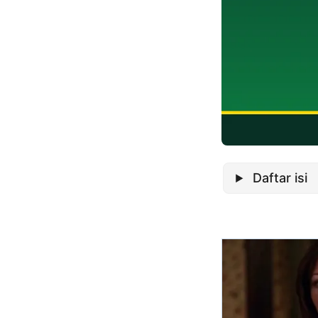
Daftar isi