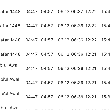
afar 1448
04:47
04:57
06:13
06:37
12:22
15:
afar 1448
04:47
04:57
06:12
06:36
12:22
15:
afar 1448
04:47
04:57
06:12
06:36
12:22
15:
afar 1448
04:47
04:57
06:12
06:36
12:21
15:
bi’ul Awal
04:47
04:57
06:12
06:36
12:21
15:
bi’ul Awal
04:47
04:57
06:12
06:36
12:21
15:
bi’ul Awal
04:47
04:57
06:12
06:36
12:21
15:
bi’ul Awal