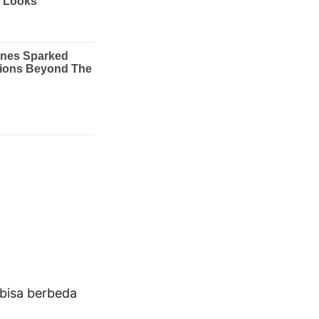
bisa berbeda