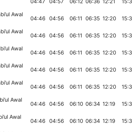
04:47
04:57
06:12
06:36
12:21
15:
bi’ul Awal
04:46
04:56
06:11
06:35
12:20
15:
bi’ul Awal
04:46
04:56
06:11
06:35
12:20
15:
bi’ul Awal
04:46
04:56
06:11
06:35
12:20
15:
bi’ul Awal
04:46
04:56
06:11
06:35
12:20
15:
bi’ul Awal
04:46
04:56
06:11
06:35
12:20
15:
bi’ul Awal
04:46
04:56
06:10
06:34
12:19
15:
bi’ul Awal
04:46
04:56
06:10
06:34
12:19
15: