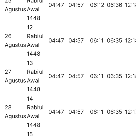
25
Rabi’ul
04:47
04:57
06:12
06:36
12:18
Agustus
Awal
1448
12
26
Rabi’ul
04:47
04:57
06:11
06:35
12:18
Agustus
Awal
1448
13
27
Rabi’ul
04:47
04:57
06:11
06:35
12:18
Agustus
Awal
1448
14
28
Rabi’ul
04:47
04:57
06:11
06:35
12:17
Agustus
Awal
1448
15