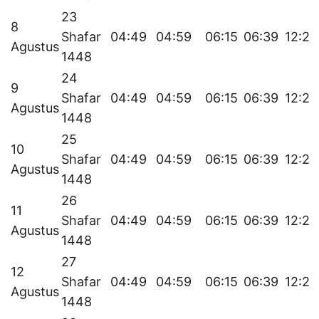
23
8
Shafar
04:49
04:59
06:15
06:39
12:21
Agustus
1448
24
9
Shafar
04:49
04:59
06:15
06:39
12:21
Agustus
1448
25
10
Shafar
04:49
04:59
06:15
06:39
12:21
Agustus
1448
26
11
Shafar
04:49
04:59
06:15
06:39
12:21
Agustus
1448
27
12
Shafar
04:49
04:59
06:15
06:39
12:21
Agustus
1448