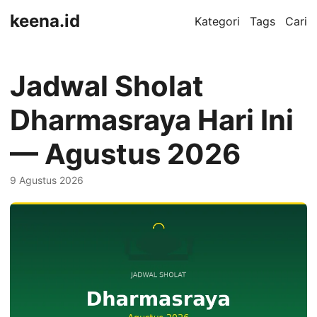
keena.id
Kategori
Tags
Cari
Jadwal Sholat
Dharmasraya Hari Ini
— Agustus 2026
9 Agustus 2026