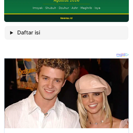
Daftar isi