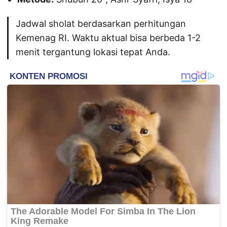
Jadwal sholat berdasarkan perhitungan
Kemenag RI. Waktu aktual bisa berbeda 1-2
menit tergantung lokasi tepat Anda.