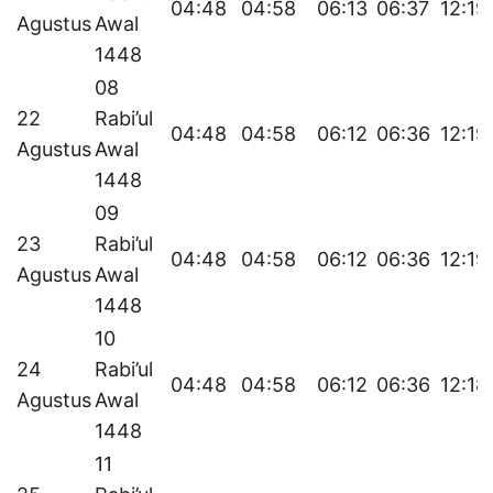
04:48
04:58
06:13
06:37
12:19
Agustus
Awal
1448
08
22
Rabi’ul
04:48
04:58
06:12
06:36
12:19
Agustus
Awal
1448
09
23
Rabi’ul
04:48
04:58
06:12
06:36
12:19
Agustus
Awal
1448
10
24
Rabi’ul
04:48
04:58
06:12
06:36
12:18
Agustus
Awal
1448
11