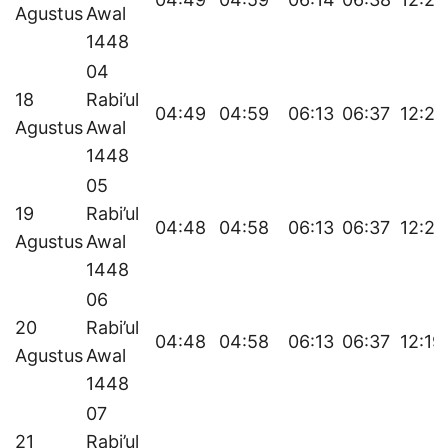
Agustus
Awal
1448
04
18
Rabi’ul
04:49
04:59
06:13
06:37
12:20
Agustus
Awal
1448
05
19
Rabi’ul
04:48
04:58
06:13
06:37
12:20
Agustus
Awal
1448
06
20
Rabi’ul
04:48
04:58
06:13
06:37
12:19
Agustus
Awal
1448
07
21
Rabi’ul