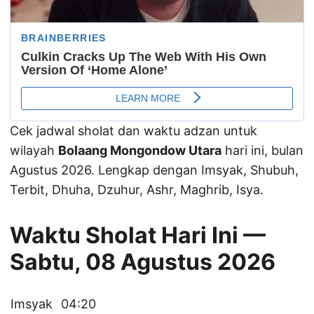
Cek jadwal sholat dan waktu adzan untuk
wilayah
Bolaang Mongondow Utara
hari ini, bulan
Agustus 2026. Lengkap dengan Imsyak, Shubuh,
Terbit, Dhuha, Dzuhur, Ashr, Maghrib, Isya.
Waktu Sholat Hari Ini —
Sabtu, 08 Agustus 2026
Imsyak
04:20