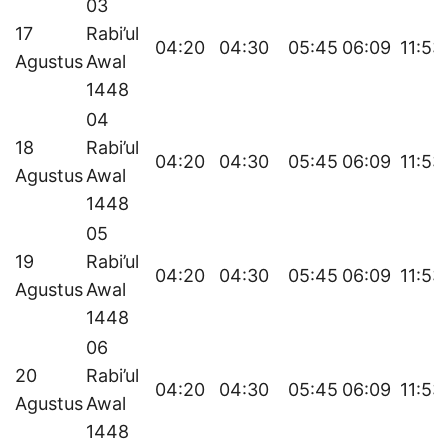
03
17
Rabi’ul
04:20
04:30
05:45
06:09
11:53
Agustus
Awal
1448
04
18
Rabi’ul
04:20
04:30
05:45
06:09
11:53
Agustus
Awal
1448
05
19
Rabi’ul
04:20
04:30
05:45
06:09
11:53
Agustus
Awal
1448
06
20
Rabi’ul
04:20
04:30
05:45
06:09
11:53
Agustus
Awal
1448