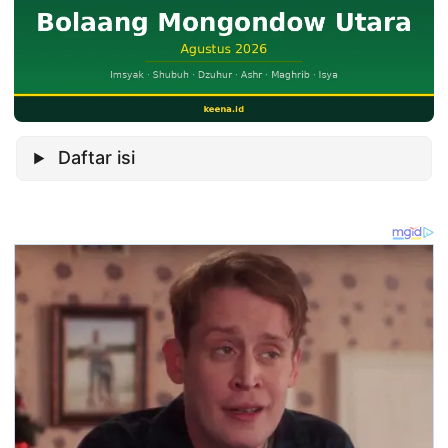
Daftar isi