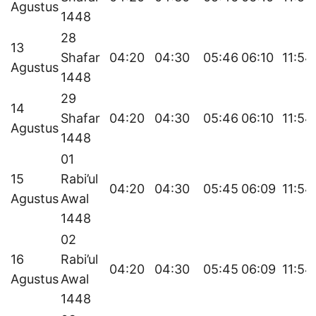
Agustus
1448
28
13
Shafar
04:20
04:30
05:46
06:10
11:54
Agustus
1448
29
14
Shafar
04:20
04:30
05:46
06:10
11:54
Agustus
1448
01
15
Rabi’ul
04:20
04:30
05:45
06:09
11:54
Agustus
Awal
1448
02
16
Rabi’ul
04:20
04:30
05:45
06:09
11:54
Agustus
Awal
1448