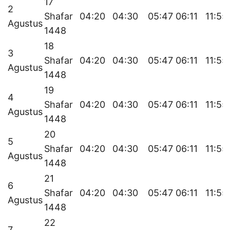
17
2
Shafar
04:20
04:30
05:47
06:11
11:55
Agustus
1448
18
3
Shafar
04:20
04:30
05:47
06:11
11:55
Agustus
1448
19
4
Shafar
04:20
04:30
05:47
06:11
11:55
Agustus
1448
20
5
Shafar
04:20
04:30
05:47
06:11
11:55
Agustus
1448
21
6
Shafar
04:20
04:30
05:47
06:11
11:55
Agustus
1448
22
7