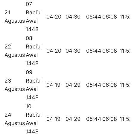
07
21
Rabi’ul
04:20
04:30
05:44
06:08
11:52
Agustus
Awal
1448
08
22
Rabi’ul
04:20
04:30
05:44
06:08
11:52
Agustus
Awal
1448
09
23
Rabi’ul
04:19
04:29
05:44
06:08
11:52
Agustus
Awal
1448
10
24
Rabi’ul
04:19
04:29
05:44
06:08
11:52
Agustus
Awal
1448