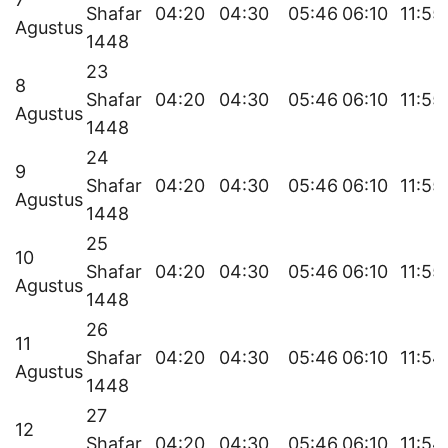
Shafar
04:20
04:30
05:46
06:10
11:55
Agustus
1448
23
8
Shafar
04:20
04:30
05:46
06:10
11:55
Agustus
1448
24
9
Shafar
04:20
04:30
05:46
06:10
11:55
Agustus
1448
25
10
Shafar
04:20
04:30
05:46
06:10
11:55
Agustus
1448
26
11
Shafar
04:20
04:30
05:46
06:10
11:54
Agustus
1448
27
12
Shafar
04:20
04:30
05:46
06:10
11:54