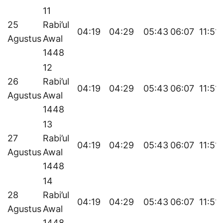
11
25
Rabi’ul
04:19
04:29
05:43
06:07
11:51
Agustus
Awal
1448
12
26
Rabi’ul
04:19
04:29
05:43
06:07
11:51
Agustus
Awal
1448
13
27
Rabi’ul
04:19
04:29
05:43
06:07
11:51
Agustus
Awal
1448
14
28
Rabi’ul
04:19
04:29
05:43
06:07
11:51
Agustus
Awal
1448