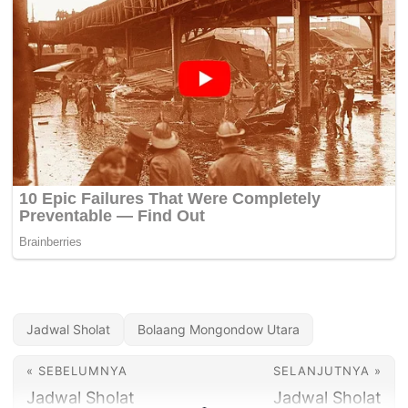
Jadwal Sholat
Bolaang Mongondow Utara
« SEBELUMNYA
SELANJUTNYA »
Jadwal Sholat
Jadwal Sholat