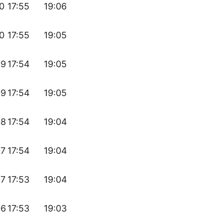
10
17:55
19:06
10
17:55
19:05
09
17:54
19:05
09
17:54
19:05
08
17:54
19:04
07
17:54
19:04
07
17:53
19:04
06
17:53
19:03