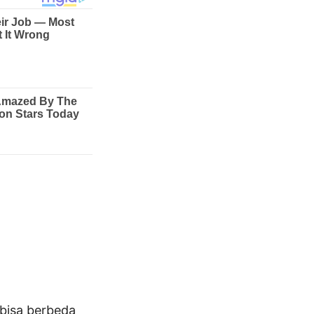
bisa berbeda