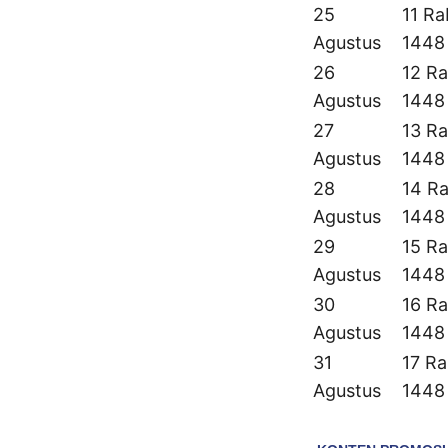
25
11 Ra
Agustus
1448
26
12 Ra
Agustus
1448
27
13 Ra
Agustus
1448
28
14 Ra
Agustus
1448
29
15 Ra
Agustus
1448
30
16 Ra
Agustus
1448
31
17 Ra
Agustus
1448