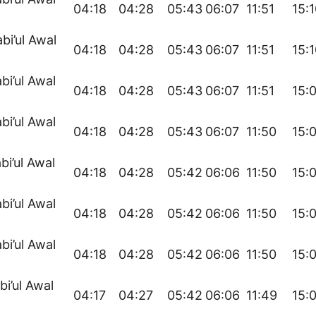
04:18
04:28
05:43
06:07
11:51
15:
bi’ul Awal
04:18
04:28
05:43
06:07
11:51
15:
bi’ul Awal
04:18
04:28
05:43
06:07
11:51
15:
bi’ul Awal
04:18
04:28
05:43
06:07
11:50
15:
bi’ul Awal
04:18
04:28
05:42
06:06
11:50
15:
bi’ul Awal
04:18
04:28
05:42
06:06
11:50
15:
bi’ul Awal
04:18
04:28
05:42
06:06
11:50
15:
bi’ul Awal
04:17
04:27
05:42
06:06
11:49
15: