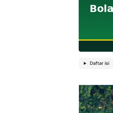
Daftar isi