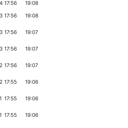
14
17:56
19:08
13
17:56
19:08
13
17:56
19:07
13
17:56
19:07
12
17:56
19:07
12
17:55
19:06
1
17:55
19:06
1
17:55
19:06