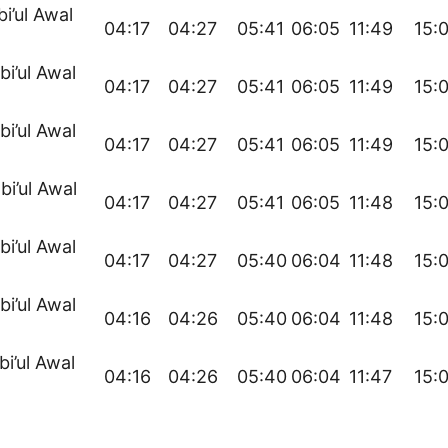
bi’ul Awal
04:17
04:27
05:41
06:05
11:49
15:
bi’ul Awal
04:17
04:27
05:41
06:05
11:49
15:
bi’ul Awal
04:17
04:27
05:41
06:05
11:49
15:
bi’ul Awal
04:17
04:27
05:41
06:05
11:48
15:
bi’ul Awal
04:17
04:27
05:40
06:04
11:48
15:
bi’ul Awal
04:16
04:26
05:40
06:04
11:48
15:
bi’ul Awal
04:16
04:26
05:40
06:04
11:47
15: