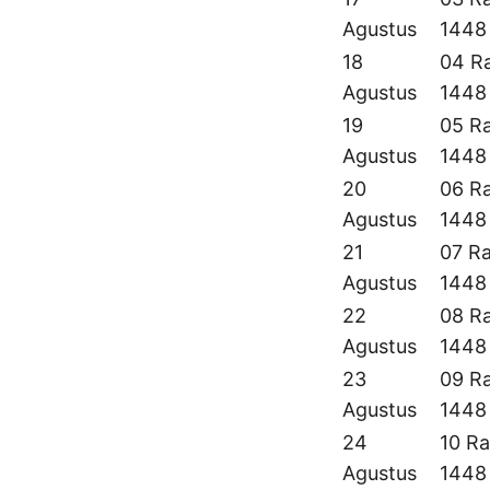
Agustus
1448
18
04 Ra
Agustus
1448
19
05 Ra
Agustus
1448
20
06 Ra
Agustus
1448
21
07 Ra
Agustus
1448
22
08 Ra
Agustus
1448
23
09 Ra
Agustus
1448
24
10 Ra
Agustus
1448