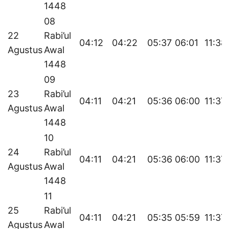
1448
08
22
Rabi’ul
04:12
04:22
05:37
06:01
11:38
Agustus
Awal
1448
09
23
Rabi’ul
04:11
04:21
05:36
06:00
11:37
Agustus
Awal
1448
10
24
Rabi’ul
04:11
04:21
05:36
06:00
11:37
Agustus
Awal
1448
11
25
Rabi’ul
04:11
04:21
05:35
05:59
11:37
Agustus
Awal