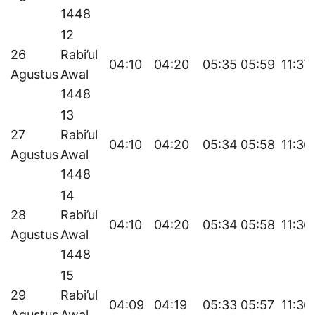
1448
12
26
Rabi’ul
04:10
04:20
05:35
05:59
11:37
Agustus
Awal
1448
13
27
Rabi’ul
04:10
04:20
05:34
05:58
11:36
Agustus
Awal
1448
14
28
Rabi’ul
04:10
04:20
05:34
05:58
11:36
Agustus
Awal
1448
15
29
Rabi’ul
04:09
04:19
05:33
05:57
11:36
Agustus
Awal