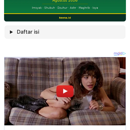
Daftar isi