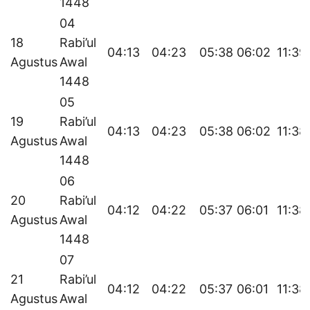
1448
04
18
Rabi’ul
04:13
04:23
05:38
06:02
11:39
Agustus
Awal
1448
05
19
Rabi’ul
04:13
04:23
05:38
06:02
11:38
Agustus
Awal
1448
06
20
Rabi’ul
04:12
04:22
05:37
06:01
11:38
Agustus
Awal
1448
07
21
Rabi’ul
04:12
04:22
05:37
06:01
11:38
Agustus
Awal