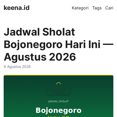
keena.id
Kategori
Tags
Cari
Jadwal Sholat
Bojonegoro Hari Ini —
Agustus 2026
9 Agustus 2026