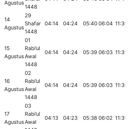
Agustus
1448
29
14
Shafar
04:14
04:24
05:40
06:04
11:39
Agustus
1448
01
15
Rabi’ul
04:14
04:24
05:39
06:03
11:39
Agustus
Awal
1448
02
16
Rabi’ul
04:14
04:24
05:39
06:03
11:39
Agustus
Awal
1448
03
17
Rabi’ul
04:13
04:23
05:38
06:02
11:39
Agustus
Awal