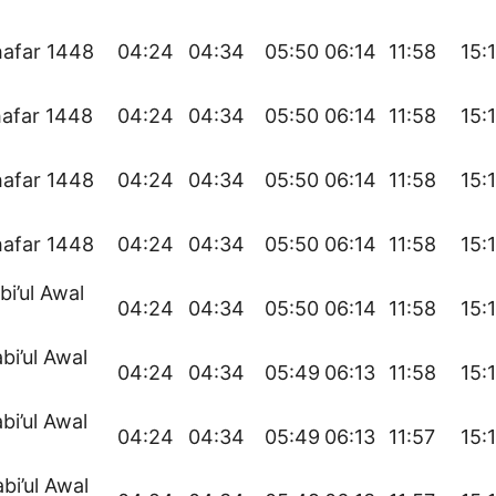
hafar 1448
04:24
04:34
05:50
06:14
11:58
15:
hafar 1448
04:24
04:34
05:50
06:14
11:58
15:
hafar 1448
04:24
04:34
05:50
06:14
11:58
15:
hafar 1448
04:24
04:34
05:50
06:14
11:58
15:
bi’ul Awal
04:24
04:34
05:50
06:14
11:58
15:
bi’ul Awal
04:24
04:34
05:49
06:13
11:58
15:
bi’ul Awal
04:24
04:34
05:49
06:13
11:57
15:
bi’ul Awal