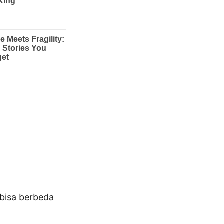
bisa berbeda