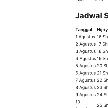
Jadwal 
Tanggal
Hijri
1 Agustus
16 Sh
2 Agustus
17 Sh
3 Agustus
18 Sh
4 Agustus
19 Sh
5 Agustus
20 S
6 Agustus
21 Sh
7 Agustus
22 S
8 Agustus
23 S
9 Agustus
24 S
10
25 S