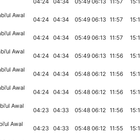
04:24
04:34
05:49
06:13
11:57
15:
bi’ul Awal
04:24
04:34
05:49
06:13
11:57
15:
bi’ul Awal
04:24
04:34
05:49
06:13
11:57
15:
bi’ul Awal
04:24
04:34
05:49
06:13
11:56
15:
bi’ul Awal
04:24
04:34
05:48
06:12
11:56
15:
bi’ul Awal
04:24
04:34
05:48
06:12
11:56
15:
bi’ul Awal
04:23
04:33
05:48
06:12
11:56
15:
bi’ul Awal
04:23
04:33
05:48
06:12
11:55
15: