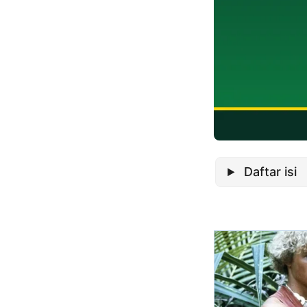
Daftar isi