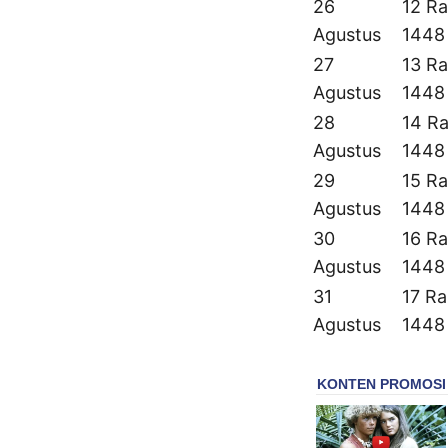
26
12 Ra
Agustus
1448
27
13 Ra
Agustus
1448
28
14 Ra
Agustus
1448
29
15 Ra
Agustus
1448
30
16 Ra
Agustus
1448
31
17 Ra
Agustus
1448