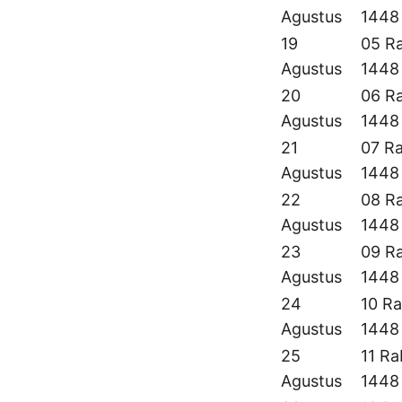
Agustus
1448
19
05 Ra
Agustus
1448
20
06 Ra
Agustus
1448
21
07 Ra
Agustus
1448
22
08 Ra
Agustus
1448
23
09 Ra
Agustus
1448
24
10 Ra
Agustus
1448
25
11 Ra
Agustus
1448