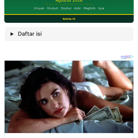
Daftar isi