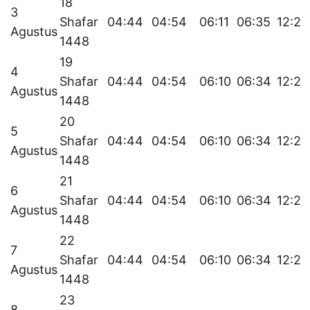
18
3
Shafar
04:44
04:54
06:11
06:35
12:20
Agustus
1448
19
4
Shafar
04:44
04:54
06:10
06:34
12:20
Agustus
1448
20
5
Shafar
04:44
04:54
06:10
06:34
12:20
Agustus
1448
21
6
Shafar
04:44
04:54
06:10
06:34
12:20
Agustus
1448
22
7
Shafar
04:44
04:54
06:10
06:34
12:20
Agustus
1448
23
8