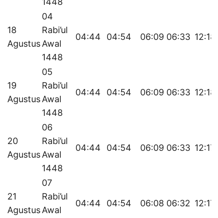
1448
04
18
Rabi’ul
04:44
04:54
06:09
06:33
12:18
Agustus
Awal
1448
05
19
Rabi’ul
04:44
04:54
06:09
06:33
12:18
Agustus
Awal
1448
06
20
Rabi’ul
04:44
04:54
06:09
06:33
12:17
Agustus
Awal
1448
07
21
Rabi’ul
04:44
04:54
06:08
06:32
12:17
Agustus
Awal