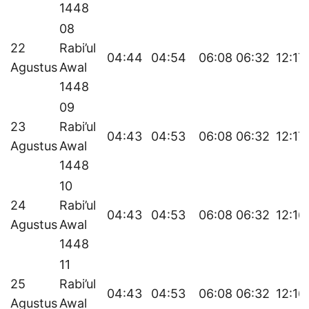
1448
08
22
Rabi’ul
04:44
04:54
06:08
06:32
12:17
Agustus
Awal
1448
09
23
Rabi’ul
04:43
04:53
06:08
06:32
12:17
Agustus
Awal
1448
10
24
Rabi’ul
04:43
04:53
06:08
06:32
12:16
Agustus
Awal
1448
11
25
Rabi’ul
04:43
04:53
06:08
06:32
12:16
Agustus
Awal