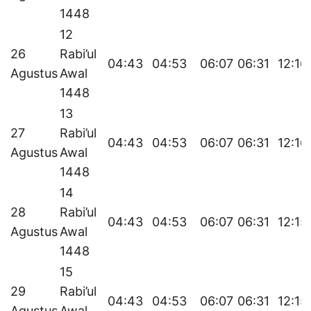
1448
12
26
Rabi’ul
04:43
04:53
06:07
06:31
12:16
Agustus
Awal
1448
13
27
Rabi’ul
04:43
04:53
06:07
06:31
12:16
Agustus
Awal
1448
14
28
Rabi’ul
04:43
04:53
06:07
06:31
12:15
Agustus
Awal
1448
15
29
Rabi’ul
04:43
04:53
06:07
06:31
12:15
Agustus
Awal