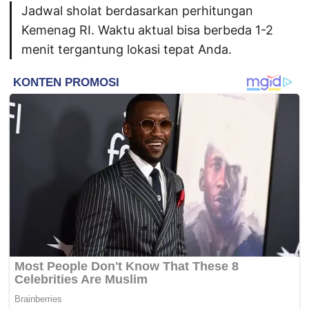
Jadwal sholat berdasarkan perhitungan
Kemenag RI. Waktu aktual bisa berbeda 1-2
menit tergantung lokasi tepat Anda.