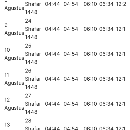
Shafar
04:44
04:54
06:10
06:34
12:20
Agustus
1448
24
9
Shafar
04:44
04:54
06:10
06:34
12:19
Agustus
1448
25
10
Shafar
04:44
04:54
06:10
06:34
12:19
Agustus
1448
26
11
Shafar
04:44
04:54
06:10
06:34
12:19
Agustus
1448
27
12
Shafar
04:44
04:54
06:10
06:34
12:19
Agustus
1448
28
13
Shafar
04:44
04:54
06:10
06:34
12:19