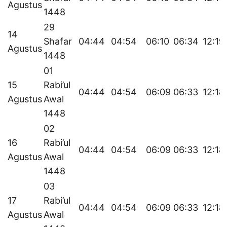
Agustus
1448
29
14
Shafar
04:44
04:54
06:10
06:34
12:19
Agustus
1448
01
15
Rabi’ul
04:44
04:54
06:09
06:33
12:18
Agustus
Awal
1448
02
16
Rabi’ul
04:44
04:54
06:09
06:33
12:18
Agustus
Awal
1448
03
17
Rabi’ul
04:44
04:54
06:09
06:33
12:18
Agustus
Awal