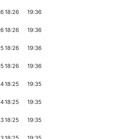
46
18:26
19:36
46
18:26
19:36
45
18:26
19:36
45
18:26
19:36
44
18:25
19:35
44
18:25
19:35
43
18:25
19:35
43
18:25
19:35