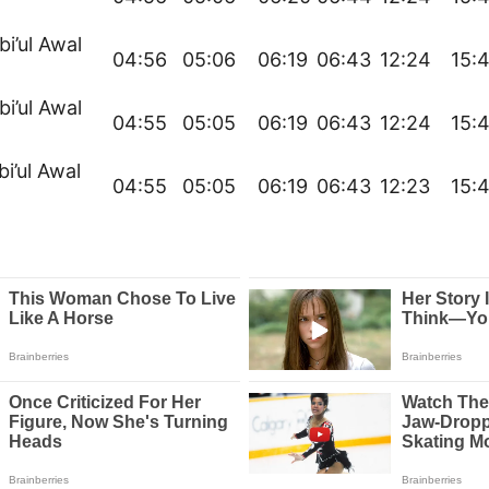
bi’ul Awal
04:56
05:06
06:19
06:43
12:24
15:
bi’ul Awal
04:55
05:05
06:19
06:43
12:24
15:
bi’ul Awal
04:55
05:05
06:19
06:43
12:23
15: