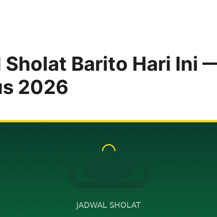
Sholat Barito Hari Ini 
us 2026