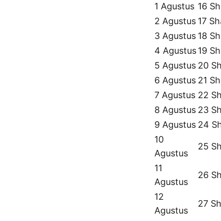
1 Agustus
16 Sh
2 Agustus
17 Sh
3 Agustus
18 Sh
4 Agustus
19 Sh
5 Agustus
20 Sh
6 Agustus
21 Sh
7 Agustus
22 Sh
8 Agustus
23 Sh
9 Agustus
24 S
10
25 Sh
Agustus
11
26 Sh
Agustus
12
27 Sh
Agustus