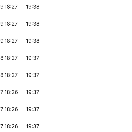
49
18:27
19:38
49
18:27
19:38
49
18:27
19:38
48
18:27
19:37
48
18:27
19:37
47
18:26
19:37
47
18:26
19:37
47
18:26
19:37