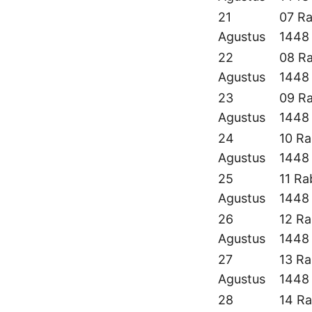
21
07 Ra
Agustus
1448
22
08 Ra
Agustus
1448
23
09 Ra
Agustus
1448
24
10 Ra
Agustus
1448
25
11 Ra
Agustus
1448
26
12 Ra
Agustus
1448
27
13 Ra
Agustus
1448
28
14 Ra