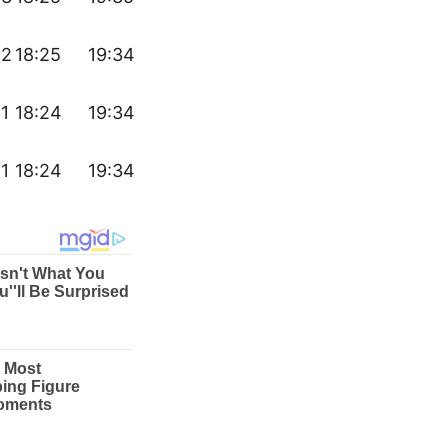
42
18:25
19:34
41
18:24
19:34
41
18:24
19:34