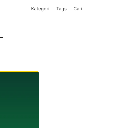
Kategori
Tags
Cari
—