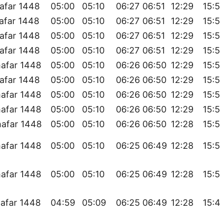
afar 1448
05:00
05:10
06:27
06:51
12:29
15:
afar 1448
05:00
05:10
06:27
06:51
12:29
15:
afar 1448
05:00
05:10
06:27
06:51
12:29
15:
afar 1448
05:00
05:10
06:27
06:51
12:29
15:5
afar 1448
05:00
05:10
06:26
06:50
12:29
15:5
afar 1448
05:00
05:10
06:26
06:50
12:29
15:5
afar 1448
05:00
05:10
06:26
06:50
12:29
15:5
afar 1448
05:00
05:10
06:26
06:50
12:29
15:5
hafar 1448
05:00
05:10
06:26
06:50
12:28
15:
afar 1448
05:00
05:10
06:25
06:49
12:28
15:
afar 1448
05:00
05:10
06:25
06:49
12:28
15:
afar 1448
04:59
05:09
06:25
06:49
12:28
15: