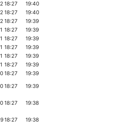
52
18:27
19:40
52
18:27
19:40
52
18:27
19:39
1
18:27
19:39
1
18:27
19:39
1
18:27
19:39
1
18:27
19:39
1
18:27
19:39
50
18:27
19:39
50
18:27
19:39
50
18:27
19:38
49
18:27
19:38