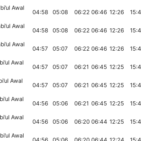
bi’ul Awal
04:58
05:08
06:22
06:46
12:26
15:
bi’ul Awal
04:58
05:08
06:22
06:46
12:26
15:
bi’ul Awal
04:57
05:07
06:22
06:46
12:26
15:
bi’ul Awal
04:57
05:07
06:21
06:45
12:25
15:
bi’ul Awal
04:57
05:07
06:21
06:45
12:25
15:
bi’ul Awal
04:56
05:06
06:21
06:45
12:25
15:
bi’ul Awal
04:56
05:06
06:20
06:44
12:25
15:
bi’ul Awal
04:56
05:06
06:20
06:44
12:24
15: