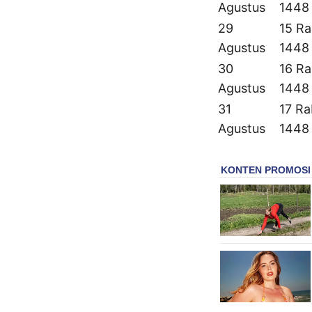
Agustus
1448
29
15 Ra
Agustus
1448
30
16 Ra
Agustus
1448
31
17 Ra
Agustus
1448