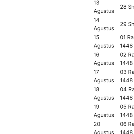
13
28 Sh
Agustus
14
29 Sh
Agustus
15
01 Ra
Agustus
1448
16
02 Ra
Agustus
1448
17
03 Ra
Agustus
1448
18
04 Ra
Agustus
1448
19
05 Ra
Agustus
1448
20
06 Ra
Agustus
1448