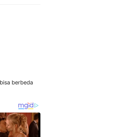
bisa berbeda