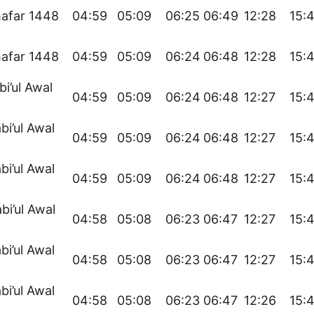
afar 1448
04:59
05:09
06:25
06:49
12:28
15:
afar 1448
04:59
05:09
06:24
06:48
12:28
15:
bi’ul Awal
04:59
05:09
06:24
06:48
12:27
15:
bi’ul Awal
04:59
05:09
06:24
06:48
12:27
15:
bi’ul Awal
04:59
05:09
06:24
06:48
12:27
15:
bi’ul Awal
04:58
05:08
06:23
06:47
12:27
15:
bi’ul Awal
04:58
05:08
06:23
06:47
12:27
15:
bi’ul Awal
04:58
05:08
06:23
06:47
12:26
15: