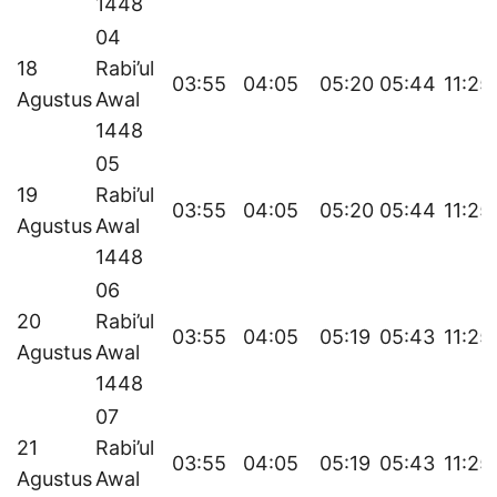
1448
04
18
Rabi’ul
03:55
04:05
05:20
05:44
11:25
Agustus
Awal
1448
05
19
Rabi’ul
03:55
04:05
05:20
05:44
11:25
Agustus
Awal
1448
06
20
Rabi’ul
03:55
04:05
05:19
05:43
11:25
Agustus
Awal
1448
07
21
Rabi’ul
03:55
04:05
05:19
05:43
11:25
Agustus
Awal