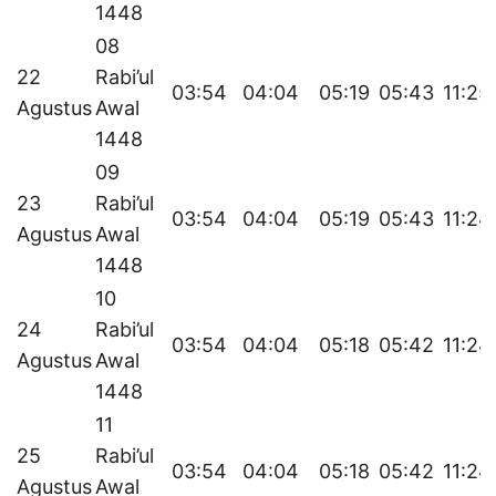
1448
08
22
Rabi’ul
03:54
04:04
05:19
05:43
11:25
Agustus
Awal
1448
09
23
Rabi’ul
03:54
04:04
05:19
05:43
11:24
Agustus
Awal
1448
10
24
Rabi’ul
03:54
04:04
05:18
05:42
11:24
Agustus
Awal
1448
11
25
Rabi’ul
03:54
04:04
05:18
05:42
11:24
Agustus
Awal