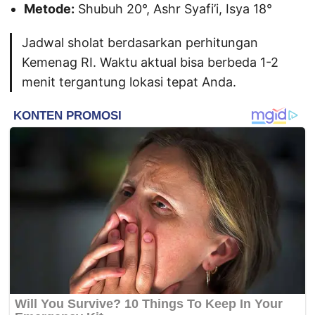
Metode:
Shubuh 20°, Ashr Syafi’i, Isya 18°
Jadwal sholat berdasarkan perhitungan
Kemenag RI. Waktu aktual bisa berbeda 1-2
menit tergantung lokasi tepat Anda.