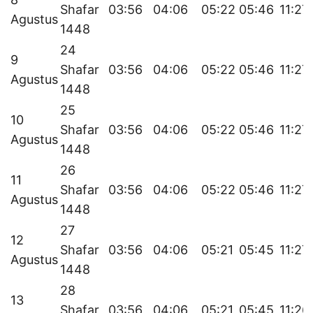
Shafar
03:56
04:06
05:22
05:46
11:27
Agustus
1448
24
9
Shafar
03:56
04:06
05:22
05:46
11:27
Agustus
1448
25
10
Shafar
03:56
04:06
05:22
05:46
11:27
Agustus
1448
26
11
Shafar
03:56
04:06
05:22
05:46
11:27
Agustus
1448
27
12
Shafar
03:56
04:06
05:21
05:45
11:27
Agustus
1448
28
13
Shafar
03:56
04:06
05:21
05:45
11:26