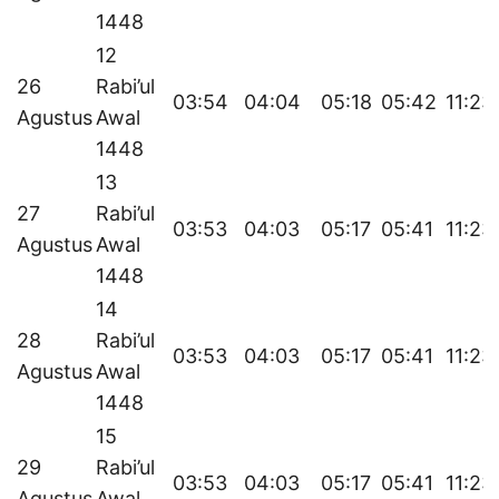
1448
12
26
Rabi’ul
03:54
04:04
05:18
05:42
11:23
Agustus
Awal
1448
13
27
Rabi’ul
03:53
04:03
05:17
05:41
11:23
Agustus
Awal
1448
14
28
Rabi’ul
03:53
04:03
05:17
05:41
11:23
Agustus
Awal
1448
15
29
Rabi’ul
03:53
04:03
05:17
05:41
11:23
Agustus
Awal