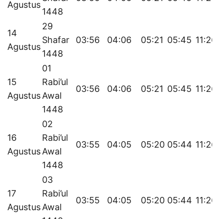
Agustus
1448
29
14
Shafar
03:56
04:06
05:21
05:45
11:26
Agustus
1448
01
15
Rabi’ul
03:56
04:06
05:21
05:45
11:26
Agustus
Awal
1448
02
16
Rabi’ul
03:55
04:05
05:20
05:44
11:26
Agustus
Awal
1448
03
17
Rabi’ul
03:55
04:05
05:20
05:44
11:26
Agustus
Awal