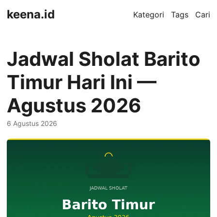
keena.id
Kategori
Tags
Cari
Jadwal Sholat Barito
Timur Hari Ini —
Agustus 2026
6 Agustus 2026