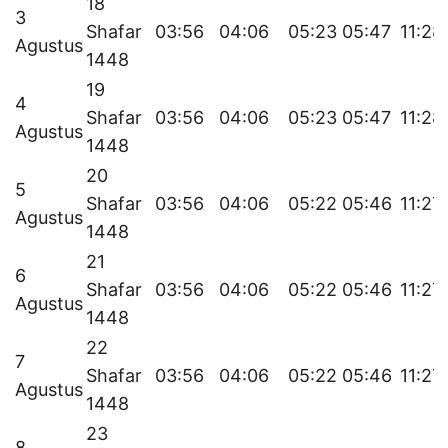
18
3
Shafar
03:56
04:06
05:23
05:47
11:28
Agustus
1448
19
4
Shafar
03:56
04:06
05:23
05:47
11:28
Agustus
1448
20
5
Shafar
03:56
04:06
05:22
05:46
11:27
Agustus
1448
21
6
Shafar
03:56
04:06
05:22
05:46
11:27
Agustus
1448
22
7
Shafar
03:56
04:06
05:22
05:46
11:27
Agustus
1448
23
8