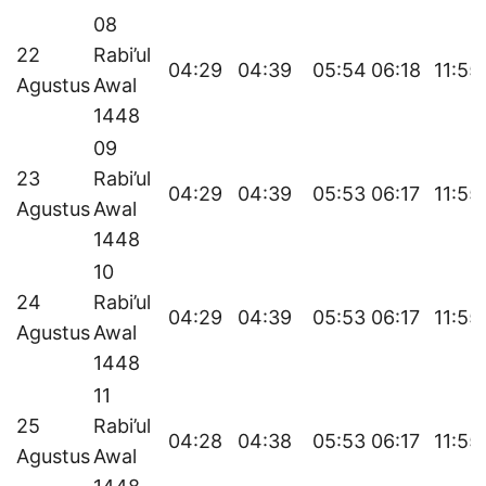
08
22
Rabi’ul
04:29
04:39
05:54
06:18
11:55
Agustus
Awal
1448
09
23
Rabi’ul
04:29
04:39
05:53
06:17
11:55
Agustus
Awal
1448
10
24
Rabi’ul
04:29
04:39
05:53
06:17
11:55
Agustus
Awal
1448
11
25
Rabi’ul
04:28
04:38
05:53
06:17
11:55
Agustus
Awal