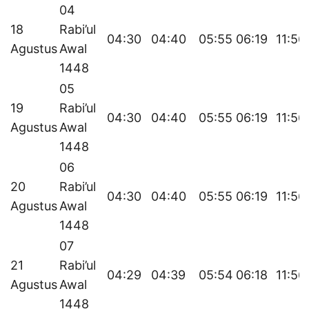
04
18
Rabi’ul
04:30
04:40
05:55
06:19
11:56
Agustus
Awal
1448
05
19
Rabi’ul
04:30
04:40
05:55
06:19
11:56
Agustus
Awal
1448
06
20
Rabi’ul
04:30
04:40
05:55
06:19
11:56
Agustus
Awal
1448
07
21
Rabi’ul
04:29
04:39
05:54
06:18
11:56
Agustus
Awal
1448