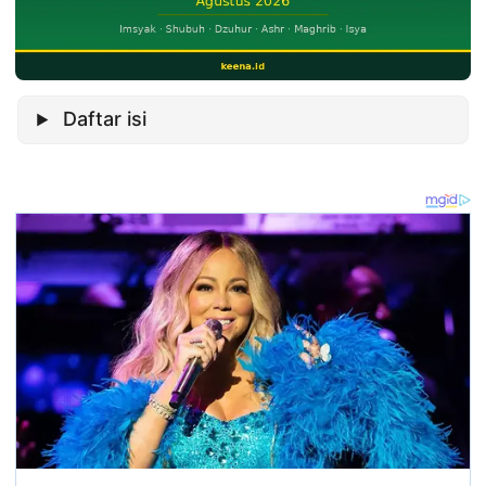
Daftar isi