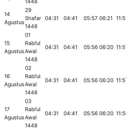
1448
29
14
Shafar
04:31
04:41
05:57
06:21
11:57
Agustus
1448
01
15
Rabi’ul
04:31
04:41
05:56
06:20
11:57
Agustus
Awal
1448
02
16
Rabi’ul
04:31
04:41
05:56
06:20
11:57
Agustus
Awal
1448
03
17
Rabi’ul
04:31
04:41
05:56
06:20
11:56
Agustus
Awal
1448