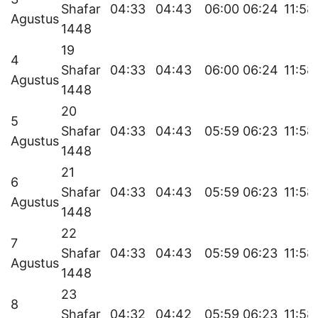
Shafar
04:33
04:43
06:00
06:24
11:58
Agustus
1448
19
4
Shafar
04:33
04:43
06:00
06:24
11:58
Agustus
1448
20
5
Shafar
04:33
04:43
05:59
06:23
11:58
Agustus
1448
21
6
Shafar
04:33
04:43
05:59
06:23
11:58
Agustus
1448
22
7
Shafar
04:33
04:43
05:59
06:23
11:58
Agustus
1448
23
8
Shafar
04:32
04:42
05:59
06:23
11:58