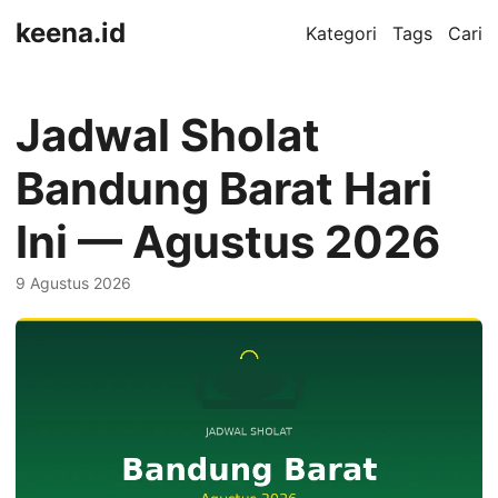
keena.id
Kategori
Tags
Cari
Jadwal Sholat
Bandung Barat Hari
Ini — Agustus 2026
9 Agustus 2026