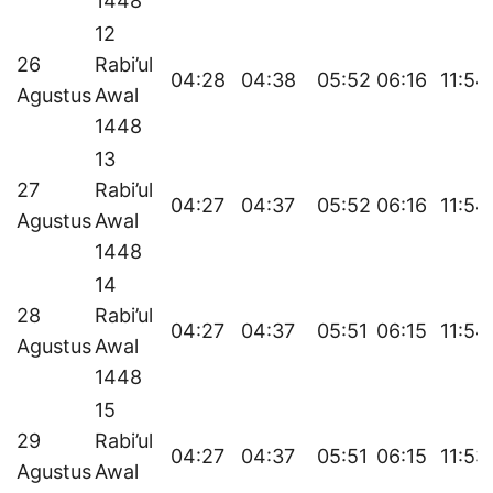
1448
12
26
Rabi’ul
04:28
04:38
05:52
06:16
11:54
Agustus
Awal
1448
13
27
Rabi’ul
04:27
04:37
05:52
06:16
11:54
Agustus
Awal
1448
14
28
Rabi’ul
04:27
04:37
05:51
06:15
11:54
Agustus
Awal
1448
15
29
Rabi’ul
04:27
04:37
05:51
06:15
11:53
Agustus
Awal