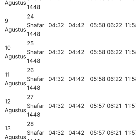
Agustus
1448
24
9
Shafar
04:32
04:42
05:58
06:22
11:58
Agustus
1448
25
10
Shafar
04:32
04:42
05:58
06:22
11:58
Agustus
1448
26
11
Shafar
04:32
04:42
05:58
06:22
11:58
Agustus
1448
27
12
Shafar
04:32
04:42
05:57
06:21
11:57
Agustus
1448
28
13
Shafar
04:32
04:42
05:57
06:21
11:57
Agustus