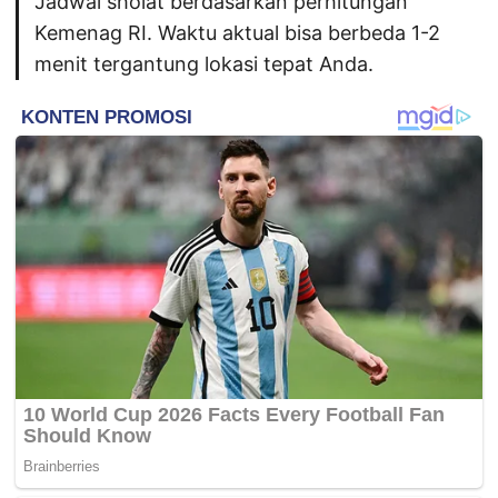
Jadwal sholat berdasarkan perhitungan
Kemenag RI. Waktu aktual bisa berbeda 1-2
menit tergantung lokasi tepat Anda.