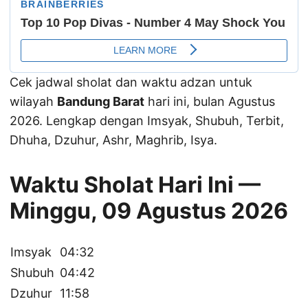
Cek jadwal sholat dan waktu adzan untuk
wilayah
Bandung Barat
hari ini, bulan Agustus
2026. Lengkap dengan Imsyak, Shubuh, Terbit,
Dhuha, Dzuhur, Ashr, Maghrib, Isya.
Waktu Sholat Hari Ini —
Minggu, 09 Agustus 2026
Imsyak
04:32
Shubuh
04:42
Dzuhur
11:58