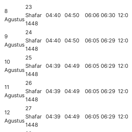
23
8
Shafar
04:40
04:50
06:06
06:30
12:07
Agustus
1448
24
9
Shafar
04:40
04:50
06:05
06:29
12:07
Agustus
1448
25
10
Shafar
04:39
04:49
06:05
06:29
12:07
Agustus
1448
26
11
Shafar
04:39
04:49
06:05
06:29
12:06
Agustus
1448
27
12
Shafar
04:39
04:49
06:05
06:29
12:06
Agustus
1448