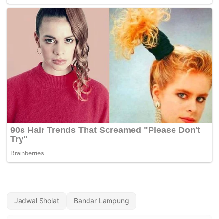
Jadwal Sholat
Bandar Lampung