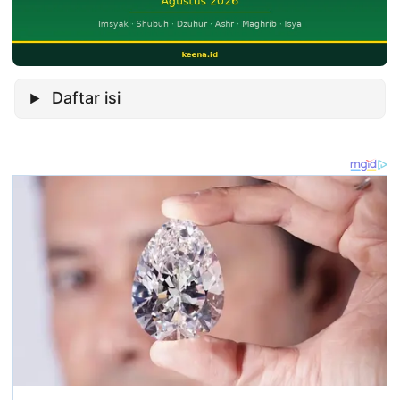
Daftar isi