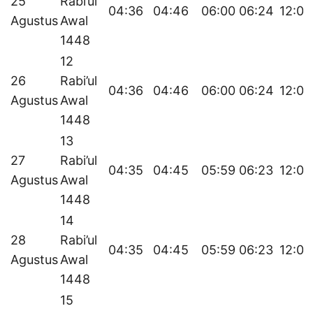
25
Rabi’ul
04:36
04:46
06:00
06:24
12:03
Agustus
Awal
1448
12
26
Rabi’ul
04:36
04:46
06:00
06:24
12:03
Agustus
Awal
1448
13
27
Rabi’ul
04:35
04:45
05:59
06:23
12:03
Agustus
Awal
1448
14
28
Rabi’ul
04:35
04:45
05:59
06:23
12:03
Agustus
Awal
1448
15