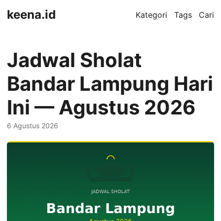
keena.id
Kategori
Tags
Cari
Jadwal Sholat
Bandar Lampung Hari
Ini — Agustus 2026
6 Agustus 2026