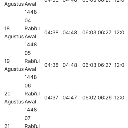
Agustus
Awal
1448
04
18
Rabi’ul
04:38
04:48
06:03
06:27
12:05
Agustus
Awal
1448
05
19
Rabi’ul
04:38
04:48
06:03
06:27
12:05
Agustus
Awal
1448
06
20
Rabi’ul
04:37
04:47
06:02
06:26
12:05
Agustus
Awal
1448
07
21
Rabi’ul