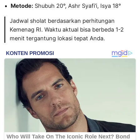
Metode:
Shubuh 20°, Ashr Syafi’i, Isya 18°
Jadwal sholat berdasarkan perhitungan
Kemenag RI. Waktu aktual bisa berbeda 1-2
menit tergantung lokasi tepat Anda.