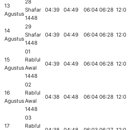
28
13
Shafar
04:39
04:49
06:04
06:28
12:06
Agustus
1448
29
14
Shafar
04:39
04:49
06:04
06:28
12:06
Agustus
1448
01
15
Rabi’ul
04:39
04:49
06:04
06:28
12:06
Agustus
Awal
1448
02
16
Rabi’ul
04:38
04:48
06:04
06:28
12:06
Agustus
Awal
1448
03
17
Rabi’ul
04:38
04:48
06:03
06:27
12:05