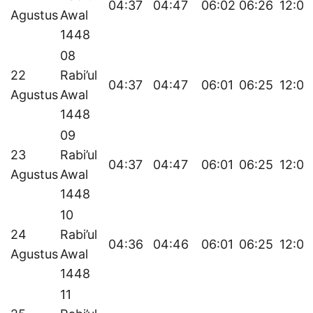
04:37
04:47
06:02
06:26
12:04
Agustus
Awal
1448
08
22
Rabi’ul
04:37
04:47
06:01
06:25
12:04
Agustus
Awal
1448
09
23
Rabi’ul
04:37
04:47
06:01
06:25
12:04
Agustus
Awal
1448
10
24
Rabi’ul
04:36
04:46
06:01
06:25
12:04
Agustus
Awal
1448
11