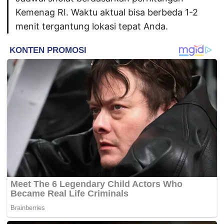
Kemenag RI. Waktu aktual bisa berbeda 1-2
menit tergantung lokasi tepat Anda.