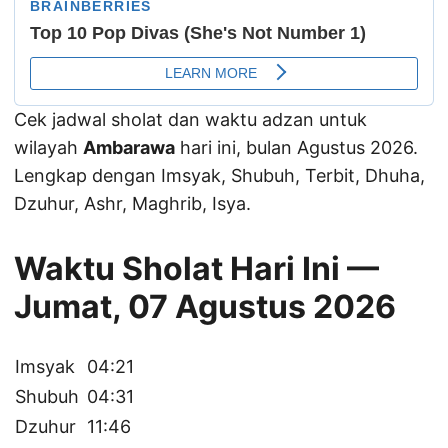
Cek jadwal sholat dan waktu adzan untuk
wilayah
Ambarawa
hari ini, bulan Agustus 2026.
Lengkap dengan Imsyak, Shubuh, Terbit, Dhuha,
Dzuhur, Ashr, Maghrib, Isya.
Waktu Sholat Hari Ini —
Jumat, 07 Agustus 2026
Imsyak
04:21
Shubuh
04:31
Dzuhur
11:46