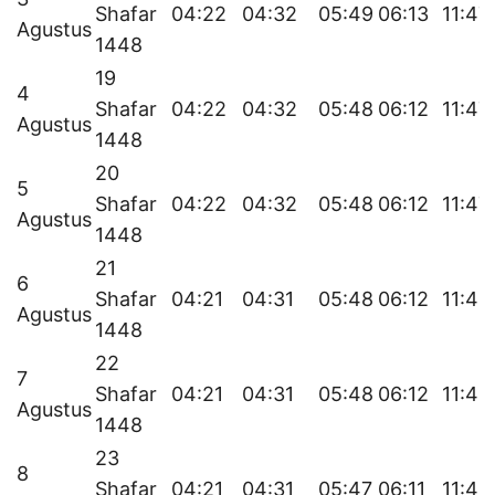
Shafar
04:22
04:32
05:49
06:13
11:47
Agustus
1448
19
4
Shafar
04:22
04:32
05:48
06:12
11:47
Agustus
1448
20
5
Shafar
04:22
04:32
05:48
06:12
11:47
Agustus
1448
21
6
Shafar
04:21
04:31
05:48
06:12
11:46
Agustus
1448
22
7
Shafar
04:21
04:31
05:48
06:12
11:46
Agustus
1448
23
8
Shafar
04:21
04:31
05:47
06:11
11:46