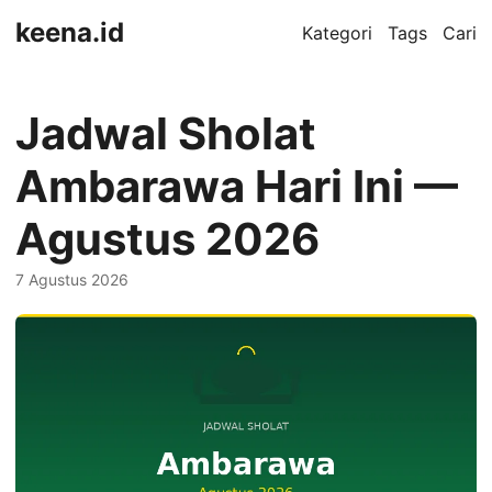
keena.id
Kategori
Tags
Cari
Jadwal Sholat
Ambarawa Hari Ini —
Agustus 2026
7 Agustus 2026