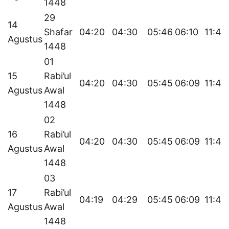
1448
29
14
Shafar
04:20
04:30
05:46
06:10
11:45
Agustus
1448
01
15
Rabi’ul
04:20
04:30
05:45
06:09
11:45
Agustus
Awal
1448
02
16
Rabi’ul
04:20
04:30
05:45
06:09
11:45
Agustus
Awal
1448
03
17
Rabi’ul
04:19
04:29
05:45
06:09
11:45
Agustus
Awal
1448