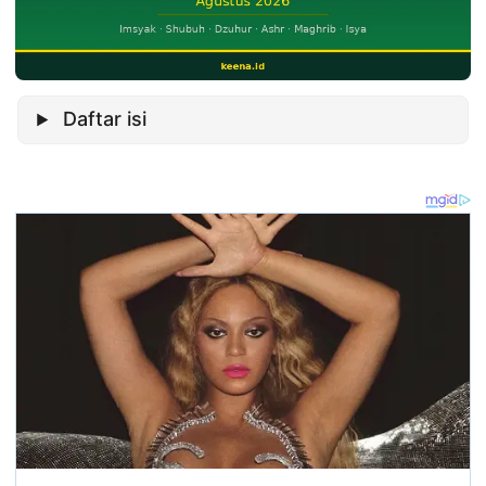
Daftar isi