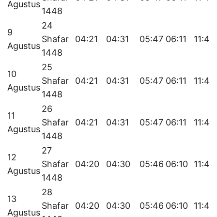
Agustus
1448
24
9
Shafar
04:21
04:31
05:47
06:11
11:46
Agustus
1448
25
10
Shafar
04:21
04:31
05:47
06:11
11:46
Agustus
1448
26
11
Shafar
04:21
04:31
05:47
06:11
11:46
Agustus
1448
27
12
Shafar
04:20
04:30
05:46
06:10
11:46
Agustus
1448
28
13
Shafar
04:20
04:30
05:46
06:10
11:46
Agustus