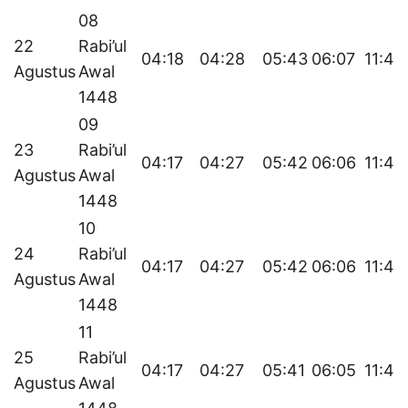
08
22
Rabi’ul
04:18
04:28
05:43
06:07
11:44
Agustus
Awal
1448
09
23
Rabi’ul
04:17
04:27
05:42
06:06
11:43
Agustus
Awal
1448
10
24
Rabi’ul
04:17
04:27
05:42
06:06
11:43
Agustus
Awal
1448
11
25
Rabi’ul
04:17
04:27
05:41
06:05
11:43
Agustus
Awal