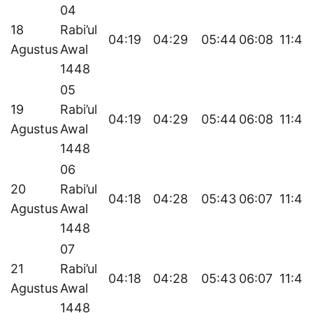
04
18
Rabi’ul
04:19
04:29
05:44
06:08
11:45
Agustus
Awal
1448
05
19
Rabi’ul
04:19
04:29
05:44
06:08
11:44
Agustus
Awal
1448
06
20
Rabi’ul
04:18
04:28
05:43
06:07
11:44
Agustus
Awal
1448
07
21
Rabi’ul
04:18
04:28
05:43
06:07
11:44
Agustus
Awal
1448