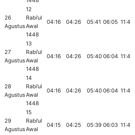
1448
12
26
Rabi’ul
04:16
04:26
05:41
06:05
11:43
Agustus
Awal
1448
13
27
Rabi’ul
04:16
04:26
05:40
06:04
11:42
Agustus
Awal
1448
14
28
Rabi’ul
04:16
04:26
05:40
06:04
11:42
Agustus
Awal
1448
15
29
Rabi’ul
04:15
04:25
05:39
06:03
11:42
Agustus
Awal