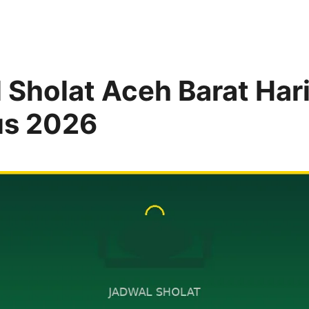
 Sholat Aceh Barat Hari
us 2026