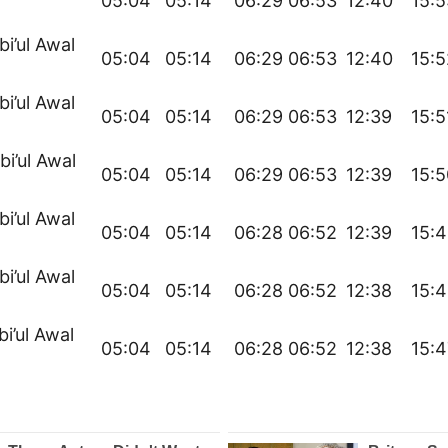
05:04
05:14
06:29
06:53
12:40
15:5
bi’ul Awal
05:04
05:14
06:29
06:53
12:40
15:5
bi’ul Awal
05:04
05:14
06:29
06:53
12:39
15:5
bi’ul Awal
05:04
05:14
06:29
06:53
12:39
15:5
bi’ul Awal
05:04
05:14
06:28
06:52
12:39
15:
bi’ul Awal
05:04
05:14
06:28
06:52
12:38
15:
bi’ul Awal
05:04
05:14
06:28
06:52
12:38
15:4