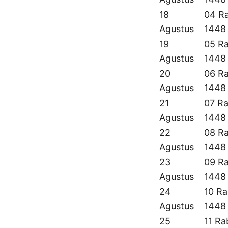
18
04 Ra
Agustus
1448
19
05 Ra
Agustus
1448
20
06 Ra
Agustus
1448
21
07 Ra
Agustus
1448
22
08 Ra
Agustus
1448
23
09 Ra
Agustus
1448
24
10 Ra
Agustus
1448
25
11 Ra