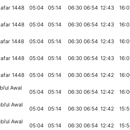
afar 1448
05:04
05:14
06:30
06:54
12:43
16:0
afar 1448
05:04
05:14
06:30
06:54
12:43
16:0
afar 1448
05:04
05:14
06:30
06:54
12:43
16:0
afar 1448
05:04
05:14
06:30
06:54
12:43
16:0
afar 1448
05:04
05:14
06:30
06:54
12:42
16:0
bi’ul Awal
05:04
05:14
06:30
06:54
12:42
16:0
bi’ul Awal
05:04
05:14
06:30
06:54
12:42
15:5
bi’ul Awal
05:04
05:14
06:30
06:54
12:42
15:5