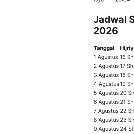
Jadwal S
2026
Tanggal
Hijri
1 Agustus
16 Sh
2 Agustus
17 Sh
3 Agustus
18 Sh
4 Agustus
19 Sh
5 Agustus
20 Sh
6 Agustus
21 Sh
7 Agustus
22 Sh
8 Agustus
23 Sh
9 Agustus
24 S