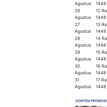
Agustus
1448
26
12 Ra
Agustus
1448
27
13 Ra
Agustus
1448
28
14 Ra
Agustus
1448
29
15 Ra
Agustus
1448
30
16 Ra
Agustus
1448
31
17 Ra
Agustus
1448