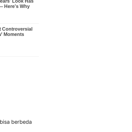
bisa berbeda