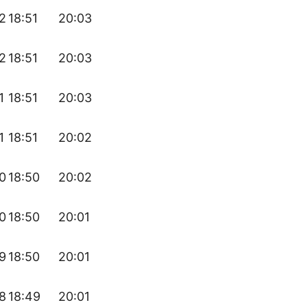
2
18:51
20:03
2
18:51
20:03
1
18:51
20:03
1
18:51
20:02
0
18:50
20:02
0
18:50
20:01
9
18:50
20:01
8
18:49
20:01