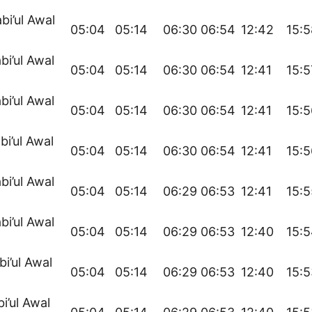
bi’ul Awal
05:04
05:14
06:30
06:54
12:42
15:5
bi’ul Awal
05:04
05:14
06:30
06:54
12:41
15:5
bi’ul Awal
05:04
05:14
06:30
06:54
12:41
15:5
bi’ul Awal
05:04
05:14
06:30
06:54
12:41
15:5
bi’ul Awal
05:04
05:14
06:29
06:53
12:41
15:5
bi’ul Awal
05:04
05:14
06:29
06:53
12:40
15:
bi’ul Awal
05:04
05:14
06:29
06:53
12:40
15:5
bi’ul Awal