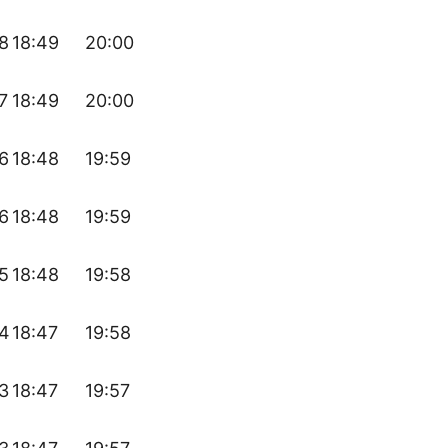
8
18:49
20:00
7
18:49
20:00
6
18:48
19:59
6
18:48
19:59
5
18:48
19:58
54
18:47
19:58
3
18:47
19:57