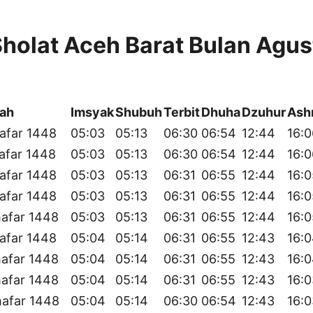
holat Aceh Barat Bulan Agus
yah
Imsyak
Shubuh
Terbit
Dhuha
Dzuhur
Ash
afar 1448
05:03
05:13
06:30
06:54
12:44
16:0
afar 1448
05:03
05:13
06:30
06:54
12:44
16:0
afar 1448
05:03
05:13
06:31
06:55
12:44
16:0
afar 1448
05:03
05:13
06:31
06:55
12:44
16:0
afar 1448
05:03
05:13
06:31
06:55
12:44
16:0
afar 1448
05:04
05:14
06:31
06:55
12:43
16:
afar 1448
05:04
05:14
06:31
06:55
12:43
16:
afar 1448
05:04
05:14
06:31
06:55
12:43
16:0
hafar 1448
05:04
05:14
06:30
06:54
12:43
16:0