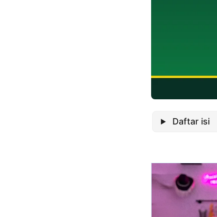
Daftar isi