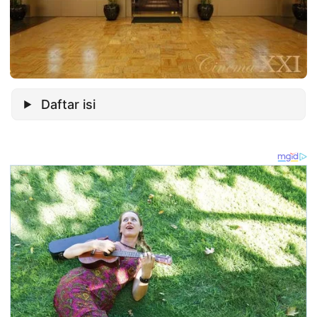
Daftar isi