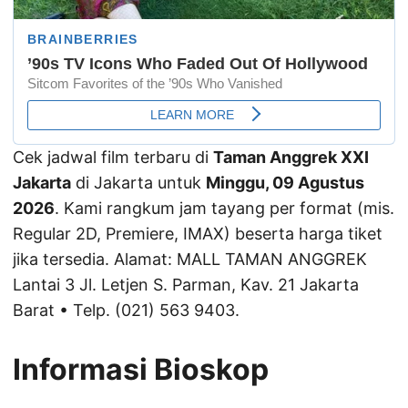
Cek jadwal film terbaru di
Taman Anggrek XXI
Jakarta
di Jakarta untuk
Minggu, 09 Agustus
2026
. Kami rangkum jam tayang per format (mis.
Regular 2D, Premiere, IMAX) beserta harga tiket
jika tersedia. Alamat: MALL TAMAN ANGGREK
Lantai 3 Jl. Letjen S. Parman, Kav. 21 Jakarta
Barat • Telp. (021) 563 9403.
Informasi Bioskop