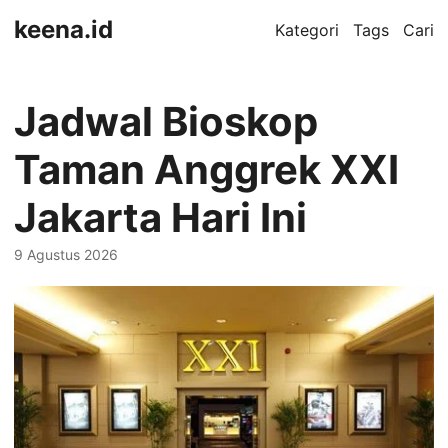
keena.id
Kategori
Tags
Cari
Jadwal Bioskop
Taman Anggrek XXI
Jakarta Hari Ini
9 Agustus 2026