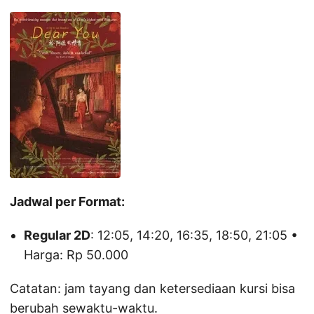
Jadwal per Format:
Regular 2D
: 12:05, 14:20, 16:35, 18:50, 21:05 •
Harga: Rp 50.000
Catatan: jam tayang dan ketersediaan kursi bisa
berubah sewaktu-waktu.