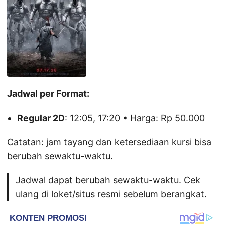
Jadwal per Format:
Regular 2D
: 12:05, 17:20 • Harga: Rp 50.000
Catatan: jam tayang dan ketersediaan kursi bisa
berubah sewaktu-waktu.
Jadwal dapat berubah sewaktu-waktu. Cek
ulang di loket/situs resmi sebelum berangkat.