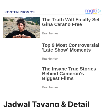
Jadwal Tayang & Detail