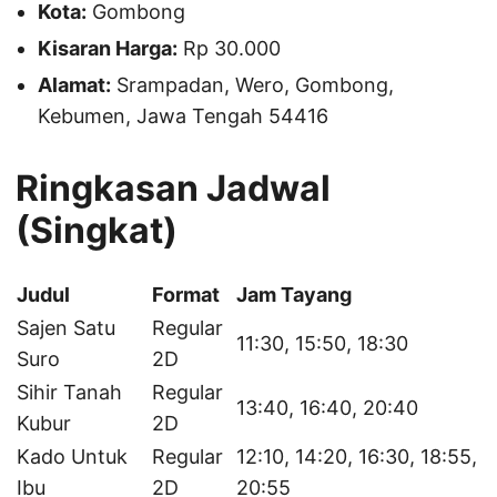
Kota:
Gombong
Kisaran Harga:
Rp 30.000
Alamat:
Srampadan, Wero, Gombong,
Kebumen, Jawa Tengah 54416
Ringkasan Jadwal
(Singkat)
Judul
Format
Jam Tayang
Sajen Satu
Regular
11:30, 15:50, 18:30
Suro
2D
Sihir Tanah
Regular
13:40, 16:40, 20:40
Kubur
2D
Kado Untuk
Regular
12:10, 14:20, 16:30, 18:55,
Ibu
2D
20:55