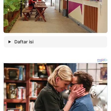
Daftar isi