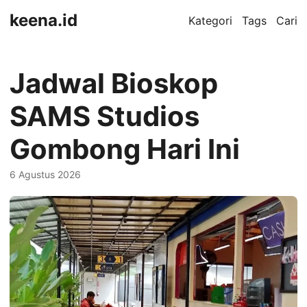
keena.id
Kategori
Tags
Cari
Jadwal Bioskop
SAMS Studios
Gombong Hari Ini
6 Agustus 2026