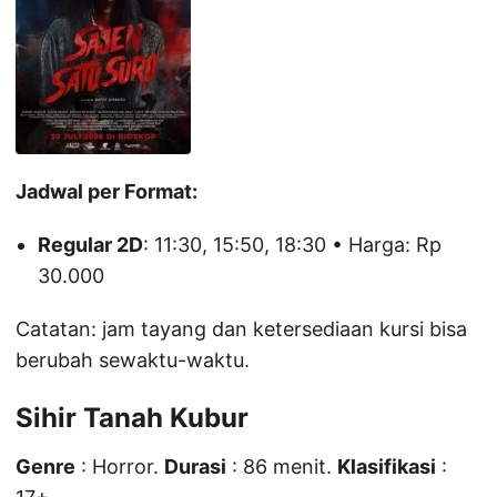
Jadwal per Format:
Regular 2D
: 11:30, 15:50, 18:30 • Harga: Rp
30.000
Catatan: jam tayang dan ketersediaan kursi bisa
berubah sewaktu-waktu.
Sihir Tanah Kubur
Genre
: Horror.
Durasi
: 86 menit.
Klasifikasi
: