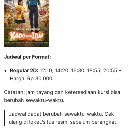
Jadwal per Format:
Regular 2D
: 12:10, 14:20, 16:30, 18:55, 20:55 •
Harga: Rp 30.000
Catatan: jam tayang dan ketersediaan kursi bisa
berubah sewaktu-waktu.
Jadwal dapat berubah sewaktu-waktu. Cek
ulang di loket/situs resmi sebelum berangkat.