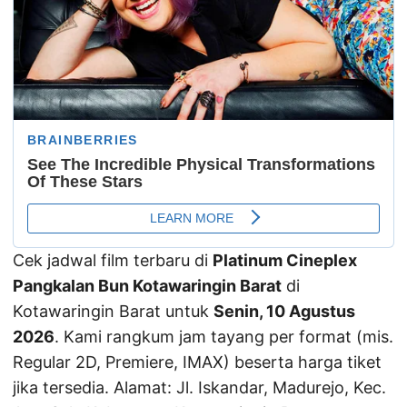
Cek jadwal film terbaru di
Platinum Cineplex
Pangkalan Bun Kotawaringin Barat
di
Kotawaringin Barat untuk
Senin, 10 Agustus
2026
. Kami rangkum jam tayang per format (mis.
Regular 2D, Premiere, IMAX) beserta harga tiket
jika tersedia. Alamat: Jl. Iskandar, Madurejo, Kec.