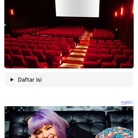
Daftar isi