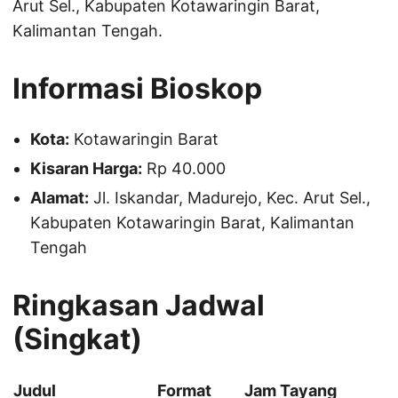
Arut Sel., Kabupaten Kotawaringin Barat,
Kalimantan Tengah.
Informasi Bioskop
Kota:
Kotawaringin Barat
Kisaran Harga:
Rp 40.000
Alamat:
Jl. Iskandar, Madurejo, Kec. Arut Sel.,
Kabupaten Kotawaringin Barat, Kalimantan
Tengah
Ringkasan Jadwal
(Singkat)
Judul
Format
Jam Tayang