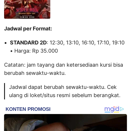
Jadwal per Format:
STANDARD 2D
: 12:30, 13:10, 16:10, 17:10, 19:10
• Harga: Rp 35.000
Catatan: jam tayang dan ketersediaan kursi bisa
berubah sewaktu-waktu.
Jadwal dapat berubah sewaktu-waktu. Cek
ulang di loket/situs resmi sebelum berangkat.