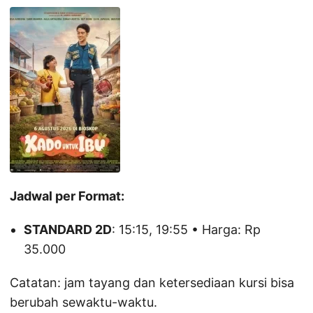
Jadwal per Format:
STANDARD 2D
: 15:15, 19:55 • Harga: Rp
35.000
Catatan: jam tayang dan ketersediaan kursi bisa
berubah sewaktu-waktu.