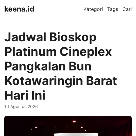
keena.id
Kategori
Tags
Cari
Jadwal Bioskop
Platinum Cineplex
Pangkalan Bun
Kotawaringin Barat
Hari Ini
10 Agustus 2026