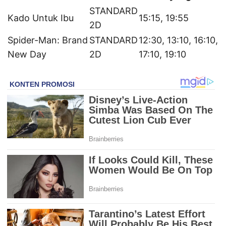
STANDARD
Kado Untuk Ibu
15:15, 19:55
2D
Spider-Man: Brand
STANDARD
12:30, 13:10, 16:10,
New Day
2D
17:10, 19:10