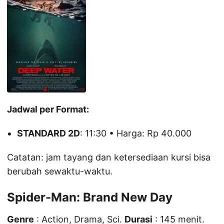
Jadwal per Format:
STANDARD 2D
: 11:30 • Harga: Rp 40.000
Catatan: jam tayang dan ketersediaan kursi bisa
berubah sewaktu-waktu.
Spider-Man: Brand New Day
Genre
: Action, Drama, Sci.
Durasi
: 145 menit.