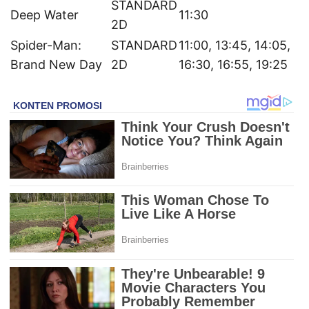
STANDARD
Deep Water
11:30
2D
Spider-Man:
STANDARD
11:00, 13:45, 14:05,
Brand New Day
2D
16:30, 16:55, 19:25