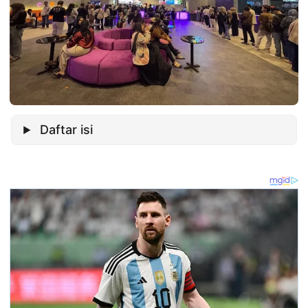
Daftar isi