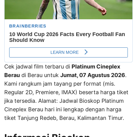
Cek jadwal film terbaru di
Platinum Cineplex
Berau
di Berau untuk
Jumat, 07 Agustus 2026
.
Kami rangkum jam tayang per format (mis.
Regular 2D, Premiere, IMAX) beserta harga tiket
jika tersedia. Alamat: Jadwal Bioskop Platinum
Cineplex Berau hari ini lengkap dengan harga
tiket Tanjung Redeb, Berau, Kalimantan Timur.