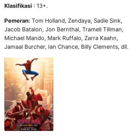
Klasifikasi
: 13+.
Pemeran:
Tom Holland, Zendaya, Sadie Sink,
Jacob Batalon, Jon Bernthal, Tramell Tillman,
Michael Mando, Mark Ruffalo, Zarra Kaahn,
Jamaal Burcher, Ian Chance, Billy Clements, dll.