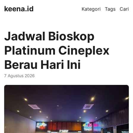
keena.id
Kategori
Tags
Cari
Jadwal Bioskop
Platinum Cineplex
Berau Hari Ini
7 Agustus 2026