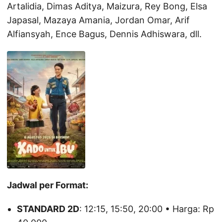
Artalidia, Dimas Aditya, Maizura, Rey Bong, Elsa
Japasal, Mazaya Amania, Jordan Omar, Arif
Alfiansyah, Ence Bagus, Dennis Adhiswara, dll.
Jadwal per Format:
STANDARD 2D
: 12:15, 15:50, 20:00 • Harga: Rp