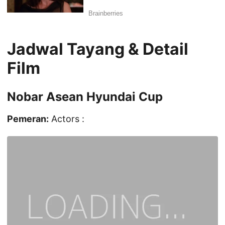
Jadwal Tayang & Detail
Film
Nobar Asean Hyundai Cup
Pemeran:
Actors :