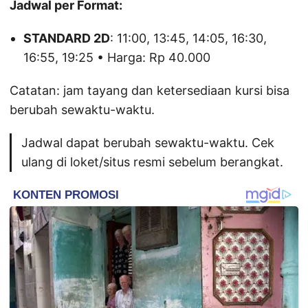
Jadwal per Format:
STANDARD 2D
: 11:00, 13:45, 14:05, 16:30,
16:55, 19:25 • Harga: Rp 40.000
Catatan: jam tayang dan ketersediaan kursi bisa
berubah sewaktu-waktu.
Jadwal dapat berubah sewaktu-waktu. Cek
ulang di loket/situs resmi sebelum berangkat.